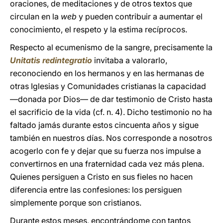
oraciones, de meditaciones y de otros textos que
circulan en la
web
y pueden contribuir a aumentar el
conocimiento, el respeto y la estima recíprocos.
Respecto al ecumenismo de la sangre, precisamente la
Unitatis redintegratio
invitaba a valorarlo,
reconociendo en los hermanos y en las hermanas de
otras Iglesias y Comunidades cristianas la capacidad
—donada por Dios— de dar testimonio de Cristo hasta
el sacrificio de la vida (cf. n. 4). Dicho testimonio no ha
faltado jamás durante estos cincuenta años y sigue
también en nuestros días. Nos corresponde a nosotros
acogerlo con fe y dejar que su fuerza nos impulse a
convertirnos en una fraternidad cada vez más plena.
Quienes persiguen a Cristo en sus fieles no hacen
diferencia entre las confesiones: los persiguen
simplemente porque son cristianos.
Durante estos meses, encontrándome con tantos