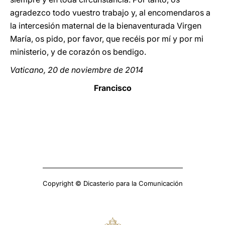
agradezco todo vuestro trabajo y, al encomendaros a
la intercesión maternal de la bienaventurada Virgen
María, os pido, por favor, que recéis por mí y por mi
ministerio, y de corazón os bendigo.
Vaticano, 20 de noviembre de 2014
Francisco
Copyright © Dicasterio para la Comunicación