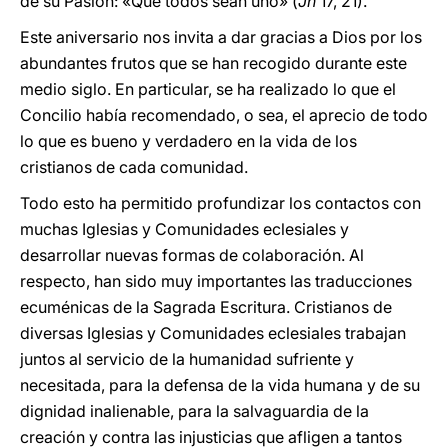
de su Pasión: «Que todos sean uno» (
Jn
17, 21).
Este aniversario nos invita a dar gracias a Dios por los
abundantes frutos que se han recogido durante este
medio siglo. En particular, se ha realizado lo que el
Concilio había recomendado, o sea, el aprecio de todo
lo que es bueno y verdadero en la vida de los
cristianos de cada comunidad.
Todo esto ha permitido profundizar los contactos con
muchas Iglesias y Comunidades eclesiales y
desarrollar nuevas formas de colaboración. Al
respecto, han sido muy importantes las traducciones
ecuménicas de la Sagrada Escritura. Cristianos de
diversas Iglesias y Comunidades eclesiales trabajan
juntos al servicio de la humanidad sufriente y
necesitada, para la defensa de la vida humana y de su
dignidad inalienable, para la salvaguardia de la
creación y contra las injusticias que afligen a tantos