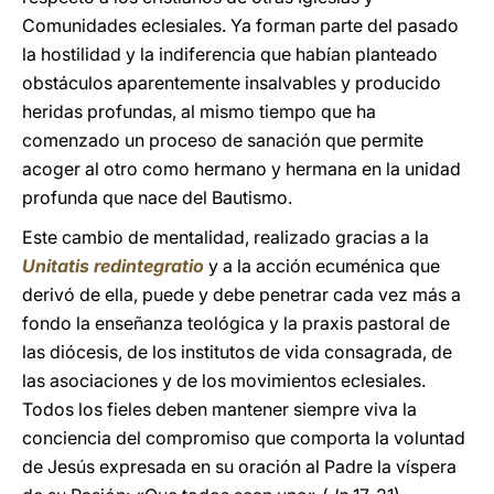
Comunidades eclesiales. Ya forman parte del pasado
la hostilidad y la indiferencia que habían planteado
obstáculos aparentemente insalvables y producido
heridas profundas, al mismo tiempo que ha
comenzado un proceso de sanación que permite
acoger al otro como hermano y hermana en la unidad
profunda que nace del Bautismo.
Este cambio de mentalidad, realizado gracias a la
Unitatis redintegratio
y a la acción ecuménica que
derivó de ella, puede y debe penetrar cada vez más a
fondo la enseñanza teológica y la praxis pastoral de
las diócesis, de los institutos de vida consagrada, de
las asociaciones y de los movimientos eclesiales.
Todos los fieles deben mantener siempre viva la
conciencia del compromiso que comporta la voluntad
de Jesús expresada en su oración al Padre la víspera