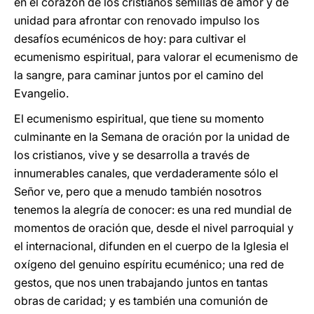
en el corazón de los cristianos semillas de amor y de
unidad para afrontar con renovado impulso los
desafíos ecuménicos de hoy: para cultivar el
ecumenismo espiritual, para valorar el ecumenismo de
la sangre, para caminar juntos por el camino del
Evangelio.
El ecumenismo espiritual, que tiene su momento
culminante en la Semana de oración por la unidad de
los cristianos, vive y se desarrolla a través de
innumerables canales, que verdaderamente sólo el
Señor ve, pero que a menudo también nosotros
tenemos la alegría de conocer: es una red mundial de
momentos de oración que, desde el nivel parroquial y
el internacional, difunden en el cuerpo de la Iglesia el
oxígeno del genuino espíritu ecuménico; una red de
gestos, que nos unen trabajando juntos en tantas
obras de caridad; y es también una comunión de