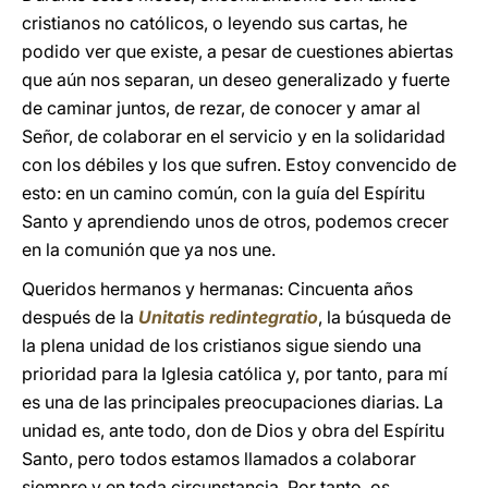
cristianos no católicos, o leyendo sus cartas, he
podido ver que existe, a pesar de cuestiones abiertas
que aún nos separan, un deseo generalizado y fuerte
de caminar juntos, de rezar, de conocer y amar al
Señor, de colaborar en el servicio y en la solidaridad
con los débiles y los que sufren. Estoy convencido de
esto: en un camino común, con la guía del Espíritu
Santo y aprendiendo unos de otros, podemos crecer
en la comunión que ya nos une.
Queridos hermanos y hermanas: Cincuenta años
después de la
Unitatis redintegratio
, la búsqueda de
la plena unidad de los cristianos sigue siendo una
prioridad para la Iglesia católica y, por tanto, para mí
es una de las principales preocupaciones diarias. La
unidad es, ante todo, don de Dios y obra del Espíritu
Santo, pero todos estamos llamados a colaborar
siempre y en toda circunstancia. Por tanto, os