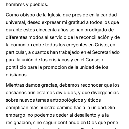
hombres y pueblos.
Como obispo de la Iglesia que preside en la caridad
universal, deseo expresar mi gratitud a todos los que
durante estos cincuenta años se han prodigado de
diferentes modos al servicio de la reconciliación y de
la comunión entre todos los creyentes en Cristo, en
particular, a cuantos han trabajado en el Secretariado
para la unión de los cristianos y en el Consejo
pontificio para la promoción de la unidad de los
cristianos.
Mientras damos gracias, debemos reconocer que los
cristianos aún estamos divididos, y que divergencias
sobre nuevos temas antropológicos y éticos
complican más nuestro camino hacia la unidad. Sin
embargo, no podemos ceder al desaliento y a la
resignación, sino seguir confiando en Dios que pone