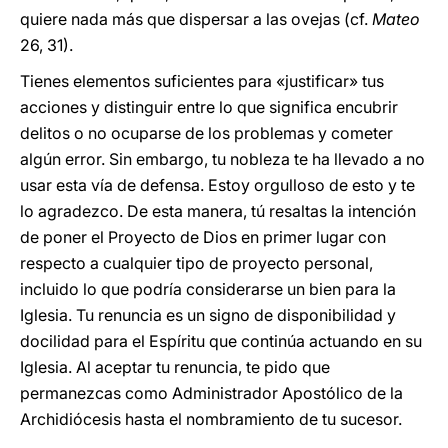
quiere nada más que dispersar a las ovejas (cf.
Mateo
26, 31).
Tienes elementos suficientes para «justificar» tus
acciones y distinguir entre lo que significa encubrir
delitos o no ocuparse de los problemas y cometer
algún error. Sin embargo, tu nobleza te ha llevado a no
usar esta vía de defensa. Estoy orgulloso de esto y te
lo agradezco. De esta manera, tú resaltas la intención
de poner el Proyecto de Dios en primer lugar con
respecto a cualquier tipo de proyecto personal,
incluido lo que podría considerarse un bien para la
Iglesia. Tu renuncia es un signo de disponibilidad y
docilidad para el Espíritu que continúa actuando en su
Iglesia. Al aceptar tu renuncia, te pido que
permanezcas como Administrador Apostólico de la
Archidiócesis hasta el nombramiento de tu sucesor.