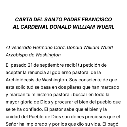
LATINE
CARTA DEL SANTO PADRE FRANCISCO
AL CARDENAL DONALD WILLIAM WUERL
Al Venerado Hermano Card. Donald William Wuerl
Arzobispo de Washington
El pasado 21 de septiembre recibí tu petición de
aceptar la renuncia al gobierno pastoral de la
Archidiócesis de Washington. Soy consciente de que
esta solicitud se basa en dos pilares que han marcado
y marcan tu ministerio pastoral: buscar en todo la
mayor gloria de Dios y procurar el bien del pueblo que
se te ha confiado. El pastor sabe que el bien y la
unidad del Pueblo de Dios son dones preciosos que el
Señor ha implorado y por los que dio su vida. Él pagó