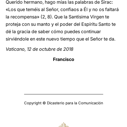
Querido hermano, hago mías las palabras de Sirac:
«Los que teméis al Señor, confiaos a Él y no os faltará
la recompensa» (2, 8). Que la Santísima Virgen te
proteja con su manto y el poder del Espíritu Santo te
dé la gracia de saber cómo puedes continuar
sirviéndole en este nuevo tiempo que el Señor te da.
Vaticano, 12 de octubre de 2018
Francisco
Copyright © Dicasterio para la Comunicación