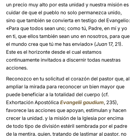
un precio muy alto por esta unidad y nuestra misión es
cuidar de que el pueblo no solo permanezca unido,
sino que también se convierta en testigo del Evangelio:
«Para que todos sean uno; como tú, Padre, en mí y yo
en ti, que ellos también sean uno en nosotros, para que
el mundo crea que tú me has enviado» (
Juan
17, 21).
Este es el horizonte desde el cual estamos
continuamente invitados a discernir todas nuestras
acciones.
Reconozco en tu solicitud el corazón del pastor que, al
ampliar la mirada para reconocer un bien mayor que
puede beneficiar a la totalidad del cuerpo (cf.
Exhortación Apostólica
Evangelii gaudium
, 235),
favorece las acciones que apoyan, estimulan y hacen
crecer la unidad. y la misión de la Iglesia por encima
de todo tipo de división estéril sembrada por el padre
de la mentira, quien, tratando de lastimar al pastor, no