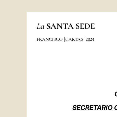
La
SANTA SEDE
FRANCISCO
CARTAS
2024
SECRETARIO 