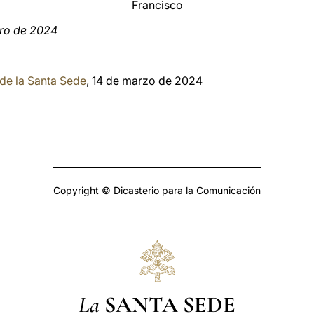
Francisco
ero de 2024
 de la Santa Sede
, 14 de marzo de 2024
Copyright © Dicasterio para la Comunicación
La
SANTA SEDE