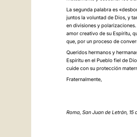
La segunda palabra es «desbor
juntos la voluntad de Dios, y 
en divisiones y polarizaciones
amor creativo de su Espíritu, q
que, por un proceso de conver
Queridos hermanos y hermanas, 
Espíritu en el Pueblo fiel de D
cuide con su protección materna
Fraternalmente,
Roma, San Juan de Letrán, 15 