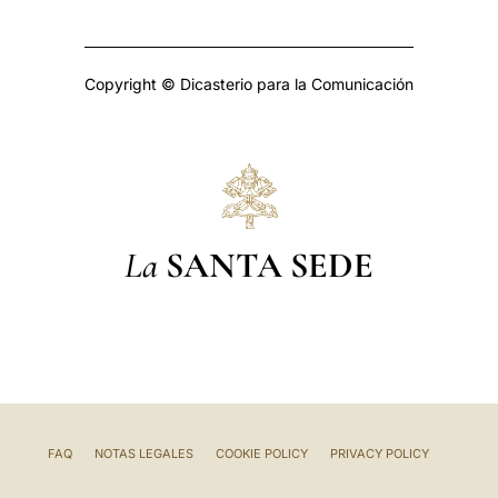
Copyright © Dicasterio para la Comunicación
La
SANTA SEDE
FAQ
NOTAS LEGALES
COOKIE POLICY
PRIVACY POLICY