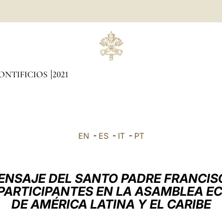
ONTIFICIOS
2021
EN
-
ES
-
IT
-
PT
ENSAJE DEL SANTO PADRE FRANCIS
 PARTICIPANTES EN LA ASAMBLEA EC
DE AMÉRICA LATINA Y EL CARIBE