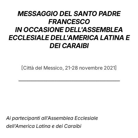
LATINE
MESSAGGIO DEL SANTO PADRE
FRANCESCO
IN OCCASIONE DELL'ASSEMBLEA
ECCLESIALE DELL'AMERICA LATINA E
DEI CARAIBI
[Città del Messico, 21-28 novembre 2021]
_______________________________________________
Ai partecipanti all’Assemblea Ecclesiale
dell’America Latina e dei Caraibi