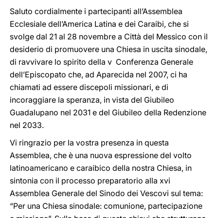
Saluto cordialmente i partecipanti all’Assemblea
Ecclesiale dell’America Latina e dei Caraibi, che si
svolge dal 21 al 28 novembre a Città del Messico con il
desiderio di promuovere una Chiesa in uscita sinodale,
di ravvivare lo spirito della v Conferenza Generale
dell’Episcopato che, ad Aparecida nel 2007, ci ha
chiamati ad essere discepoli missionari, e di
incoraggiare la speranza, in vista del Giubileo
Guadalupano nel 2031 e del Giubileo della Redenzione
nel 2033.
Vi ringrazio per la vostra presenza in questa
Assemblea, che è una nuova espressione del volto
latinoamericano e caraibico della nostra Chiesa, in
sintonia con il processo preparatorio alla xvi
Assemblea Generale del Sinodo dei Vescovi sul tema:
“Per una Chiesa sinodale: comunione, partecipazione