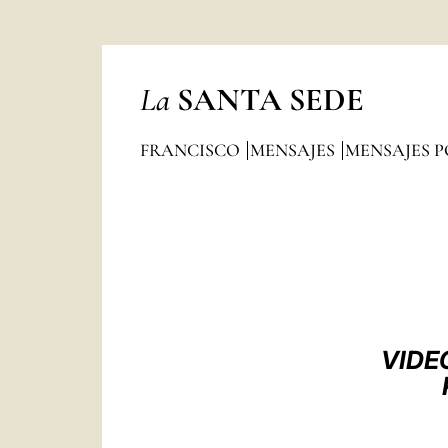
La
SANTA SEDE
FRANCISCO
MENSAJES
MENSAJES P
VIDE