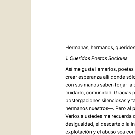
Hermanas, hermanos, queridos 
1. Queridos Poetas Sociales
Así me gusta llamarlos, poetas
crear esperanza allí donde sól
con sus manos saben forjar la d
cuidado, comunidad. Gracias p
postergaciones silenciosas y 
hermanos nuestros—. Pero al p
Verlos a ustedes me recuerda q
desigualdad, el descarte o la in
explotación y el abuso sea com