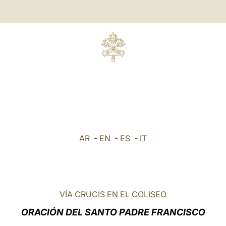
AR
-
EN
-
ES
-
IT
VÍA CRUCIS EN EL COLISEO
ORACIÓN DEL SANTO PADRE FRANCISCO