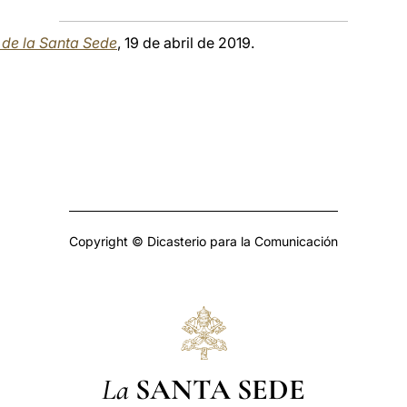
a de la Santa Sede
, 19 de abril de 2019.
Copyright © Dicasterio para la Comunicación
La
SANTA SEDE