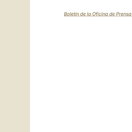
Boletín de la Oficina de Prens