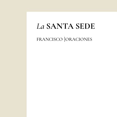
La
SANTA SEDE
FRANCISCO
ORACIONES