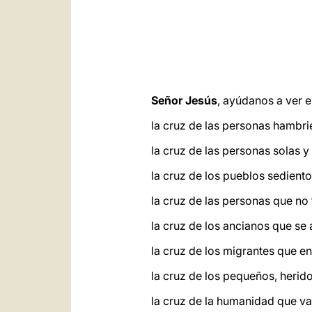
Señor Jesús
, ayúdanos a ver e
la cruz de las personas hambri
la cruz de las personas solas 
la cruz de los pueblos sedientos
la cruz de las personas que no 
la cruz de los ancianos que se 
la cruz de los migrantes que e
la cruz de los pequeños, herid
la cruz de la humanidad que va