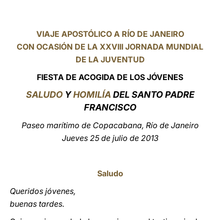
LATINE
VIAJE APOSTÓLICO A RÍO DE JANEIRO
CON OCASIÓN DE LA XXVIII JORNADA MUNDIAL
DE LA JUVENTUD
FIESTA DE ACOGIDA DE LOS
JÓVENES
SALUDO
Y
HOMILÍA
DEL SANTO PADRE
FRANCISCO
Paseo marítimo de Copacabana, Río de Janeiro
Jueves 25 de julio de 2013
Saludo
Queridos jóvenes,
buenas tardes.