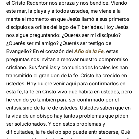
el Cristo Redentor nos abraza y nos bendice. Viendo
este mar, la playa y a todos ustedes, me viene a la
mente el momento en que Jesús llamó a sus primeros
discípulos a orillas del lago de Tiberíades. Hoy Jesús
nos sigue preguntando: ¿Querés ser mi discípulo?
¿Querés ser mi amigo? ¿Querés ser testigo del
Evangelio? En el corazón del
Año de la Fe
,
estas
preguntas nos invitan a renovar nuestro compromiso
cristiano. Sus familias y comunidades locales les han
transmitido el gran don de la fe. Cristo ha crecido en
ustedes. Hoy quiere venir aquí para confirmarlos en
esta fe, la fe en Cristo vivo que habita en ustedes, pero
he venido yo también para ser confirmado por el
entusiasmo de la fe de ustedes.
Ustedes saben que en
la vida de un obispo hay tantos problemas que piden
ser solucionados. Y con estos problemas y
dificultades, la fe del obispo puede entristecerse, Qué