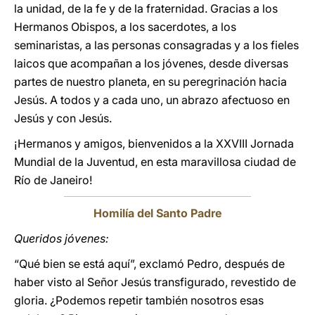
la unidad, de la fe y de la fraternidad. Gracias a los
Hermanos Obispos, a los sacerdotes, a los
seminaristas, a las personas consagradas y a los fieles
laicos que acompañan a los jóvenes, desde diversas
partes de nuestro planeta, en su peregrinación hacia
Jesús. A todos y a cada uno, un abrazo afectuoso en
Jesús y con Jesús.
¡Hermanos y amigos, bienvenidos a la XXVIII Jornada
Mundial de la Juventud, en esta maravillosa ciudad de
Río de Janeiro!
Homilía del Santo Padre
Queridos jóvenes:
“Qué bien se está aquí”, exclamó Pedro, después de
haber visto al Señor Jesús transfigurado, revestido de
gloria. ¿Podemos repetir también nosotros esas