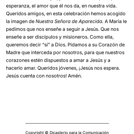
esperanza, el amor que él nos da, en nuestra vida.
Queridos amigos, en esta celebración hemos acogido
la imagen de
Nuestra Señora de Aparecida.
A María le
pedimos que nos enseñe a seguir a Jesús. Que nos
enseñe a ser discípulos y misioneros. Como ella,
queremos decir “sí” a Dios. Pidamos a su Corazón de
Madre que interceda por nosotros, para que nuestros
corazones estén dispuestos a amar a Jesús y a
hacerlo amar. Queridos jóvenes, ¡Jesús nos espera.
Jesús cuenta con nosotros! Amén.
Copyright © Dicasterio para la Comunicación