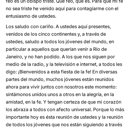
feo es un obispo triste. Qué feo, que es. Para que mi fe
no sea triste he venido aquí para contagiarme con el
entusiasmo de ustedes.
Los saludo con cariño. A ustedes aquí presentes,
venidos de los cinco continentes y, a través de
ustedes, saludo a todos los jóvenes del mundo, en
particular a aquellos que querían venir a Río de
Janeiro, y no han podido.
A los que nos siguen por
medio de la radio, y la televisión e internet, a todos les
digo: ¡Bienvenidos a esta fiesta de la fe! En diversas
partes del mundo, muchos jóvenes están reunidos
ahora para vivir juntos con nosotros este momento:
sintámonos unidos unos a otros en la alegría, en la
amistad, en la fe. Y tengan certeza de que mi corazón
los abraza a todos con afecto universal. Porque lo más
importante hoy es ésta reunión de ustedes y la reunión
de todos los jóvenes que nos están siguiendo a través