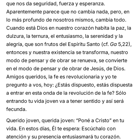
que nos da seguridad, fuerza y esperanza.
Aparentemente parece que no cambia nada, pero, en
lo más profundo de nosotros mismos, cambia todo.
Cuando está Dios en nuestro corazón habita la paz, la
dulzura, la ternura, el entusiasmo, la serenidad y la
alegría, que son frutos del Espíritu Santo (cf.
Ga
5,22),
entonces y nuestra existencia se transforma, nuestro
modo de pensar y de obrar se renueva, se convierte
en el modo de pensar y de obrar de Jesús, de Dios.
Amigos queridos, la fe es revolucionaria y yo te
pregunto a vos, hoy: ¿Estás dispuesto, estás dispuesta
a entrar en esta onda de la revolución de la fe? Sólo
entrando tu vida joven va a tener sentido y así será
fecunda.
Querido joven, querida joven: “Poné
a Cristo” en tu
vida. En estos días, Él te espera: Escúchalo con
atención y su presencia entusiasmará tu corazón.