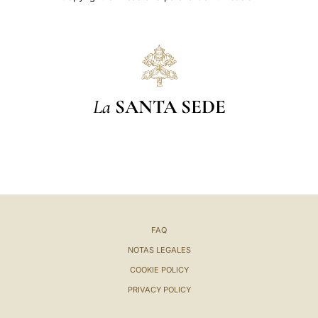
La
SANTA SEDE
FAQ
NOTAS LEGALES
COOKIE POLICY
PRIVACY POLICY