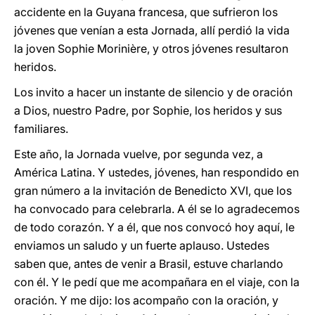
accidente en la Guyana francesa, que sufrieron los
jóvenes que venían a esta Jornada, allí perdió la vida
la joven Sophie Morinière, y otros jóvenes resultaron
heridos.
Los invito a hacer un instante de silencio y de oración
a Dios,
nuestro Padre, por Sophie, los heridos y sus
familiares.
Este año, la Jornada vuelve, por segunda vez, a
América Latina. Y ustedes, jóvenes, han respondido en
gran número a la invitación de Benedicto XVI, que los
ha convocado para celebrarla. A él se lo agradecemos
de todo corazón. Y a él, que nos convocó hoy aquí, le
enviamos un saludo y un fuerte aplauso. Ustedes
saben que, antes de venir a Brasil, estuve charlando
con él. Y le pedí que me acompañara en el viaje, con la
oración. Y me dijo: los acompaño con la oración, y