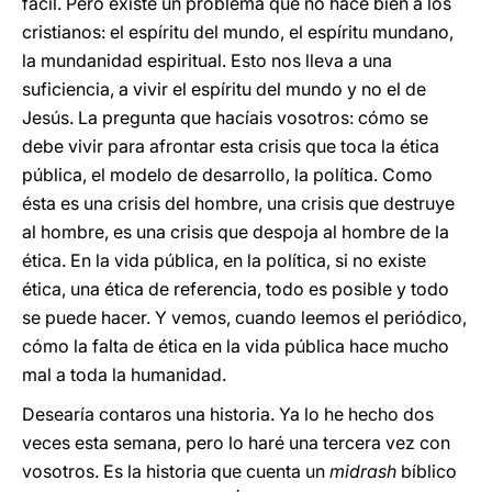
fácil. Pero existe un problema que no hace bien a los
cristianos: el espíritu del mundo, el espíritu mundano,
la mundanidad espiritual. Esto nos lleva a una
suficiencia, a vivir el espíritu del mundo y no el de
Jesús. La pregunta que hacíais vosotros: cómo se
debe vivir para afrontar esta crisis que toca la ética
pública, el modelo de desarrollo, la política. Como
ésta es una crisis del hombre, una crisis que destruye
al hombre, es una crisis que despoja al hombre de la
ética. En la vida pública, en la política, si no existe
ética, una ética de referencia, todo es posible y todo
se puede hacer. Y vemos, cuando leemos el periódico,
cómo la falta de ética en la vida pública hace mucho
mal a toda la humanidad.
Desearía contaros una historia. Ya lo he hecho dos
veces esta semana, pero lo haré una tercera vez con
vosotros. Es la historia que cuenta un
midrash
bíblico