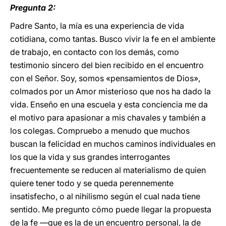
Pregunta 2:
Padre Santo, la mía es una experiencia de vida
cotidiana, como tantas. Busco vivir la fe en el ambiente
de trabajo, en contacto con los demás, como
testimonio sincero del bien recibido en el encuentro
con el Señor. Soy, somos «pensamientos de Dios»,
colmados por un Amor misterioso que nos ha dado la
vida. Enseño en una escuela y esta conciencia me da
el motivo para apasionar a mis chavales y también a
los colegas. Compruebo a menudo que muchos
buscan la felicidad en muchos caminos individuales en
los que la vida y sus grandes interrogantes
frecuentemente se reducen al materialismo de quien
quiere tener todo y se queda perennemente
insatisfecho, o al nihilismo según el cual nada tiene
sentido. Me pregunto cómo puede llegar la propuesta
de la fe —que es la de un encuentro personal, la de