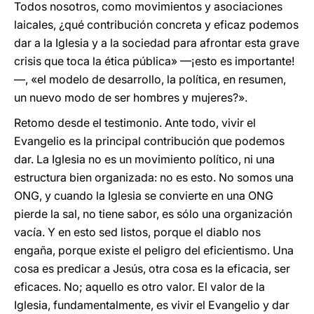
Todos nosotros, como movimientos y asociaciones
laicales, ¿qué contribución concreta y eficaz podemos
dar a la Iglesia y a la sociedad para afrontar esta grave
crisis que toca la ética pública» —¡esto es importante!
—, «el modelo de desarrollo, la política, en resumen,
un nuevo modo de ser hombres y mujeres?».
Retomo desde el testimonio. Ante todo, vivir el
Evangelio es la principal contribución que podemos
dar. La Iglesia no es un movimiento político, ni una
estructura bien organizada: no es esto. No somos una
ONG, y cuando la Iglesia se convierte en una ONG
pierde la sal, no tiene sabor, es sólo una organización
vacía. Y en esto sed listos, porque el diablo nos
engaña, porque existe el peligro del eficientismo. Una
cosa es predicar a Jesús, otra cosa es la eficacia, ser
eficaces. No; aquello es otro valor. El valor de la
Iglesia, fundamentalmente, es vivir el Evangelio y dar