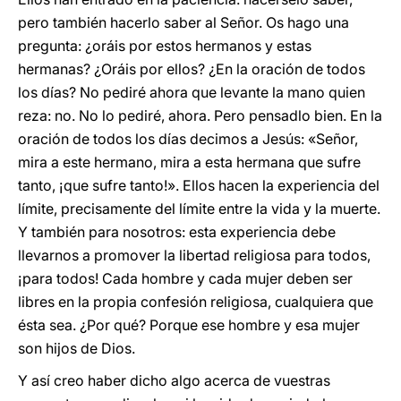
pero también hacerlo saber al Señor. Os hago una
pregunta: ¿oráis por estos hermanos y estas
hermanas? ¿Oráis por ellos? ¿En la oración de todos
los días? No pediré ahora que levante la mano quien
reza: no. No lo pediré, ahora. Pero pensadlo bien. En la
oración de todos los días decimos a Jesús: «Señor,
mira a este hermano, mira a esta hermana que sufre
tanto, ¡que sufre tanto!». Ellos hacen la experiencia del
límite, precisamente del límite entre la vida y la muerte.
Y también para nosotros: esta experiencia debe
llevarnos a promover la libertad religiosa para todos,
¡para todos! Cada hombre y cada mujer deben ser
libres en la propia confesión religiosa, cualquiera que
ésta sea. ¿Por qué? Porque ese hombre y esa mujer
son hijos de Dios.
Y así creo haber dicho algo acerca de vuestras