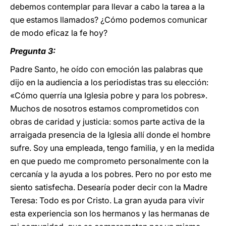
debemos contemplar para llevar a cabo la tarea a la
que estamos llamados? ¿Cómo podemos comunicar
de modo eficaz la fe hoy?
Pregunta 3:
Padre Santo, he oído con emoción las palabras que
dijo en la audiencia a los periodistas tras su elección:
«Cómo querría una Iglesia pobre y para los pobres».
Muchos de nosotros estamos comprometidos con
obras de caridad y justicia: somos parte activa de la
arraigada presencia de la Iglesia allí donde el hombre
sufre. Soy una empleada, tengo familia, y en la medida
en que puedo me comprometo personalmente con la
cercanía y la ayuda a los pobres. Pero no por esto me
siento satisfecha. Desearía poder decir con la Madre
Teresa: Todo es por Cristo. La gran ayuda para vivir
esta experiencia son los hermanos y las hermanas de