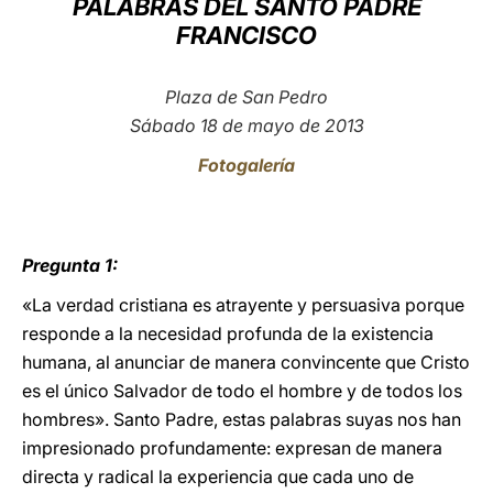
PALABRAS DEL SANTO PADRE
FRANCISCO
LATINE
Plaza de San Pedro
Sábado 18 de mayo de 2013
Fotogalería
Pregunta 1:
«La verdad cristiana es atrayente y persuasiva porque
responde a la necesidad profunda de la existencia
humana, al anunciar de manera convincente que Cristo
es el único Salvador de todo el hombre y de todos los
hombres». Santo Padre, estas palabras suyas nos han
impresionado profundamente: expresan de manera
directa y radical la experiencia que cada uno de