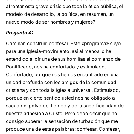
afrontar esta grave crisis que toca la ética pública, el
modelo de desarrollo, la política, en resumen, un
nuevo modo de ser hombres y mujeres?
Pregunta 4:
Caminar, construir, confesar. Este «programa» suyo
para una Iglesia-movimiento, así al menos lo he
entendido al oír una de sus homilías al comienzo del
Pontificado, nos ha confortado y estimulado.
Confortado, porque nos hemos encontrado en una
unidad profunda con los amigos de la comunidad
cristiana y con toda la Iglesia universal. Estimulado,
porque en cierto sentido usted nos ha obligado a
sacudir el polvo del tiempo y de la superficialidad de
nuestra adhesión a Cristo. Pero debo decir que no
consigo superar la sensación de turbación que me
produce una de estas palabras: confesar. Confesar,