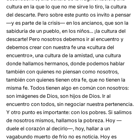
cultura en la que lo que no me sirve lo tiro, la cultura
del descarte. Pero sobre este punto os invito a pensar
—y es parte de la crisis— en los ancianos, que son la
sabiduría de un pueblo, en los niños... ¡la cultura del
descarte! Pero nosotros debemos ir al encuentro y
debemos crear con nuestra fe una «cultura del
encuentro», una cultura de la amistad, una cultura
donde hallamos hermanos, donde podemos hablar
también con quienes no piensan como nosotros,
también con quienes tienen otra fe, que no tienen la
misma fe. Todos tienen algo en común con nosotros:
son imágenes de Dios, son hijos de Dios. Ir al
encuentro con todos, sin negociar nuestra pertenencia.
Y otro punto es importante: con los pobres. Si salimos
de nosotros mismos, hallamos la pobreza. Hoy —
duele el corazón al decirlo—, hoy, hallar a un
vagabundo muerto de frío no es noticia. Hoy es