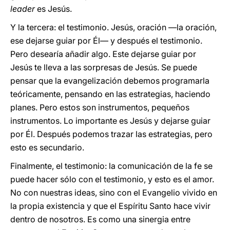
leader
es Jesús.
Y la tercera: el testimonio. Jesús, oración —la oración,
ese dejarse guiar por Él— y después el testimonio.
Pero desearía añadir algo. Este dejarse guiar por
Jesús te lleva a las sorpresas de Jesús. Se puede
pensar que la evangelización debemos programarla
teóricamente, pensando en las estrategias, haciendo
planes. Pero estos son instrumentos, pequeños
instrumentos. Lo importante es Jesús y dejarse guiar
por Él. Después podemos trazar las estrategias, pero
esto es secundario.
Finalmente, el testimonio: la comunicación de la fe se
puede hacer sólo con el testimonio, y esto es el amor.
No con nuestras ideas, sino con el Evangelio vivido en
la propia existencia y que el Espíritu Santo hace vivir
dentro de nosotros. Es como una sinergia entre