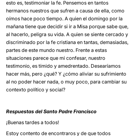
esto es, testimoniar la fe. Pensemos en tantos
hermanos nuestros que sufren a causa de ella, como
oímos hace poco tiempo. A quien el domingo por la
mañana tiene que decidir si ir a Misa porque sabe que,
al hacerlo, peligra su vida. A quien se siente cercado y
discriminado por la fe cristiana en tantas, demasiadas,
partes de este mundo nuestro. Frente a estas
situaciones parece que mi confesar, nuestro
testimonio, es tímido y amedrentado. Desearíamos
hacer más, pero ¿qué? Y ¿cómo aliviar su sufrimiento
al no poder hacer nada, o muy poco, para cambiar su
contexto político y social?
Respuestas del Santo Padre Francisco
¡Buenas tardes a todos!
Estoy contento de encontraros y de que todos