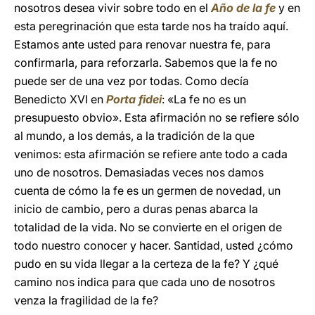
nosotros desea vivir sobre todo en el
Año de la fe
y en
esta peregrinación que esta tarde nos ha traído aquí.
Estamos ante usted para renovar nuestra fe, para
confirmarla, para reforzarla. Sabemos que la fe no
puede ser de una vez por todas. Como decía
Benedicto XVI en
Porta fidei
: «La fe no es un
presupuesto obvio». Esta afirmación no se refiere sólo
al mundo, a los demás, a la tradición de la que
venimos: esta afirmación se refiere ante todo a cada
uno de nosotros. Demasiadas veces nos damos
cuenta de cómo la fe es un germen de novedad, un
inicio de cambio, pero a duras penas abarca la
totalidad de la vida. No se convierte en el origen de
todo nuestro conocer y hacer. Santidad, usted ¿cómo
pudo en su vida llegar a la certeza de la fe? Y ¿qué
camino nos indica para que cada uno de nosotros
venza la fragilidad de la fe?