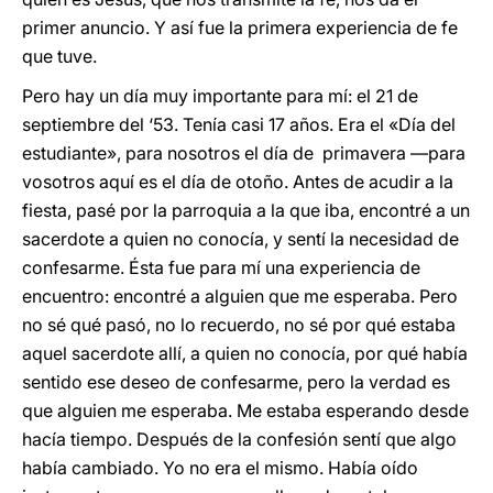
primer anuncio. Y así fue la primera experiencia de fe
que tuve.
Pero hay un día muy importante para mí: el 21 de
septiembre del ‘53. Tenía casi 17 años. Era el «Día del
estudiante», para nosotros el día de primavera —para
vosotros aquí es el día de otoño. Antes de acudir a la
fiesta, pasé por la parroquia a la que iba, encontré a un
sacerdote a quien no conocía, y sentí la necesidad de
confesarme. Ésta fue para mí una experiencia de
encuentro: encontré a alguien que me esperaba. Pero
no sé qué pasó, no lo recuerdo, no sé por qué estaba
aquel sacerdote allí, a quien no conocía, por qué había
sentido ese deseo de confesarme, pero la verdad es
que alguien me esperaba. Me estaba esperando desde
hacía tiempo. Después de la confesión sentí que algo
había cambiado. Yo no era el mismo. Había oído