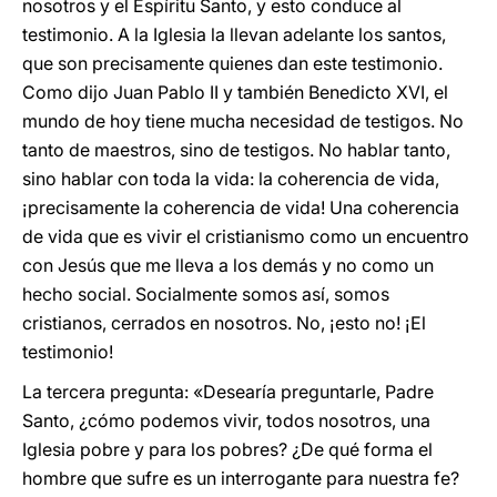
nosotros y el Espíritu Santo, y esto conduce al
testimonio. A la Iglesia la llevan adelante los santos,
que son precisamente quienes dan este testimonio.
Como dijo Juan Pablo II y también Benedicto XVI, el
mundo de hoy tiene mucha necesidad de testigos. No
tanto de maestros, sino de testigos. No hablar tanto,
sino hablar con toda la vida: la coherencia de vida,
¡precisamente la coherencia de vida! Una coherencia
de vida que es vivir el cristianismo como un encuentro
con Jesús que me lleva a los demás y no como un
hecho social. Socialmente somos así, somos
cristianos, cerrados en nosotros. No, ¡esto no! ¡El
testimonio!
La tercera pregunta: «Desearía preguntarle, Padre
Santo, ¿cómo podemos vivir, todos nosotros, una
Iglesia pobre y para los pobres? ¿De qué forma el
hombre que sufre es un interrogante para nuestra fe?