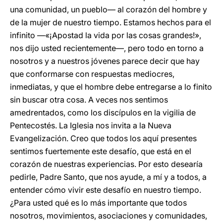
una comunidad, un pueblo— al corazón del hombre y
de la mujer de nuestro tiempo. Estamos hechos para el
infinito —«¡Apostad la vida por las cosas grandes!»,
nos dijo usted recientemente—, pero todo en torno a
nosotros y a nuestros jóvenes parece decir que hay
que conformarse con respuestas mediocres,
inmediatas, y que el hombre debe entregarse a lo finito
sin buscar otra cosa. A veces nos sentimos
amedrentados, como los discípulos en la vigilia de
Pentecostés. La Iglesia nos invita a la Nueva
Evangelización. Creo que todos los aquí presentes
sentimos fuertemente este desafío, que está en el
corazón de nuestras experiencias. Por esto desearía
pedirle, Padre Santo, que nos ayude, a mí y a todos, a
entender cómo vivir este desafío en nuestro tiempo.
¿Para usted qué es lo más importante que todos
nosotros, movimientos, asociaciones y comunidades,