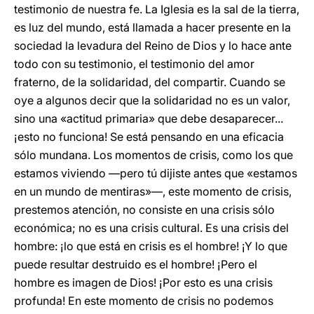
testimonio de nuestra fe. La Iglesia es la sal de la tierra,
es luz del mundo, está llamada a hacer presente en la
sociedad la levadura del Reino de Dios y lo hace ante
todo con su testimonio, el testimonio del amor
fraterno, de la solidaridad, del compartir. Cuando se
oye a algunos decir que la solidaridad no es un valor,
sino una «actitud primaria» que debe desaparecer...
¡esto no funciona! Se está pensando en una eficacia
sólo mundana. Los momentos de crisis, como los que
estamos viviendo —pero tú dijiste antes que «estamos
en un mundo de mentiras»—, este momento de crisis,
prestemos atención, no consiste en una crisis sólo
económica; no es una crisis cultural. Es una crisis del
hombre: ¡lo que está en crisis es el hombre! ¡Y lo que
puede resultar destruido es el hombre! ¡Pero el
hombre es imagen de Dios! ¡Por esto es una crisis
profunda! En este momento de crisis no podemos