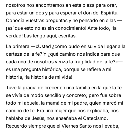
nosotros nos encontremos en esta plaza para orar,
para estar unidos y para esperar el don del Espíritu.
Conocía vuestras preguntas y he pensado en ellas —
¡así que esto no es sin conocimiento! Ante todo, ¡la
verdad! Las tengo aquí, escritas.
La primera —«Usted ¿cómo pudo en su vida llegar a la
certeza de la fe? Y ¿qué camino nos indica para que
cada uno de nosotros venza la fragilidad de la fe?»—
es una pregunta histórica, porque se refiere a mi
historia, ¡la historia de mi vida!
Tuve la gracia de crecer en una familia en la que la fe
se vivía de modo sencillo y concreto; pero fue sobre
todo mi abuela, la mamá de mi padre, quien marcó mi
camino de fe. Era una mujer que nos explicaba, nos
hablaba de Jesús, nos enseñaba el Catecismo.
Recuerdo siempre que el Viernes Santo nos llevaba,