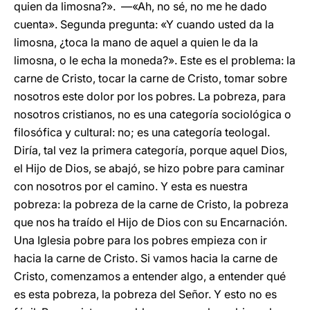
quien da limosna?». —«Ah, no sé, no me he dado
cuenta». Segunda pregunta: «Y cuando usted da la
limosna, ¿toca la mano de aquel a quien le da la
limosna, o le echa la moneda?». Este es el problema: la
carne de Cristo, tocar la carne de Cristo, tomar sobre
nosotros este dolor por los pobres. La pobreza, para
nosotros cristianos, no es una categoría sociológica o
filosófica y cultural: no; es una categoría teologal.
Diría, tal vez la primera categoría, porque aquel Dios,
el Hijo de Dios, se abajó, se hizo pobre para caminar
con nosotros por el camino. Y esta es nuestra
pobreza: la pobreza de la carne de Cristo, la pobreza
que nos ha traído el Hijo de Dios con su Encarnación.
Una Iglesia pobre para los pobres empieza con ir
hacia la carne de Cristo. Si vamos hacia la carne de
Cristo, comenzamos a entender algo, a entender qué
es esta pobreza, la pobreza del Señor. Y esto no es