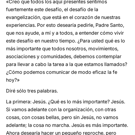
«Creo que todos los aquí presentes sentimos
fuertemente este desafío, el desafío de la
evangelización, que está en el corazón de nuestras
experiencias. Por esto desearía pedirle, Padre Santo,
que nos ayude, a mí y a todos, a entender cómo vivir
este desafío en nuestro tiempo. ¿Para usted qué es lo
más importante que todos nosotros, movimientos,
asociaciones y comunidades, debemos contemplar
para llevar a cabo la tarea a la que estamos llamados?
¿Cómo podemos comunicar de modo eficaz la fe
hoy?»
Diré sólo tres palabras.
La primera: Jesús. ¿Qué es lo más importante? Jesús.
Si vamos adelante con la organización, con otras
cosas, con cosas bellas, pero sin Jesús, no vamos
adelante; la cosa no marcha. Jesús es más importante.
Ahora desearía hacer un pequeño reproche, pero