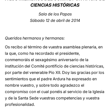
CIENCIAS HISTÓRICAS
LATINE
Sala de los Papas
Sábado 12 de abril de 2014
Queridos hermanos y hermanas:
Os recibo al término de vuestra asamblea plenaria, en
la que, como ha recordado el presidente,
conmemoráis el sexagésimo aniversario de la
institución del Comité pontificio de ciencias históricas,
por parte del venerable Pío XII. Doy las gracias por los
sentimientos que el padre Ardura ha expresado en
nombre vuestro, y sobre todo agradezco el
compromiso con el cual ponéis al servicio de la Iglesia
y de la Santa Sede vuestras competencias y vuestra
profesionalidad.