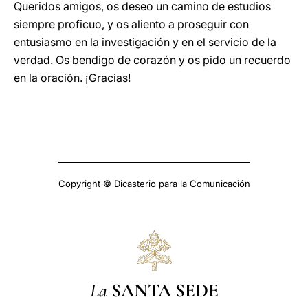
Queridos amigos, os deseo un camino de estudios
siempre proficuo, y os aliento a proseguir con
entusiasmo en la investigación y en el servicio de la
verdad. Os bendigo de corazón y os pido un recuerdo
en la oración. ¡Gracias!
Copyright © Dicasterio para la Comunicación
La
SANTA SEDE