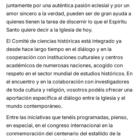
juntamente por una auténtica pasión eclesial y por un
amor sincero a la verdad, pueden ser de gran ayuda a
quienes tienen la tarea de discernir lo que el Espíritu
Santo quiere decir a la Iglesia de hoy.
El Comité de ciencias históricas está integrado ya
desde hace largo tiempo en el diálogo y en la
cooperación con instituciones culturales y centros
académicos de numerosas naciones, acogido con
respeto en el sector mundial de estudios históricos. En
el encuentro y en la colaboración con investigadores
de toda cultura y religión, vosotros podéis ofrecer una
aportación específica al diálogo entre la Iglesia y el
mundo contemporáneo.
Entre las iniciativas que tenéis programadas, pienso,
en especial, en el congreso internacional en la
conmemoración del centenario del estallido de la