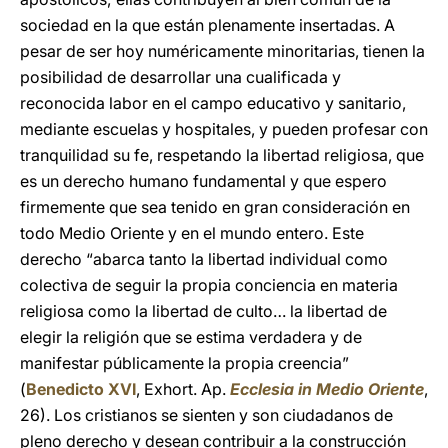
sociedad en la que están plenamente insertadas. A
pesar de ser hoy numéricamente minoritarias, tienen la
posibilidad de desarrollar una cualificada y
reconocida labor en el campo educativo y sanitario,
mediante escuelas y hospitales, y pueden profesar con
tranquilidad su fe, respetando la libertad religiosa, que
es un derecho humano fundamental y que espero
firmemente que sea tenido en gran consideración en
todo Medio Oriente y en el mundo entero. Este
derecho “abarca tanto la libertad individual como
colectiva de seguir la propia conciencia en materia
religiosa como la libertad de culto… la libertad de
elegir la religión que se estima verdadera y de
manifestar públicamente la propia creencia”
(
Benedicto XVI
, Exhort. Ap.
Ecclesia in Medio Oriente
,
26). Los cristianos se sienten y son ciudadanos de
pleno derecho y desean contribuir a la construcción