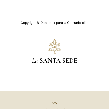
Copyright © Dicasterio para la Comunicación
La
SANTA SEDE
FAQ