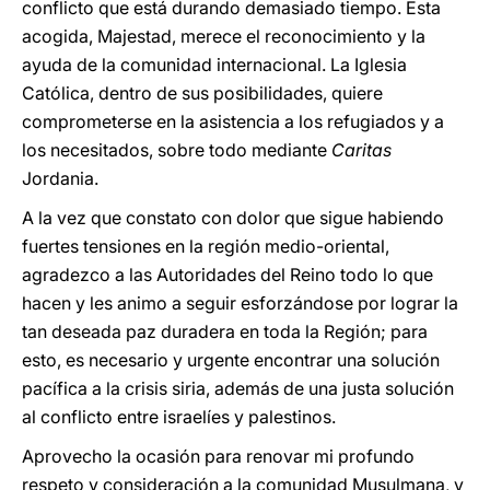
conflicto que está durando demasiado tiempo. Esta
acogida, Majestad, merece el reconocimiento y la
ayuda de la comunidad internacional. La Iglesia
Católica, dentro de sus posibilidades, quiere
comprometerse en la asistencia a los refugiados y a
los necesitados, sobre todo mediante
Caritas
Jordania.
A la vez que constato con dolor que sigue habiendo
fuertes tensiones en la región medio-oriental,
agradezco a las Autoridades del Reino todo lo que
hacen y les animo a seguir esforzándose por lograr la
tan deseada paz duradera en toda la Región; para
esto, es necesario y urgente encontrar una solución
pacífica a la crisis siria, además de una justa solución
al conflicto entre israelíes y palestinos.
Aprovecho la ocasión para renovar mi profundo
respeto y consideración a la comunidad Musulmana, y