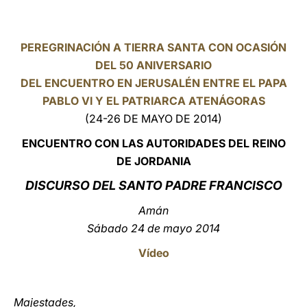
LATINE
PEREGRINACIÓN A TIERRA SANTA CON OCASIÓN
DEL 50 ANIVERSARIO
DEL ENCUENTRO EN JERUSALÉN ENTRE EL PAPA
PABLO VI Y EL PATRIARCA ATENÁGORAS
(24-26 DE MAYO DE 2014)
E
NCUENTRO CON LAS AUTORIDADES DEL REINO
DE JORDANIA
DISCURSO DEL SANTO PADRE FRANCISCO
Amán
Sábado 24 de mayo 2014
Vídeo
Majestades,