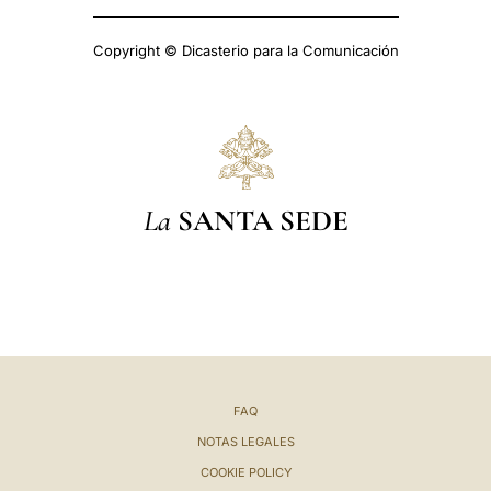
Copyright © Dicasterio para la Comunicación
La
SANTA SEDE
FAQ
NOTAS LEGALES
COOKIE POLICY