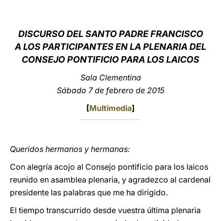
LATINE
DISCURSO DEL SANTO PADRE FRANCISCO
A LOS PARTICIPANTES EN LA PLENARIA DEL
CONSEJO PONTIFICIO PARA LOS LAICOS
Sala Clementina
Sábado 7 de febrero de 2015
[
Multimedia
]
Queridos hermanos y hermanas:
Con alegría acojo al Consejo pontificio para los laicos
reunido en asamblea plenaria, y agradezco al cardenal
presidente las palabras que me ha dirigido.
El tiempo transcurrido desde vuestra última plenaria