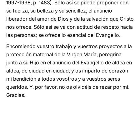
1997-1998, p. 1483). Sólo así se puede proponer con
su fuerza, su belleza y su sencillez, el anuncio
liberador del amor de Dios y de la salvación que Cristo
nos ofrece. Sólo así se va con actitud de respeto hacia
las personas; se ofrece lo esencial del Evangelio.
Encomiendo vuestro trabajo y vuestros proyectos a la
protección maternal de la Virgen María, peregrina
junto a su Hijo en el anuncio del Evangelio de aldea en
aldea, de ciudad en ciudad, y os imparto de corazón
mi bendición a todos vosotros y a vuestros seres
queridos. Y, por favor, no os olvidéis de rezar por mí.
Gracias.