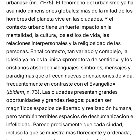
urbanas» (nn. 71-75). El fenómeno del urbanismo ya ha
asumido dimensiones globales: más de la mitad de los
hombres del planeta vive en las ciudades. Y el
contexto urbano tiene un fuerte impacto en la
mentalidad, la cultura, los estilos de vida, las
relaciones interpersonales y la religiosidad de las
personas. En tal contexto, tan variado y complejo, la
Iglesia ya no es la única «promotora de sentido», y los
cristianos absorben «lenguajes, símbolos, mensajes y
paradigmas que ofrecen nuevas orientaciones de vida,
frecuentemente en contraste con el Evangelio»
(
ibídem
, n. 73). Las ciudades presentan grandes
oportunidades y grandes riesgos: pueden ser
magníficos espacios de libertad y realización humana,
pero también terribles espacios de deshumanización e
infelicidad. Parece precisamente que cada ciudad,
incluso la que se muestra más floreciente y ordenada,