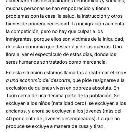
aumentaron las desigualdades económicas y sociales,
muchas personas se han empobrecido y tienen
problemas con la casa, la salud, la instrucción y otros
bienes de primera necesidad. La inmigración aumenta
la competición, pero no hay que culpar a los
inmigrantes, porque ellos son víctimas de la iniquidad,
de esta economía que descarta y de las guerras. Uno
llora al ver el espectáculo de estos días, donde los
seres humanos son tratados como mercancía.
En esta situación estamos llamados a reafirmar el
«no»
a una economía del descarte
, que pide resignarse a la
exclusión de quienes viven en pobreza absoluta. En
Turín cerca de una décima parte de la población. Se
excluyen a los niños (natalidad cero), se excluyen a los
ancianos, y ahora se excluyen a los jóvenes (más del
40 por ciento de jóvenes desempleados). Lo que no
produce se excluye a manera de «usa y tira».