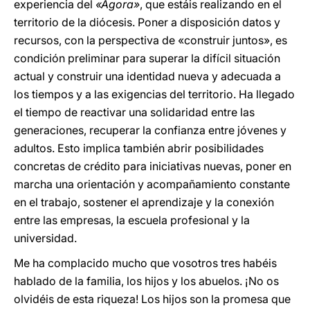
experiencia del
«Ágora»
, que estáis realizando en el
territorio de la diócesis. Poner a disposición datos y
recursos, con la perspectiva de «construir juntos», es
condición preliminar para superar la difícil situación
actual y construir una identidad nueva y adecuada a
los tiempos y a las exigencias del territorio. Ha llegado
el tiempo de reactivar una solidaridad entre las
generaciones, recuperar la confianza entre jóvenes y
adultos. Esto implica también abrir posibilidades
concretas de crédito para iniciativas nuevas, poner en
marcha una orientación y acompañamiento constante
en el trabajo, sostener el aprendizaje y la conexión
entre las empresas, la escuela profesional y la
universidad.
Me ha complacido mucho que vosotros tres habéis
hablado de la familia, los hijos y los abuelos. ¡No os
olvidéis de esta riqueza! Los hijos son la promesa que