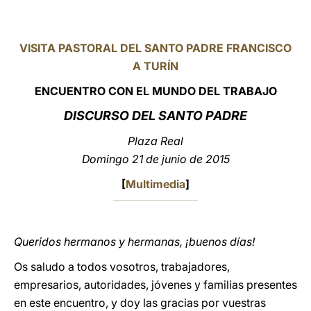
LATINE
VISITA PASTORAL DEL SANTO PADRE FRANCISCO
A TURÍN
ENCUENTRO CON EL MUNDO DEL TRABAJO
DISCURSO DEL SANTO PADRE
Plaza Real
Domingo 21 de junio de 2015
[
Multimedia
]
Queridos hermanos y hermanas, ¡buenos días!
Os saludo a todos vosotros, trabajadores,
empresarios, autoridades, jóvenes y familias presentes
en este encuentro, y doy las gracias por vuestras