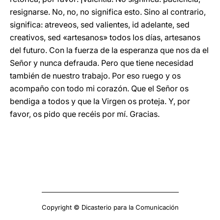
resignarse. No, no, no significa esto. Sino al contrario,
significa: atreveos, sed valientes, id adelante, sed
creativos, sed «artesanos» todos los días, artesanos
del futuro. Con la fuerza de la esperanza que nos da el
Señor y nunca defrauda. Pero que tiene necesidad
también de nuestro trabajo. Por eso ruego y os
acompaño con todo mi corazón. Que el Señor os
bendiga a todos y que la Virgen os proteja. Y, por
favor, os pido que recéis por mí. Gracias.
Copyright © Dicasterio para la Comunicación