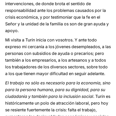
intervenciones, de donde brota el sentido de
responsabilidad ante los problemas causados por la
crisis económica, y por testimoniar que la fe en el
Señor y la unidad de la familia os son de gran ayuda y
apoyo.
Mi visita a Turín inicia con vosotros. Y ante todo
expreso mi cercanía a los jóvenes desempleados, a las
personas con subsidios de ayuda o precarios; pero
también a los empresarios, a los artesanos y a todos
los trabajadores de los diversos sectores, sobre todo
a los que tienen mayor dificultad en seguir adelante.
El trabajo no sólo es necesario para la economía, sino
para la persona humana, para su dignidad, para su
ciudadanía y también para la inclusión social
. Turín es
históricamente un polo de atracción laboral, pero hoy
se resiente fuertemente la crisis: falta el trabajo,