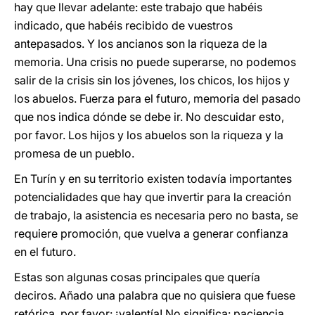
hay que llevar adelante: este trabajo que habéis
indicado, que habéis recibido de vuestros
antepasados. Y los ancianos son la riqueza de la
memoria. Una crisis no puede superarse, no podemos
salir de la crisis sin los jóvenes, los chicos, los hijos y
los abuelos. Fuerza para el futuro, memoria del pasado
que nos indica dónde se debe ir. No descuidar esto,
por favor. Los hijos y los abuelos son la riqueza y la
promesa de un pueblo.
En Turín y en su territorio existen todavía importantes
potencialidades que hay que invertir para la creación
de trabajo, la asistencia es necesaria pero no basta, se
requiere promoción, que vuelva a generar confianza
en el futuro.
Estas son algunas cosas principales que quería
deciros. Añado una palabra que no quisiera que fuese
retórica, por favor: ¡valentía! No significa: paciencia,