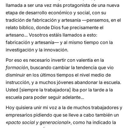
llamada a ser una vez más protagonista de una nueva
etapa de desarrollo económico y social, con su
tradición de fabricación y artesanía —pensemos, en el
relato bíblico, donde Dios fue precisamente el
artesano... Vosotros estáis llamados a esto:
fabricación y artesanía— y al mismo tiempo con la
investigación y la innovación.
Por eso es necesario invertir con valentía en la
formación
, buscando cambiar la tendencia que vio
disminuir en los últimos tiempos el nivel medio de
instrucción, y a muchos jóvenes abandonar la escuela.
Usted [siempre la trabajadora] iba por la tarde a la
escuela para poder seguir adelante...
Hoy quisiera unir mi voz a la de muchos trabajadores y
empresarios pidiendo que se lleve a cabo también un
«pacto social y generacional»
, como ha indicado la