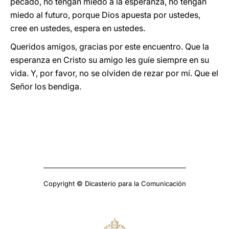
pecado, no tengan miedo a la esperanza, no tengan
miedo al futuro, porque Dios apuesta por ustedes,
cree en ustedes, espera en ustedes.
Queridos amigos, gracias por este encuentro. Que la
esperanza en Cristo su amigo les guíe siempre en su
vida. Y, por favor, no se olviden de rezar por mí. Que el
Señor los bendiga.
Copyright © Dicasterio para la Comunicación