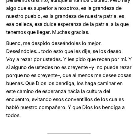
pensemos distinto, aunque sintamos distinto. Pero hay
algo que es superior a nosotros, es la grandeza de
nuestro pueblo, es la grandeza de nuestra patria, es
esa belleza, esa dulce esperanza de la patria, a la que
tenemos que llegar. Muchas gracias.
Bueno, me despido deseándoles lo mejor.
Deseándoles… todo esto que les dije, se los deseo.
Voy a rezar por ustedes. Y les pido que recen por mí. Y
si alguno de ustedes no es creyente –y no puede rezar
porque no es creyente–, que al menos me desee cosas
buenas. Que Dios los bendiga, los haga caminar en
este camino de esperanza hacia la cultura del
encuentro, evitando esos conventillos de los cuales
habló nuestro compañero. Y que Dios los bendiga a
todos.