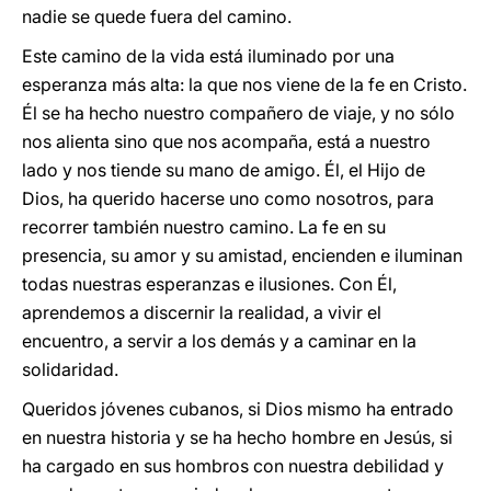
nadie se quede fuera del camino.
Este camino de la vida está iluminado por una
esperanza más alta: la que nos viene de la fe en Cristo.
Él se ha hecho nuestro compañero de viaje, y no sólo
nos alienta sino que nos acompaña, está a nuestro
lado y nos tiende su mano de amigo. Él, el Hijo de
Dios, ha querido hacerse uno como nosotros, para
recorrer también nuestro camino. La fe en su
presencia, su amor y su amistad, encienden e iluminan
todas nuestras esperanzas e ilusiones. Con Él,
aprendemos a discernir la realidad, a vivir el
encuentro, a servir a los demás y a caminar en la
solidaridad.
Queridos jóvenes cubanos, si Dios mismo ha entrado
en nuestra historia y se ha hecho hombre en Jesús, si
ha cargado en sus hombros con nuestra debilidad y