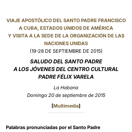
LATINE
VIAJE APOSTÓLICO DEL SANTO PADRE FRANCISCO
A CUBA, ESTADOS UNIDOS DE AMÉRICA
Y VISITA A LA SEDE DE LA ORGANIZACIÓN DE LAS
NACIONES UNIDAS
(19-28 DE SEPTIEMBRE DE 2015)
SALUDO
DEL SANTO PADRE
A LOS JÓVENES DEL CENTRO CULTURAL
PADRE FÉLIX VARELA
La Habana
Domingo 20 de septiembre de 2015
[
Multimedia
]
Palabras pronunciadas por el Santo Padre