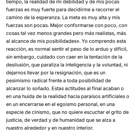
tiempo, la realidad de mi debilidad y de mis pocas
fuerzas es muy fuerte para decidirme a recorrer el
camino de la esperanza. La meta es muy alta y mis
fuerzas son pocas. Mejor conformarse con poco, con
cosas tal vez menos grandes pero más realistas, más
al alcance de mis posibilidades». Yo comprendo esta
reacción, es normal sentir el peso de lo arduo y difícil,
sin embargo, cuidado con caer en la tentación de la
desilusión, que paraliza la inteligencia y la voluntad, ni
dejarnos llevar por la resignación, que es un
pesimismo radical frente a toda posibilidad de
alcanzar lo soñado. Estas actitudes al final acaban o
en una huida de la realidad hacia paraísos artificiales o
en un encerrarse en el egoísmo personal, en una
especie de cinismo, que no quiere escuchar el grito de
justicia, de verdad y de humanidad que se alza a
nuestro alrededor y en nuestro interior.