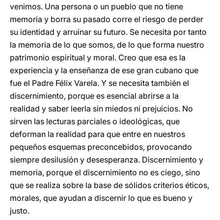
venimos. Una persona o un pueblo que no tiene
memoria y borra su pasado corre el riesgo de perder
su identidad y arruinar su futuro. Se necesita por tanto
la memoria de lo que somos, de lo que forma nuestro
patrimonio espiritual y moral. Creo que esa es la
experiencia y la enseñanza de ese gran cubano que
fue el Padre Félix Varela. Y se necesita también el
discernimiento, porque es esencial abrirse a la
realidad y saber leerla sin miedos ni prejuicios. No
sirven las lecturas parciales o ideológicas, que
deforman la realidad para que entre en nuestros
pequeños esquemas preconcebidos, provocando
siempre desilusión y desesperanza. Discernimiento y
memoria, porque el discernimiento no es ciego, sino
que se realiza sobre la base de sólidos criterios éticos,
morales, que ayudan a discernir lo que es bueno y
justo.