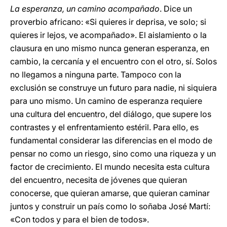
La esperanza, un camino acompañado
. Dice un
proverbio africano: «Si quieres ir deprisa, ve solo; si
quieres ir lejos, ve acompañado». El aislamiento o la
clausura en uno mismo nunca generan esperanza, en
cambio, la cercanía y el encuentro con el otro, sí. Solos
no llegamos a ninguna parte. Tampoco con la
exclusión se construye un futuro para nadie, ni siquiera
para uno mismo. Un camino de esperanza requiere
una cultura del encuentro, del diálogo, que supere los
contrastes y el enfrentamiento estéril. Para ello, es
fundamental considerar las diferencias en el modo de
pensar no como un riesgo, sino como una riqueza y un
factor de crecimiento. El mundo necesita esta cultura
del encuentro, necesita de jóvenes que quieran
conocerse, que quieran amarse, que quieran caminar
juntos y construir un país como lo soñaba José Martí:
«Con todos y para el bien de todos».