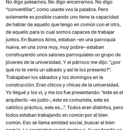
No digo pelearnos. No digo encerrarnos. No digo
“conventillar”, como usaste vos la palabra. Pero
solamente es posible cuando uno tiene la capacidad
de hablar de aquello que tengo en común con el otro,
de aquello para lo cual somos capaces de trabajar
juntos. En Buenos Aires, estaban –en una parroquia
nueva, en una zona muy, muy pobre– estaban
construyendo unos salones parroquiales un grupo de
jóvenes de la universidad. Y el párroco me dijo: “¿por
qué no te venís un sábado y así te los presento?”.
Trabajaban los sábados y los domingos en la
construcción. Eran chicos y chicas de la universidad.
Yo llegué y los vi, y me los fue presentando: “este es el
arquitecto –es judío–, este es comunista, este es
católico práctico, este es…”. Todos eran distintos, pero
todos estaban trabajando en común por el bien
común. Eso se llama amistad social, buscar el bien