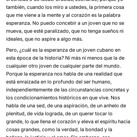
también, cuando los miro a ustedes, la primera cosa
que me viene a la mente y al corazón es la palabra
esperanza. No puedo concebir a un joven que no se
mueva, que esté paralizado, que no tenga sueños ni
ideales, que no aspire a algo más.
Pero, ¿cuál es la esperanza de un joven cubano en
esta época de la historia? Ni más ni menos que la de
cualquier otro joven de cualquier parte del mundo.
Porque la esperanza nos habla de una realidad que
está enraizada en lo profundo del ser humano,
independientemente de las circunstancias concretas y
los condicionamientos históricos en que vive. Nos
habla de una sed, de una aspiración, de un anhelo de
plenitud, de vida lograda, de un querer tocar lo
grande, lo que llena el corazón y eleva el espíritu hacia
cosas grandes, como la verdad, la bondad y la