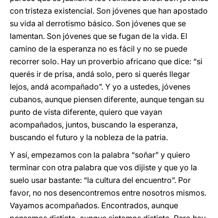
con tristeza existencial. Son jóvenes que han apostado
su vida al derrotismo básico. Son jóvenes que se
lamentan. Son jóvenes que se fugan de la vida. El
camino de la esperanza no es fácil y no se puede
recorrer solo. Hay un proverbio africano que dice: “si
querés ir de prisa, andá solo, pero si querés llegar
lejos, andá acompañado”. Y yo a ustedes, jóvenes
cubanos, aunque piensen diferente, aunque tengan su
punto de vista diferente, quiero que vayan
acompañados, juntos, buscando la esperanza,
buscando el futuro y la nobleza de la patria.
Y así, empezamos con la palabra “soñar” y quiero
terminar con otra palabra que vos dijiste y que yo la
suelo usar bastante: “la cultura del encuentro”. Por
favor, no nos desencontremos entre nosotros mismos.
Vayamos acompañados. Encontrados, aunque