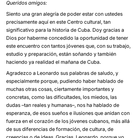
Queridos amigos:
Siento una gran alegría de poder estar con ustedes
precisamente aquí en este Centro cultural, tan
significativo para la historia de Cuba. Doy gracias a
Dios por haberme concedido la oportunidad de tener
este encuentro con tantos jóvenes que, con su trabajo,
estudio y preparación, están soñando y también
haciendo ya realidad el mañana de Cuba.
Agradezco a Leonardo sus palabras de saludo, y
especialmente porque, pudiendo haber hablado de
muchas otras cosas, ciertamente importantes y
concretas, como las dificultades, los miedos, las
dudas –tan reales y humanas–, nos ha hablado de
esperanza, de esos sueños e ilusiones que anidan con
fuerza en el corazón de los jóvenes cubanos, más allá
de sus diferencias de formación, de cultura, de
creencias o de ideas. Gracias, Leonardo, porque yo