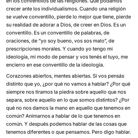
en los conventillos de las religiones. Que podamos
crecer ante los individualismos. Cuando una religión
se vuelve conventillo, pierde lo mejor que tiene, pierde
su realidad de adorar a Dios, de creer en Dios. Es un
conventillo. Es un conventillo de palabras, de
oraciones, de “yo soy bueno, vos sos malo”, de
prescripciones morales. Y cuando yo tengo mi
ideología, mi modo de pensar y vos tenés el tuyo, me
encierro en ese conventillo de la ideología.
Corazones abiertos, mentes abiertas. Si vos pensás
distinto que yo, ¿por qué no vamos a hablar? ¿Por qué
siempre nos tiramos la piedra sobre aquello que nos
separa, sobre aquello en lo que somos distintos? ¿Por
qué no nos damos la mano en aquello que tenemos en
común? Animarnos a hablar de lo que tenemos en
común. Y después podemos hablar de las cosas que
tenemos diferentes o que pensamos. Pero digo hablar.