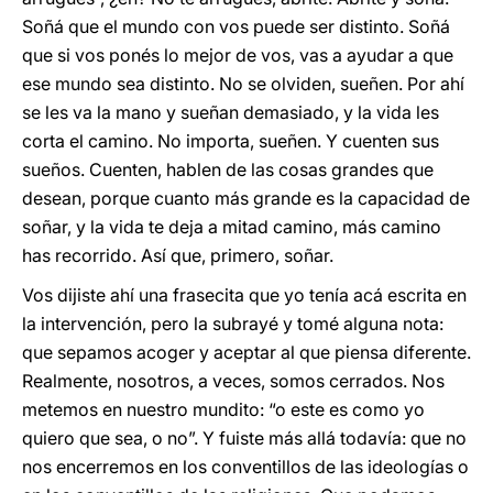
Soñá que el mundo con vos puede ser distinto. Soñá
que si vos ponés lo mejor de vos, vas a ayudar a que
ese mundo sea distinto. No se olviden, sueñen. Por ahí
se les va la mano y sueñan demasiado, y la vida les
corta el camino. No importa, sueñen. Y cuenten sus
sueños. Cuenten, hablen de las cosas grandes que
desean, porque cuanto más grande es la capacidad de
soñar, y la vida te deja a mitad camino, más camino
has recorrido. Así que, primero, soñar.
Vos dijiste ahí una frasecita que yo tenía acá escrita en
la intervención, pero la subrayé y tomé alguna nota:
que sepamos acoger y aceptar al que piensa diferente.
Realmente, nosotros, a veces, somos cerrados. Nos
metemos en nuestro mundito: “o este es como yo
quiero que sea, o no”. Y fuiste más allá todavía: que no
nos encerremos en los conventillos de las ideologías o