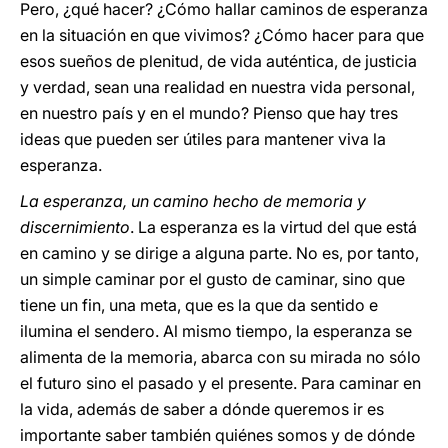
Pero, ¿qué hacer? ¿Cómo hallar caminos de esperanza
en la situación en que vivimos? ¿Cómo hacer para que
esos sueños de plenitud, de vida auténtica, de justicia
y verdad, sean una realidad en nuestra vida personal,
en nuestro país y en el mundo? Pienso que hay tres
ideas que pueden ser útiles para mantener viva la
esperanza.
La esperanza, un camino hecho de memoria y
discernimiento
. La esperanza es la virtud del que está
en camino y se dirige a alguna parte. No es, por tanto,
un simple caminar por el gusto de caminar, sino que
tiene un fin, una meta, que es la que da sentido e
ilumina el sendero. Al mismo tiempo, la esperanza se
alimenta de la memoria, abarca con su mirada no sólo
el futuro sino el pasado y el presente. Para caminar en
la vida, además de saber a dónde queremos ir es
importante saber también quiénes somos y de dónde