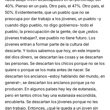
40%. Pienso en un país. Otro país, el 47%. Otro país, el
50%. Evidentemente, que un pueblo que no se
preocupa por dar trabajo a los jóvenes, un pueblo –y
cuando digo pueblo, no digo gobiernos– todo el
pueblo, la preocupación de la gente, de que ¿estos
jóvenes trabajan?, ese pueblo no tiene futuro. Los
jóvenes entran a formar parte de la cultura del
descarte. Y todos sabemos que hoy, en este imperio
del dios dinero, se descartan las cosas y se descartan
las personas. Se descartan los chicos porque no se los
quiere o porque se los mata antes de nacer. Se
descartan los ancianos –estoy hablando del mundo, en
general–, se descartan los ancianos porque ya no
producen. En algunos países hay ley de eutanasia,
pero en tantos otros hay una eutanasia escondida,
encubierta. Se descartan los jóvenes porque no les
dan trabajo. Entonces, ¿qué le queda a un joven sin