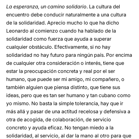
La esperanza, un camino solidario
. La cultura del
encuentro debe conducir naturalmente a una cultura
de la solidaridad. Aprecio mucho lo que ha dicho
Leonardo al comienzo cuando ha hablado de la
solidaridad como fuerza que ayuda a superar
cualquier obstáculo. Efectivamente, si no hay
solidaridad no hay futuro para ningún país. Por encima
de cualquier otra consideración o interés, tiene que
estar la preocupación concreta y real por el ser
humano, que puede ser mi amigo, mi compañero, o
también alguien que piensa distinto, que tiene sus
ideas, pero que es tan ser humano y tan cubano como
yo mismo. No basta la simple tolerancia, hay que ir
más allá y pasar de una actitud recelosa y defensiva a
otra de acogida, de colaboración, de servicio
concreto y ayuda eficaz. No tengan miedo a la
solidaridad, al servicio, al dar la mano al otro para que