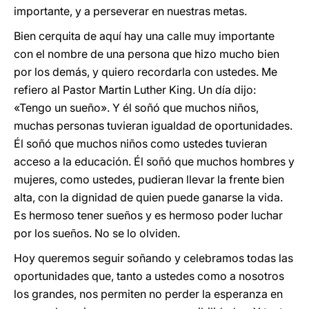
importante, y a perseverar en nuestras metas.
Bien cerquita de aquí hay una calle muy importante
con el nombre de una persona que hizo mucho bien
por los demás, y quiero recordarla con ustedes. Me
refiero al Pastor Martin Luther King. Un día dijo:
«Tengo un sueño». Y él soñó que muchos niños,
muchas personas tuvieran igualdad de oportunidades.
Él soñó que muchos niños como ustedes tuvieran
acceso a la educación. Él soñó que muchos hombres y
mujeres, como ustedes, pudieran llevar la frente bien
alta, con la dignidad de quien puede ganarse la vida.
Es hermoso tener sueños y es hermoso poder luchar
por los sueños. No se lo olviden.
Hoy queremos seguir soñando y celebramos todas las
oportunidades que, tanto a ustedes como a nosotros
los grandes, nos permiten no perder la esperanza en