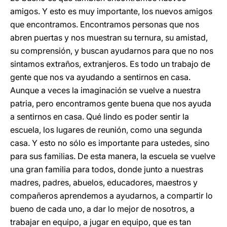
amigos. Y esto es muy importante, los nuevos amigos
que encontramos. Encontramos personas que nos
abren puertas y nos muestran su ternura, su amistad,
su comprensión, y buscan ayudarnos para que no nos
sintamos extraños, extranjeros. Es todo un trabajo de
gente que nos va ayudando a sentirnos en casa.
Aunque a veces la imaginación se vuelve a nuestra
patria, pero encontramos gente buena que nos ayuda
a sentirnos en casa. Qué lindo es poder sentir la
escuela, los lugares de reunión, como una segunda
casa. Y esto no sólo es importante para ustedes, sino
para sus familias. De esta manera, la escuela se vuelve
una gran familia para todos, donde junto a nuestras
madres, padres, abuelos, educadores, maestros y
compañeros aprendemos a ayudarnos, a compartir lo
bueno de cada uno, a dar lo mejor de nosotros, a
trabajar en equipo, a jugar en equipo, que es tan