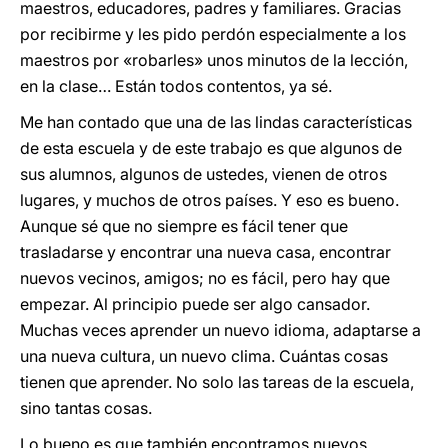
maestros, educadores, padres y familiares. Gracias
por recibirme y les pido perdón especialmente a los
maestros por «robarles» unos minutos de la lección,
en la clase… Están todos contentos, ya sé.
Me han contado que una de las lindas características
de esta escuela y de este trabajo es que algunos de
sus alumnos, algunos de ustedes, vienen de otros
lugares, y muchos de otros países. Y eso es bueno.
Aunque sé que no siempre es fácil tener que
trasladarse y encontrar una nueva casa, encontrar
nuevos vecinos, amigos; no es fácil, pero hay que
empezar. Al principio puede ser algo cansador.
Muchas veces aprender un nuevo idioma, adaptarse a
una nueva cultura, un nuevo clima. Cuántas cosas
tienen que aprender. No solo las tareas de la escuela,
sino tantas cosas.
Lo bueno es que también encontramos nuevos