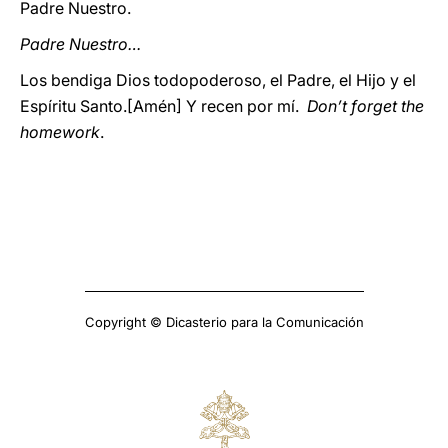
Padre Nuestro.
Padre Nuestro…
Los bendiga Dios todopoderoso, el Padre, el Hijo y el
Espíritu Santo.[Amén] Y recen por mí.
Don’t forget the
homework
.
Copyright © Dicasterio para la Comunicación