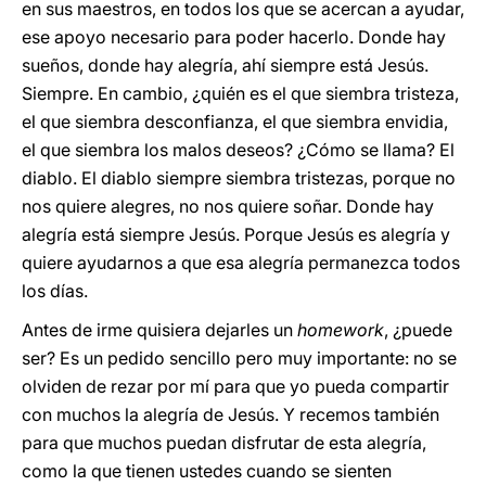
en sus maestros, en todos los que se acercan a ayudar,
ese apoyo necesario para poder hacerlo. Donde hay
sueños, donde hay alegría, ahí siempre está Jesús.
Siempre. En cambio, ¿quién es el que siembra tristeza,
el que siembra desconfianza, el que siembra envidia,
el que siembra los malos deseos? ¿Cómo se llama? El
diablo. El diablo siempre siembra tristezas, porque no
nos quiere alegres, no nos quiere soñar. Donde hay
alegría está siempre Jesús. Porque Jesús es alegría y
quiere ayudarnos a que esa alegría permanezca todos
los días.
Antes de irme quisiera dejarles un
homework
, ¿puede
ser? Es un pedido sencillo pero muy importante: no se
olviden de rezar por mí para que yo pueda compartir
con muchos la alegría de Jesús. Y recemos también
para que muchos puedan disfrutar de esta alegría,
como la que tienen ustedes cuando se sienten