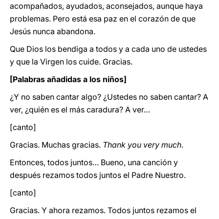
acompañados, ayudados, aconsejados, aunque haya
problemas. Pero está esa paz en el corazón de que
Jesús nunca abandona.
Que Dios los bendiga a todos y a cada uno de ustedes
y que la Virgen los cuide. Gracias.
[Palabras añadidas a los niños]
¿Y no saben cantar algo? ¿Ustedes no saben cantar? A
ver, ¿quién es el más caradura? A ver…
[canto]
Gracias. Muchas gracias.
Thank you very much
.
Entonces, todos juntos… Bueno, una canción y
después rezamos todos juntos el Padre Nuestro.
[canto]
Gracias. Y ahora rezamos. Todos juntos rezamos el