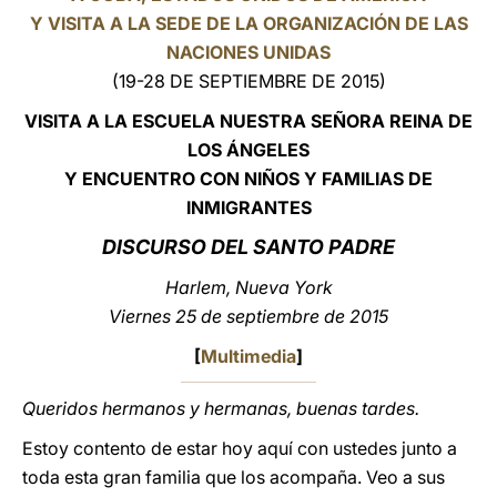
Y VISITA A LA SEDE DE LA ORGANIZACIÓN DE LAS
LATINE
NACIONES UNIDAS
(19-28 DE SEPTIEMBRE DE 2015)
VISITA A LA ESCUELA NUESTRA SEÑORA REINA DE
LOS ÁNGELES
Y ENCUENTRO CON NIÑOS Y FAMILIAS DE
INMIGRANTES
DISCURSO DEL SANTO PADRE
Harlem, Nueva York
Viernes 25 de septiembre de 2015
[
Multimedia
]
Queridos hermanos y hermanas, buenas tardes.
Estoy contento de estar hoy aquí con ustedes junto a
toda esta gran familia que los acompaña. Veo a sus