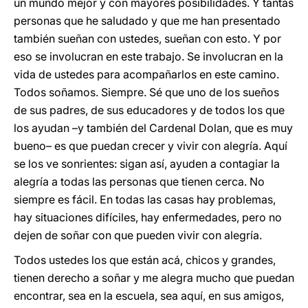
un mundo mejor y con mayores posibilidades. Y tantas
personas que he saludado y que me han presentado
también sueñan con ustedes, sueñan con esto. Y por
eso se involucran en este trabajo. Se involucran en la
vida de ustedes para acompañarlos en este camino.
Todos soñamos. Siempre. Sé que uno de los sueños
de sus padres, de sus educadores y de todos los que
los ayudan –y también del Cardenal Dolan, que es muy
bueno– es que puedan crecer y vivir con alegría. Aquí
se los ve sonrientes: sigan así, ayuden a contagiar la
alegría a todas las personas que tienen cerca. No
siempre es fácil. En todas las casas hay problemas,
hay situaciones difíciles, hay enfermedades, pero no
dejen de soñar con que pueden vivir con alegría.
Todos ustedes los que están acá, chicos y grandes,
tienen derecho a soñar y me alegra mucho que puedan
encontrar, sea en la escuela, sea aquí, en sus amigos,