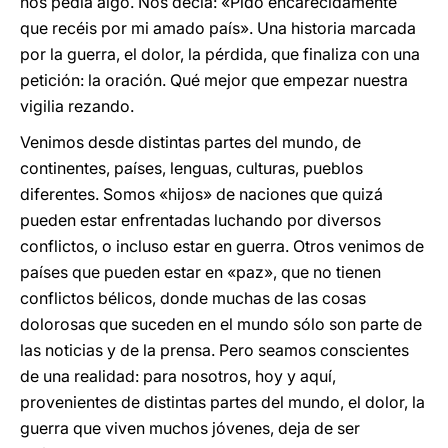
nos pedía algo. Nos decía: «Pido encarecidamente
que recéis por mi amado país». Una historia marcada
por la guerra, el dolor, la pérdida, que finaliza con una
petición: la oración. Qué mejor que empezar nuestra
vigilia rezando.
Venimos desde distintas partes del mundo, de
continentes, países, lenguas, culturas, pueblos
diferentes. Somos «hijos» de naciones que quizá
pueden estar enfrentadas luchando por diversos
conflictos, o incluso estar en guerra. Otros venimos de
países que pueden estar en «paz», que no tienen
conflictos bélicos, donde muchas de las cosas
dolorosas que suceden en el mundo sólo son parte de
las noticias y de la prensa. Pero seamos conscientes
de una realidad: para nosotros, hoy y aquí,
provenientes de distintas partes del mundo, el dolor, la
guerra que viven muchos jóvenes, deja de ser