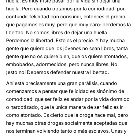
huella. Es muy triste pasar por la vida sin dejar una
huella. Pero cuando optamos por la comodidad, por
confundir felicidad con consumir, entonces el precio
que pagamos es muy, pero que muy caro: perdemos la
libertad. No somos libres de dejar una huella.
Perdemos la libertad. Este es el precio. Y hay mucha
gente que quiere que los jóvenes no sean libres; tanta
gente que no os quiere bien, que os quiere atontados,
embobados, adormecidos, pero nunca libres. No,
¡esto no! Debemos defender nuestra libertad.
Ahí está precisamente una gran parálisis, cuando
comenzamos a pensar que felicidad es sinónimo de
comodidad, que ser feliz es andar por la vida dormido
o narcotizado, que la única manera de ser feliz es ir
como atontado. Es cierto que la droga hace mal, pero
hay muchas otras drogas socialmente aceptadas que
nos terminan volviendo tanto o más esclavos. Unas y