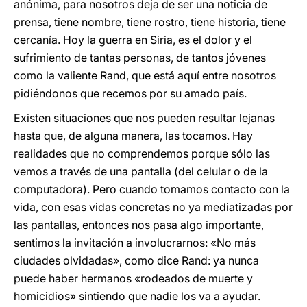
anónima, para nosotros deja de ser una noticia de
prensa, tiene nombre, tiene rostro, tiene historia, tiene
cercanía. Hoy la guerra en Siria, es el dolor y el
sufrimiento de tantas personas, de tantos jóvenes
como la valiente Rand, que está aquí entre nosotros
pidiéndonos que recemos por su amado país.
Existen situaciones que nos pueden resultar lejanas
hasta que, de alguna manera, las tocamos. Hay
realidades que no comprendemos porque sólo las
vemos a través de una pantalla (del celular o de la
computadora). Pero cuando tomamos contacto con la
vida, con esas vidas concretas no ya mediatizadas por
las pantallas, entonces nos pasa algo importante,
sentimos la invitación a involucrarnos: «No más
ciudades olvidadas», como dice Rand: ya nunca
puede haber hermanos «rodeados de muerte y
homicidios» sintiendo que nadie los va a ayudar.