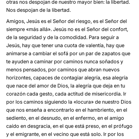
otras nos despojan de nuestro mayor bien: la libertad.
Nos despojan de la libertad.
Amigos, Jesús es el Señor del riesgo, es el Señor del
siempre «más allá». Jesús no es el Señor del confort,
de la seguridad y de la comodidad. Para seguir a
Jesús, hay que tener una cuota de valentía, hay que
animarse a cambiar el sofá por un par de zapatos que
te ayuden a caminar por caminos nunca soñados y
menos pensados, por caminos que abran nuevos
horizontes, capaces de contagiar alegría, esa alegría
que nace del amor de Dios, la alegría que deja en tu
corazón cada gesto, cada actitud de misericordia. Ir
por los caminos siguiendo la «locura» de nuestro Dios
que nos enseña a encontrarlo en el hambriento, en el
sediento, en el desnudo, en el enfermo, en el amigo
caído en desgracia, en el que está preso, en el prófugo
y el emigrante, en el vecino que está solo. Ir por los