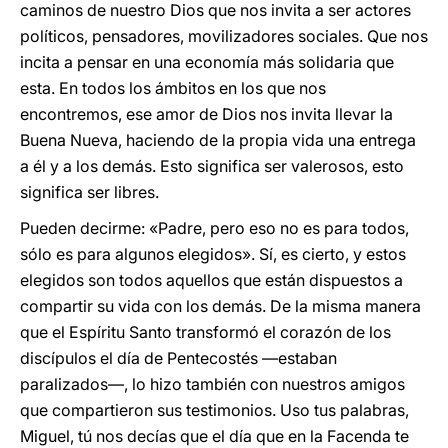
caminos de nuestro Dios que nos invita a ser actores
políticos, pensadores, movilizadores sociales. Que nos
incita a pensar en una economía más solidaria que
esta. En todos los ámbitos en los que nos
encontremos, ese amor de Dios nos invita llevar la
Buena Nueva, haciendo de la propia vida una entrega
a él y a los demás. Esto significa ser valerosos, esto
significa ser libres.
Pueden decirme: «Padre, pero eso no es para todos,
sólo es para algunos elegidos». Sí, es cierto, y estos
elegidos son todos aquellos que están dispuestos a
compartir su vida con los demás. De la misma manera
que el Espíritu Santo transformó el corazón de los
discípulos el día de Pentecostés ―estaban
paralizados―, lo hizo también con nuestros amigos
que compartieron sus testimonios. Uso tus palabras,
Miguel, tú nos decías que el día que en la Facenda te