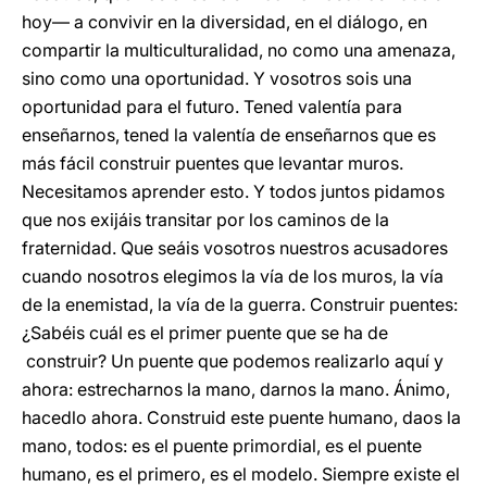
hoy― a convivir en la diversidad, en el diálogo, en
compartir la multiculturalidad, no como una amenaza,
sino como una oportunidad. Y vosotros sois una
oportunidad para el futuro. Tened valentía para
enseñarnos, tened la valentía de enseñarnos que es
más fácil construir puentes que levantar muros.
Necesitamos aprender esto. Y todos juntos pidamos
que nos exijáis transitar por los caminos de la
fraternidad. Que seáis vosotros nuestros acusadores
cuando nosotros elegimos la vía de los muros, la vía
de la enemistad, la vía de la guerra. Construir puentes:
¿Sabéis cuál es el primer puente que se ha de
construir? Un puente que podemos realizarlo aquí y
ahora: estrecharnos la mano, darnos la mano. Ánimo,
hacedlo ahora. Construid este puente humano, daos la
mano, todos: es el puente primordial, es el puente
humano, es el primero, es el modelo. Siempre existe el