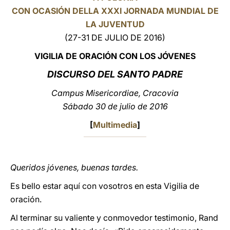
CON OCASIÓN DELLA XXXI JORNADA MUNDIAL DE
LATINE
LA JUVENTUD
(27-31 DE JULIO DE 2016)
VIGILIA DE ORACIÓN CON LOS JÓVENES
DISCURSO DEL SANTO PADRE
Campus Misericordiae, Cracovia
Sábado 30 de julio de 2016
[
Multimedia
]
Queridos jóvenes, buenas tardes.
Es bello estar aquí con vosotros en esta Vigilia de
oración.
Al terminar su valiente y conmovedor testimonio, Rand