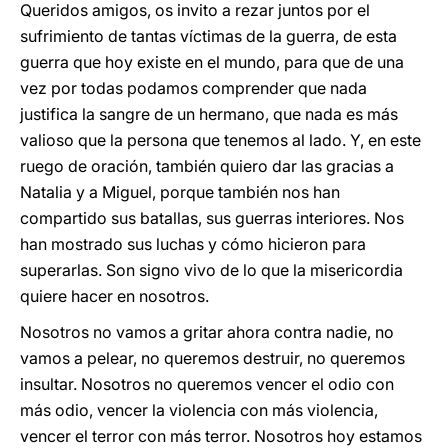
Queridos amigos, os invito a rezar juntos por el
sufrimiento de tantas víctimas de la guerra, de esta
guerra que hoy existe en el mundo, para que de una
vez por todas podamos comprender que nada
justifica la sangre de un hermano, que nada es más
valioso que la persona que tenemos al lado. Y, en este
ruego de oración, también quiero dar las gracias a
Natalia y a Miguel, porque también nos han
compartido sus batallas, sus guerras interiores. Nos
han mostrado sus luchas y cómo hicieron para
superarlas. Son signo vivo de lo que la misericordia
quiere hacer en nosotros.
Nosotros no vamos a gritar ahora contra nadie, no
vamos a pelear, no queremos destruir, no queremos
insultar. Nosotros no queremos vencer el odio con
más odio, vencer la violencia con más violencia,
vencer el terror con más terror. Nosotros hoy estamos