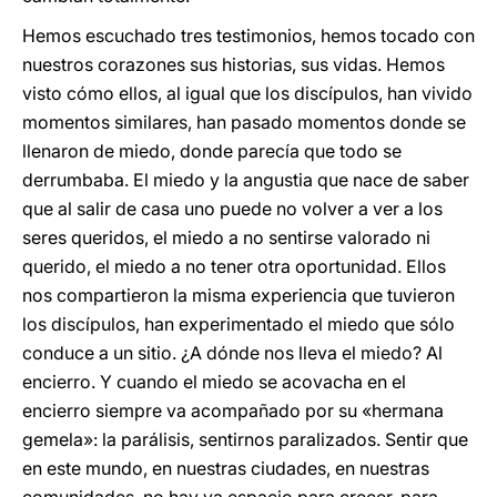
Hemos escuchado tres testimonios, hemos tocado con
nuestros corazones sus historias, sus vidas. Hemos
visto cómo ellos, al igual que los discípulos, han vivido
momentos similares, han pasado momentos donde se
llenaron de miedo, donde parecía que todo se
derrumbaba. El miedo y la angustia que nace de saber
que al salir de casa uno puede no volver a ver a los
seres queridos, el miedo a no sentirse valorado ni
querido, el miedo a no tener otra oportunidad. Ellos
nos compartieron la misma experiencia que tuvieron
los discípulos, han experimentado el miedo que sólo
conduce a un sitio. ¿A dónde nos lleva el miedo? Al
encierro. Y cuando el miedo se acovacha en el
encierro siempre va acompañado por su «hermana
gemela»: la parálisis, sentirnos paralizados. Sentir que
en este mundo, en nuestras ciudades, en nuestras