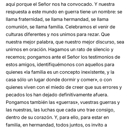
aquí porque el Señor nos ha convocado. Y nuestra
respuesta a este mundo en guerra tiene un nombre: se
llama fraternidad, se llama hermandad, se llama
comunión, se llama familia. Celebramos el venir de
culturas diferentes y nos unimos para rezar. Que
nuestra mejor palabra, que nuestro mejor discurso, sea
unirnos en oración. Hagamos un rato de silencio y
recemos; pongamos ante el Señor los testimonios de
estos amigos,
identifiquémonos con aquellos para
quienes «la familia es un concepto inexistente, y la
casa sólo un lugar donde dormir y comer», o con
quienes viven con el miedo de creer que sus errores y
pecados los han dejado definitivamente afuera.
Pongamos también las «guerras», vuestras guerras y
las nuestras, las luchas que cada uno trae consigo,
dentro de su corazón. Y, para ello, para estar en
familia, en hermandad, todos juntos, os invito a