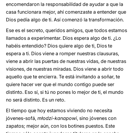
encomendaron la responsabilidad de ayudar a que la
casa funcionara mejor, ahí comenzaste a entender que
Dios pedía algo de ti. Así comenzó la transformación.
Ese es el secreto, queridos amigos, que todos estamos
llamados a experimentar. Dios espera algo de ti. ¿Lo
habéis entendido? Dios quiere algo de ti, Dios te
espera a ti. Dios viene a romper nuestras clausuras,
viene a abrir las puertas de nuestras vidas, de nuestras
visiones, de nuestras miradas. Dios viene a abrir todo
aquello que te encierra. Te está invitando a soñar, te
quiere hacer ver que el mundo contigo puede ser
distinto. Eso sí, si tú no pones lo mejor de ti, el mundo
no será distinto. Es un reto.
El tiempo que hoy estamos viviendo no necesita
jóvenes-sofá,
młodzi-kanapowi
, sino jóvenes con
zapatos; mejor aún, con los botines puestos.
Este