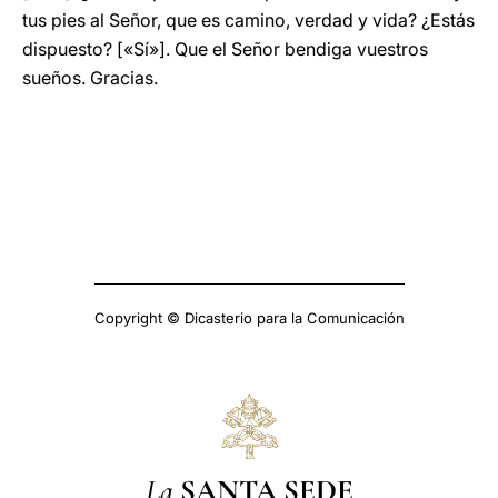
tus pies al Señor, que es camino, verdad y vida? ¿Estás
dispuesto? [«Sí»]. Que el Señor bendiga vuestros
sueños. Gracias.
Copyright © Dicasterio para la Comunicación
La
SANTA SEDE