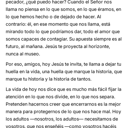
pecador, ¿qué puedo hacer? Cuando el Señor nos
llama no piensa en lo que somos, en lo que éramos, en
lo que hemos hecho o de dejado de hacer. Al
contrario: él, en ese momento que nos llama, está
mirando todo lo que podríamos dar, todo el amor que
somos capaces de contagiar. Su apuesta siempre es al
futuro, al mañana. Jesús te proyecta al horizonte,
nunca al museo.
Por eso, amigos, hoy Jesús te invita, te llama a dejar tu
huella en la vida, una huella que marque la historia, que
marque tu historia y la historia de tantos.
La vida de hoy nos dice que es mucho más fácil fijar la
atención en lo que nos divide, en lo que nos separa.
Pretenden hacernos creer que encerrarnos es la mejor
manera para protegernos de lo que nos hace mal. Hoy
los adultos ―nosotros, los adultos― necesitamos de
vosotros, que nos enseñéis ―como vosotros hacéis