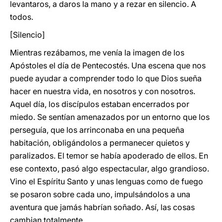
levantaros, a daros la mano y a rezar en silencio. A
todos.
[Silencio]
Mientras rezábamos, me venía la imagen de los
Apóstoles el día de Pentecostés. Una escena que nos
puede ayudar a comprender todo lo que Dios sueña
hacer en nuestra vida, en nosotros y con nosotros.
Aquel día, los discípulos estaban encerrados por
miedo. Se sentían amenazados por un entorno que los
perseguía, que los arrinconaba en una pequeña
habitación, obligándolos a permanecer quietos y
paralizados. El temor se había apoderado de ellos. En
ese contexto, pasó algo espectacular, algo grandioso.
Vino el Espíritu Santo y unas lenguas como de fuego
se posaron sobre cada uno, impulsándolos a una
aventura que jamás habrían soñado. Así, las cosas
cambian totalmente.