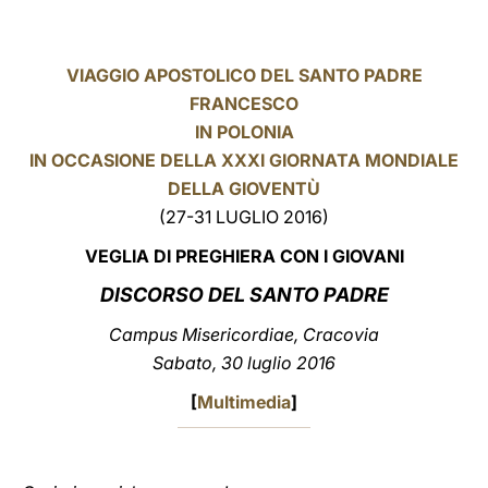
LATINE
VIAGGIO APOSTOLICO DEL SANTO PADRE
FRANCESCO
IN POLONIA
IN OCCASIONE DELLA XXXI GIORNATA MONDIALE
DELLA GIOVENTÙ
(27-31 LUGLIO 2016)
VEGLIA DI PREGHIERA CON I GIOVANI
DISCORSO DEL SANTO PADRE
Campus Misericordiae, Cracovia
Sabato, 30 luglio 2016
[
Multimedia
]