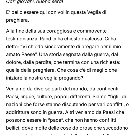
Cari giovani, buona sera!
E’ bello essere qui con voi in questa Veglia di
preghiera.
Alla fine della sua coraggiosa e commovente
testimonianza, Rand ci ha chiesto qualcosa. Ci ha
detto: “Vi chiedo sinceramente di pregare per il mio
amato Paese”. Una storia segnata dalla guerra, dal
dolore, dalla perdita, che termina con una richiesta:
quella della preghiera. Che cosa c’è di meglio che
iniziare la nostra veglia pregando?
Veniamo da diverse parti del mondo, da continenti,
Paesi, lingue, culture, popoli differenti. Siamo “figli” di
nazioni che forse stanno discutendo per vari conflitti, o
addirittura sono in guerra. Altri veniamo da Paesi che
possono essere in “pace”, che non hanno conflitti
bellici, dove molte delle cose dolorose che succedono