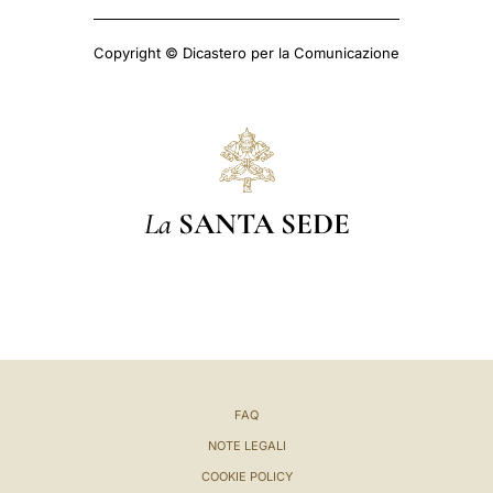
Copyright © Dicastero per la Comunicazione
La
SANTA SEDE
FAQ
NOTE LEGALI
COOKIE POLICY