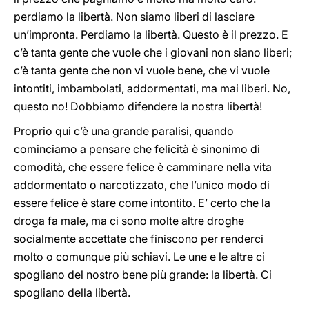
perdiamo la libertà. Non siamo liberi di lasciare
un’impronta. Perdiamo la libertà. Questo è il prezzo. E
c’è tanta gente che vuole che i giovani non siano liberi;
c’è tanta gente che non vi vuole bene, che vi vuole
intontiti, imbambolati, addormentati, ma mai liberi. No,
questo no! Dobbiamo difendere la nostra libertà!
Proprio qui c’è una grande paralisi, quando
cominciamo a pensare che felicità è sinonimo di
comodità, che essere felice è camminare nella vita
addormentato o narcotizzato, che l’unico modo di
essere felice è stare come intontito. E’ certo che la
droga fa male, ma ci sono molte altre droghe
socialmente accettate che finiscono per renderci
molto o comunque più schiavi. Le une e le altre ci
spogliano del nostro bene più grande: la libertà. Ci
spogliano della libertà.