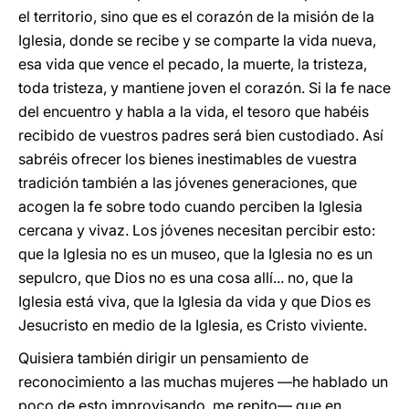
el territorio, sino que es el corazón de la misión de la
Iglesia, donde se recibe y se comparte la vida nueva,
esa vida que vence el pecado, la muerte, la tristeza,
toda tristeza, y mantiene joven el corazón. Si la fe nace
del encuentro y habla a la vida, el tesoro que habéis
recibido de vuestros padres será bien custodiado. Así
sabréis ofrecer los bienes inestimables de vuestra
tradición también a las jóvenes generaciones, que
acogen la fe sobre todo cuando perciben la Iglesia
cercana y vivaz. Los jóvenes necesitan percibir esto:
que la Iglesia no es un museo, que la Iglesia no es un
sepulcro, que Dios no es una cosa allí... no, que la
Iglesia está viva, que la Iglesia da vida y que Dios es
Jesucristo en medio de la Iglesia, es Cristo viviente.
Quisiera también dirigir un pensamiento de
reconocimiento a las muchas mujeres —he hablado un
poco de esto improvisando, me repito— que en