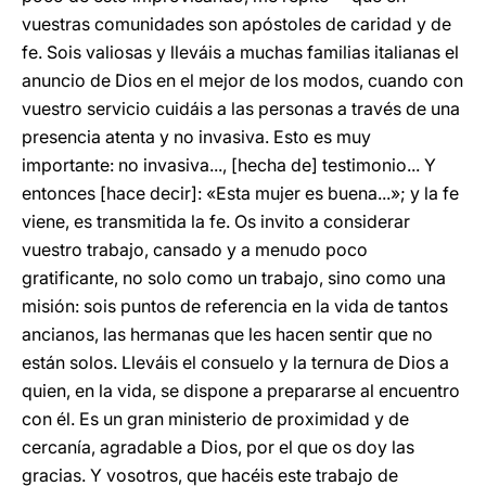
vuestras comunidades son apóstoles de caridad y de
fe. Sois valiosas y lleváis a muchas familias italianas el
anuncio de Dios en el mejor de los modos, cuando con
vuestro servicio cuidáis a las personas a través de una
presencia atenta y no invasiva. Esto es muy
importante: no invasiva..., [hecha de] testimonio... Y
entonces [hace decir]: «Esta mujer es buena...»; y la fe
viene, es transmitida la fe. Os invito a considerar
vuestro trabajo, cansado y a menudo poco
gratificante, no solo como un trabajo, sino como una
misión: sois puntos de referencia en la vida de tantos
ancianos, las hermanas que les hacen sentir que no
están solos. Lleváis el consuelo y la ternura de Dios a
quien, en la vida, se dispone a prepararse al encuentro
con él. Es un gran ministerio de proximidad y de
cercanía, agradable a Dios, por el que os doy las
gracias. Y vosotros, que hacéis este trabajo de