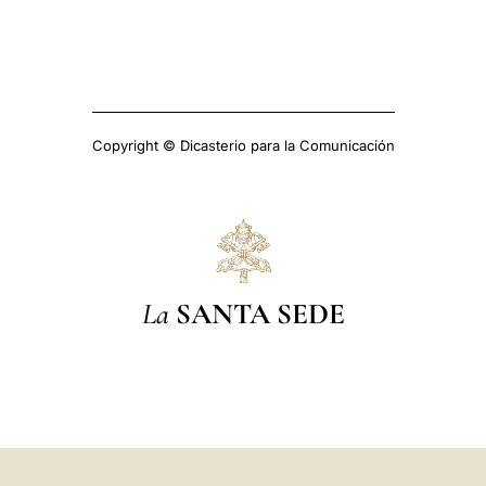
Copyright © Dicasterio para la Comunicación
La
SANTA SEDE