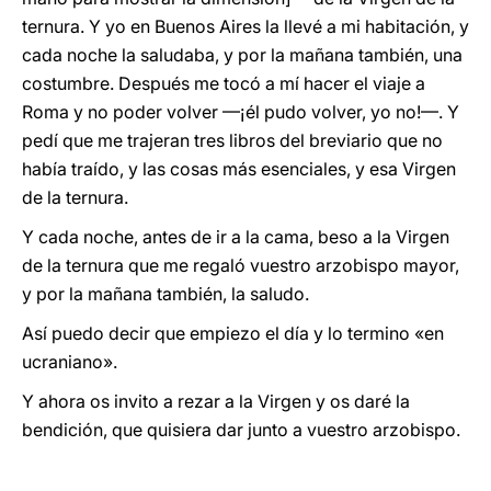
ternura. Y yo en Buenos Aires la llevé a mi habitación, y
cada noche la saludaba, y por la mañana también, una
costumbre. Después me tocó a mí hacer el viaje a
Roma y no poder volver —¡él pudo volver, yo no!—. Y
pedí que me trajeran tres libros del breviario que no
había traído, y las cosas más esenciales, y esa Virgen
de la ternura.
Y cada noche, antes de ir a la cama, beso a la Virgen
de la ternura que me regaló vuestro arzobispo mayor,
y por la mañana también, la saludo.
Así puedo decir que empiezo el día y lo termino «en
ucraniano».
Y ahora os invito a rezar a la Virgen y os daré la
bendición, que quisiera dar junto a vuestro arzobispo.