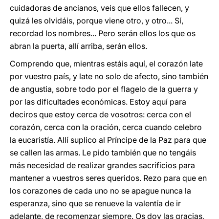
cuidadoras de ancianos, veis que ellos fallecen, y
quizá les olvidáis, porque viene otro, y otro... Sí,
recordad los nombres... Pero serán ellos los que os
abran la puerta, allí arriba, serán ellos.
Comprendo que, mientras estáis aquí, el corazón late
por vuestro país, y late no solo de afecto, sino también
de angustia, sobre todo por el flagelo de la guerra y
por las dificultades económicas. Estoy aquí para
deciros que estoy cerca de vosotros: cerca con el
corazón, cerca con la oración, cerca cuando celebro
la eucaristía. Allí suplico al Príncipe de la Paz para que
se callen las armas. Le pido también que no tengáis
más necesidad de realizar grandes sacrificios para
mantener a vuestros seres queridos. Rezo para que en
los corazones de cada uno no se apague nunca la
esperanza, sino que se renueve la valentía de ir
adelante, de recomenzar siempre. Os doy las gracias,