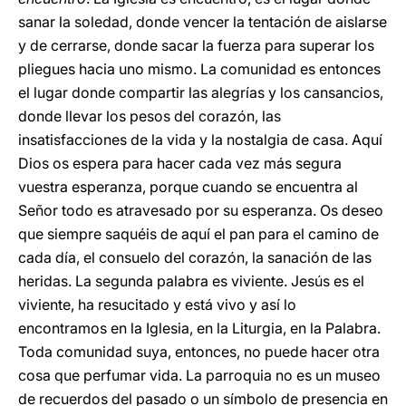
sanar la soledad, donde vencer la tentación de aislarse
y de cerrarse, donde sacar la fuerza para superar los
pliegues hacia uno mismo. La comunidad es entonces
el lugar donde compartir las alegrías y los cansancios,
donde llevar los pesos del corazón, las
insatisfacciones de la vida y la nostalgia de casa. Aquí
Dios os espera para hacer cada vez más segura
vuestra esperanza, porque cuando se encuentra al
Señor todo es atravesado por su esperanza. Os deseo
que siempre saquéis de aquí el pan para el camino de
cada día, el consuelo del corazón, la sanación de las
heridas. La segunda palabra es viviente. Jesús es el
viviente, ha resucitado y está vivo y así lo
encontramos en la Iglesia, en la Liturgia, en la Palabra.
Toda comunidad suya, entonces, no puede hacer otra
cosa que perfumar vida. La parroquia no es un museo
de recuerdos del pasado o un símbolo de presencia en