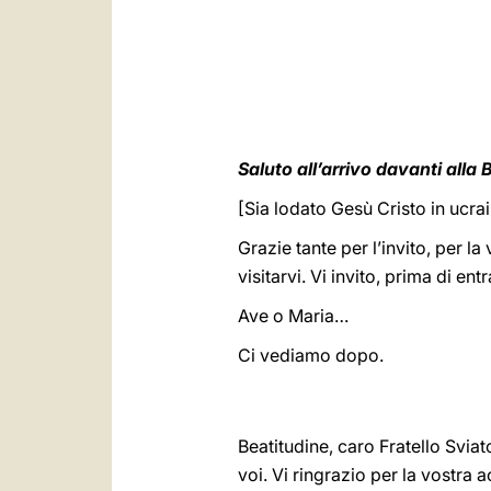
Saluto all’arrivo davanti alla B
[Sia lodato Gesù Cristo in ucra
Grazie tante per l’invito, per l
visitarvi. Vi invito, prima di en
Ave o Maria…
Ci vediamo dopo.
Beatitudine, caro Fratello Sviato
voi. Vi ringrazio per la vostra 