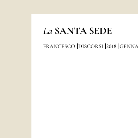
La
SANTA SEDE
FRANCESCO
DISCORSI
2018
GENNA