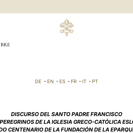
BRE
DE
-
EN
-
ES
-
FR
-
IT
-
PT
DISCURSO DEL SANTO PADRE FRANCISCO
 PEREGRINOS DE LA IGLESIA GRECO-CATÓLICA ES
DO CENTENARIO DE LA FUNDACIÓN DE LA EPARQU