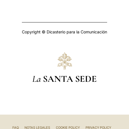
Copyright © Dicasterio para la Comunicación
La
SANTA SEDE
FAQ
NOTAS LEGALES
COOKIE POLICY
PRIVACY POLICY