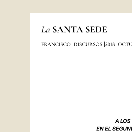
La
SANTA SEDE
FRANCISCO
DISCURSOS
2018
OCTU
A LOS
EN EL SEGUN