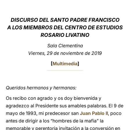
LATINE
DISCURSO DEL SANTO PADRE FRANCISCO
A LOS MIEMBROS DEL CENTRO DE ESTUDIOS
ROSARIO LIVATINO
Sala Clementina
Viernes, 29 de noviembre de 2019
[
Multimedia
]
Queridos hermanos y hermanas:
Os recibo con agrado y os doy bienvenida y
agradezco al Presidente sus amables palabras. El 9 de
mayo de 1993, mi predecesor san
Juan Pablo II
, poco
antes de dirigir a los “hombres de la mafia” la
memorable y perentoria invitación a la conversión en