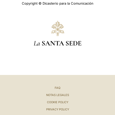
Copyright © Dicasterio para la Comunicación
La
SANTA SEDE
FAQ
NOTAS LEGALES
COOKIE POLICY
PRIVACY POLICY