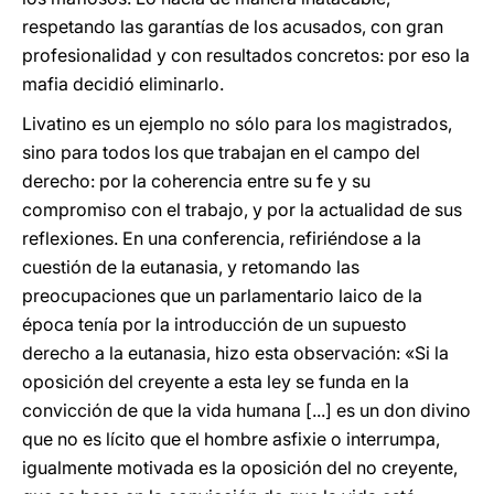
respetando las garantías de los acusados, con gran
profesionalidad y con resultados concretos: por eso la
mafia decidió eliminarlo.
Livatino es un ejemplo no sólo para los magistrados,
sino para todos los que trabajan en el campo del
derecho: por la coherencia entre su fe y su
compromiso con el trabajo, y por la actualidad de sus
reflexiones. En una conferencia, refiriéndose a la
cuestión de la eutanasia, y retomando las
preocupaciones que un parlamentario laico de la
época tenía por la introducción de un supuesto
derecho a la eutanasia, hizo esta observación: «Si la
oposición del creyente a esta ley se funda en la
convicción de que la vida humana [...] es un don divino
que no es lícito que el hombre asfixie o interrumpa,
igualmente motivada es la oposición del no creyente,