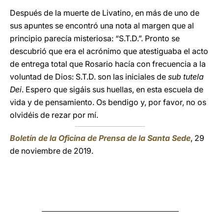
Después de la muerte de Livatino, en más de uno de
sus apuntes se encontró una nota al margen que al
principio parecía misteriosa: “S.T.D.”. Pronto se
descubrió que era el acrónimo que atestiguaba el acto
de entrega total que Rosario hacía con frecuencia a la
voluntad de Dios: S.T.D. son las iniciales de
sub tutela
Dei
. Espero que sigáis sus huellas, en esta escuela de
vida y de pensamiento. Os bendigo y, por favor, no os
olvidéis de rezar por mí.
Boletín de la Oficina de Prensa de la Santa Sede
, 29
de noviembre de 2019.