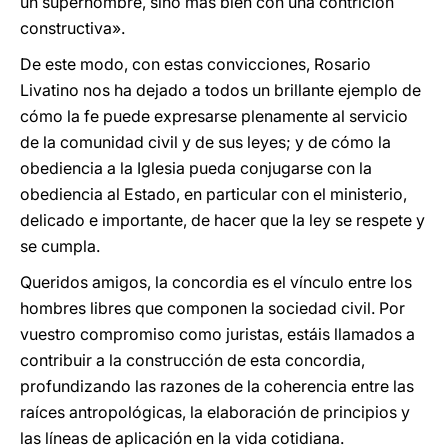
un superhombre, sino más bien con una contrición
constructiva».
De este modo, con estas convicciones, Rosario
Livatino nos ha dejado a todos un brillante ejemplo de
cómo la fe puede expresarse plenamente al servicio
de la comunidad civil y de sus leyes; y de cómo la
obediencia a la Iglesia pueda conjugarse con la
obediencia al Estado, en particular con el ministerio,
delicado e importante, de hacer que la ley se respete y
se cumpla.
Queridos amigos, la concordia es el vínculo entre los
hombres libres que componen la sociedad civil. Por
vuestro compromiso como juristas, estáis llamados a
contribuir a la construcción de esta concordia,
profundizando las razones de la coherencia entre las
raíces antropológicas, la elaboración de principios y
las líneas de aplicación en la vida cotidiana.