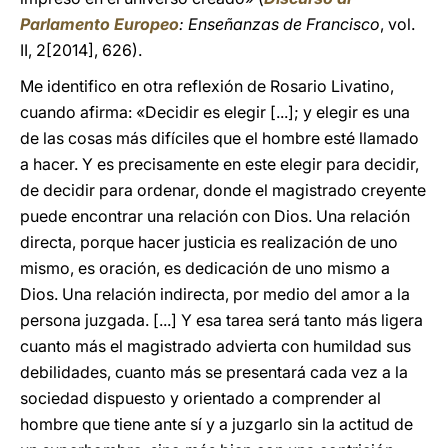
Parlamento Europeo
: Enseñanzas de Francisco
, vol.
II, 2[2014], 626).
Me identifico en otra reflexión de Rosario Livatino,
cuando afirma: «Decidir es elegir [...]; y elegir es una
de las cosas más difíciles que el hombre esté llamado
a hacer. Y es precisamente en este elegir para decidir,
de decidir para ordenar, donde el magistrado creyente
puede encontrar una relación con Dios. Una relación
directa, porque hacer justicia es realización de uno
mismo, es oración, es dedicación de uno mismo a
Dios. Una relación indirecta, por medio del amor a la
persona juzgada. [...] Y esa tarea será tanto más ligera
cuanto más el magistrado advierta con humildad sus
debilidades, cuanto más se presentará cada vez a la
sociedad dispuesto y orientado a comprender al
hombre que tiene ante sí y a juzgarlo sin la actitud de