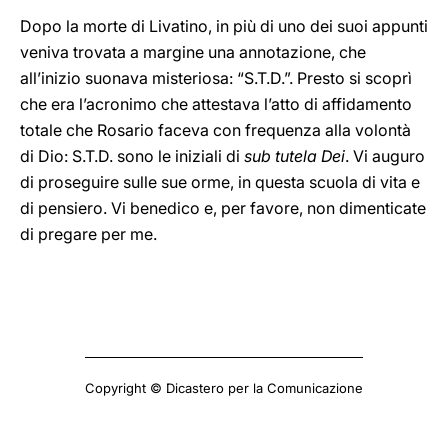
Dopo la morte di Livatino, in più di uno dei suoi appunti
veniva trovata a margine una annotazione, che
all’inizio suonava misteriosa: “S.T.D.”. Presto si scoprì
che era l’acronimo che attestava l’atto di affidamento
totale che Rosario faceva con frequenza alla volontà
di Dio: S.T.D. sono le iniziali di
sub tutela Dei
. Vi auguro
di proseguire sulle sue orme, in questa scuola di vita e
di pensiero. Vi benedico e, per favore, non dimenticate
di pregare per me.
Copyright © Dicastero per la Comunicazione