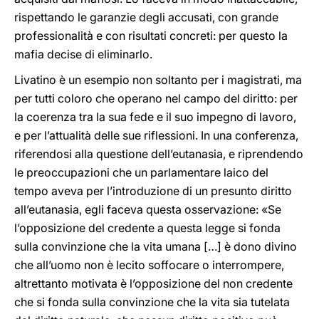
rispettando le garanzie degli accusati, con grande
professionalità e con risultati concreti: per questo la
mafia decise di eliminarlo.
Livatino è un esempio non soltanto per i magistrati, ma
per tutti coloro che operano nel campo del diritto: per
la coerenza tra la sua fede e il suo impegno di lavoro,
e per l’attualità delle sue riflessioni. In una conferenza,
riferendosi alla questione dell’eutanasia, e riprendendo
le preoccupazioni che un parlamentare laico del
tempo aveva per l’introduzione di un presunto diritto
all’eutanasia, egli faceva questa osservazione: «Se
l’opposizione del credente a questa legge si fonda
sulla convinzione che la vita umana […] è dono divino
che all’uomo non è lecito soffocare o interrompere,
altrettanto motivata è l’opposizione del non credente
che si fonda sulla convinzione che la vita sia tutelata