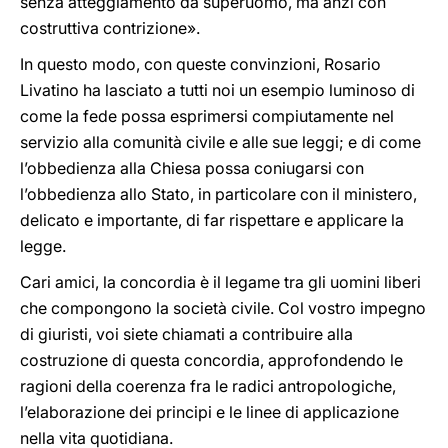
senza atteggiamento da superuomo, ma anzi con
costruttiva contrizione».
In questo modo, con queste convinzioni, Rosario
Livatino ha lasciato a tutti noi un esempio luminoso di
come la fede possa esprimersi compiutamente nel
servizio alla comunità civile e alle sue leggi; e di come
l’obbedienza alla Chiesa possa coniugarsi con
l’obbedienza allo Stato, in particolare con il ministero,
delicato e importante, di far rispettare e applicare la
legge.
Cari amici, la concordia è il legame tra gli uomini liberi
che compongono la società civile. Col vostro impegno
di giuristi, voi siete chiamati a contribuire alla
costruzione di questa concordia, approfondendo le
ragioni della coerenza fra le radici antropologiche,
l’elaborazione dei principi e le linee di applicazione
nella vita quotidiana.