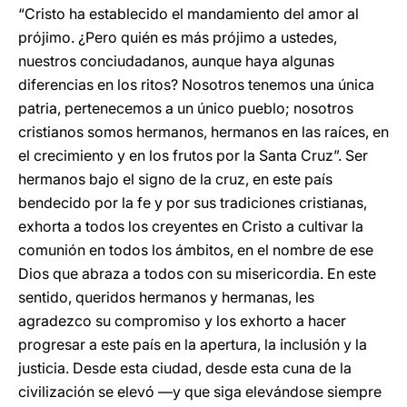
“Cristo ha establecido el mandamiento del amor al
prójimo. ¿Pero quién es más prójimo a ustedes,
nuestros conciudadanos, aunque haya algunas
diferencias en los ritos? Nosotros tenemos una única
patria, pertenecemos a un único pueblo; nosotros
cristianos somos hermanos, hermanos en las raíces, en
el crecimiento y en los frutos por la Santa Cruz”. Ser
hermanos bajo el signo de la cruz, en este país
bendecido por la fe y por sus tradiciones cristianas,
exhorta a todos los creyentes en Cristo a cultivar la
comunión en todos los ámbitos, en el nombre de ese
Dios que abraza a todos con su misericordia. En este
sentido, queridos hermanos y hermanas, les
agradezco su compromiso y los exhorto a hacer
progresar a este país en la apertura, la inclusión y la
justicia. Desde esta ciudad, desde esta cuna de la
civilización se elevó —y que siga elevándose siempre