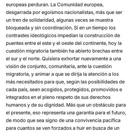
europeas perduran. La Comunidad europea,
desgarrada por egoísmos nacionalistas, más que ser
un tren de solidaridad, algunas veces se muestra
bloqueada y sin coordinación. Si en un tiempo los
contrastes ideológicos impedían la construcción de
puentes entre el este y el oeste del continente, hoy la
cuestión migratoria también ha abierto brechas entre
el sur y el norte. Quisiera exhortar nuevamente a una
visión de conjunto, comunitaria, ante la cuestión
migratoria, y animar a que se dirija la atención a los
más necesitados para que, según las posibilidades de
cada país, sean acogidos, protegidos, promovidos e
integrados en el pleno respeto de sus derechos
humanos y de su dignidad. Más que un obstáculo para
el presente, eso representa una garantía para el futuro,
de modo que sea signo de una convivencia pacífica
para cuantos se ven forzados a huir en busca de un