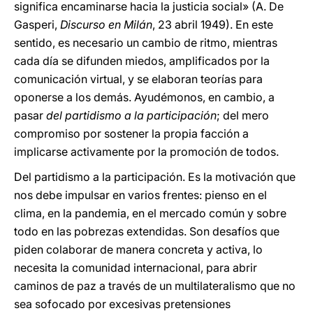
significa encaminarse hacia la justicia social»
(A. De
Gasperi,
Discurso en Milán
,
23 abril 1949). En este
sentido, es necesario un cambio de ritmo, mientras
cada día se difunden miedos, amplificados por la
comunicación virtual, y se elaboran teorías para
oponerse a los demás. Ayudémonos, en cambio, a
pasar
del partidismo a la participación
; del mero
compromiso por sostener la propia facción a
implicarse activamente por la promoción de todos.
Del partidismo a la participación. Es la motivación que
nos debe impulsar en varios frentes: pienso en el
clima, en la pandemia, en el mercado común y sobre
todo en las pobrezas extendidas. Son desafíos que
piden colaborar de manera concreta y activa, lo
necesita la comunidad internacional, para abrir
caminos de paz a través de un multilateralismo que no
sea sofocado por excesivas pretensiones