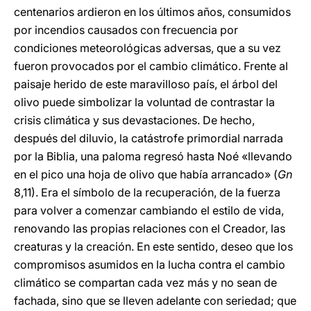
centenarios ardieron en los últimos años, consumidos
por incendios causados con frecuencia por
condiciones meteorológicas adversas, que a su vez
fueron provocados por el cambio climático. Frente al
paisaje herido de este maravilloso país, el árbol del
olivo puede simbolizar la voluntad de contrastar la
crisis climática y sus devastaciones. De hecho,
después del diluvio, la catástrofe primordial narrada
por la Biblia, una paloma regresó hasta Noé «llevando
en el pico una hoja de olivo que había arrancado» (
Gn
8,11). Era el símbolo de la recuperación, de la fuerza
para volver a comenzar cambiando el estilo de vida,
renovando las propias relaciones con el Creador, las
creaturas y la creación. En este sentido, deseo que los
compromisos asumidos en la lucha contra el cambio
climático se compartan cada vez más y no sean de
fachada, sino que se lleven adelante con seriedad; que