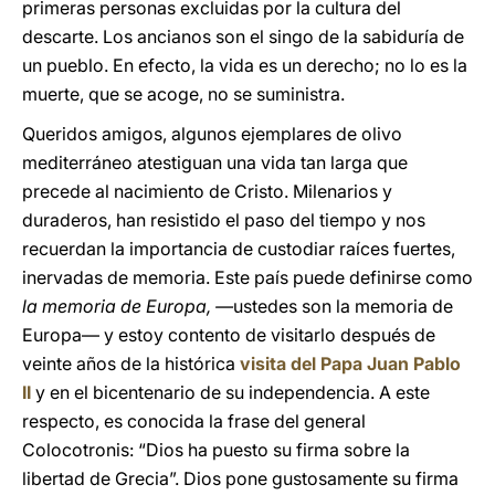
primeras personas excluidas por la cultura del
descarte. Los ancianos son el singo de la sabiduría de
un pueblo. En efecto, la vida es un derecho; no lo es la
muerte, que se acoge, no se suministra.
Queridos amigos, algunos ejemplares de olivo
mediterráneo atestiguan una vida tan larga que
precede al nacimiento de Cristo. Milenarios y
duraderos, han resistido el paso del tiempo y nos
recuerdan la importancia de custodiar raíces fuertes,
inervadas de memoria. Este país puede definirse como
la memoria de Europa, —
ustedes son la memoria de
Europa— y estoy contento de visitarlo después de
veinte años de la histórica
visita del Papa Juan Pablo
II
y en el bicentenario de su independencia. A este
respecto, es conocida la frase del general
Colocotronis: “Dios ha puesto su firma sobre la
libertad de Grecia”. Dios pone gustosamente su firma