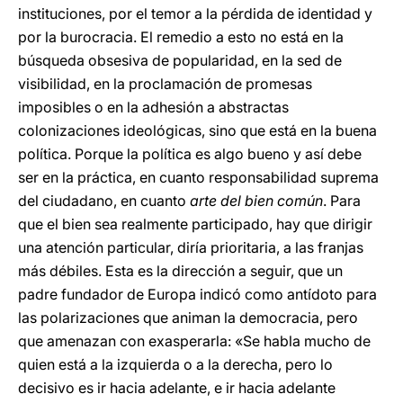
instituciones, por el temor a la pérdida de identidad y
por la burocracia. El remedio a esto no está en la
búsqueda obsesiva de popularidad, en la sed de
visibilidad, en la proclamación de promesas
imposibles o en la adhesión a abstractas
colonizaciones ideológicas, sino que está en la buena
política. Porque la política es algo bueno y así debe
ser en la práctica, en cuanto responsabilidad suprema
del ciudadano, en cuanto
arte del bien común
. Para
que el bien sea realmente participado, hay que dirigir
una atención particular, diría prioritaria, a las franjas
más débiles. Esta es la dirección a seguir, que un
padre fundador de Europa indicó como antídoto para
las polarizaciones que animan la democracia, pero
que amenazan con exasperarla: «Se habla mucho de
quien está a la izquierda o a la derecha, pero lo
decisivo es ir hacia adelante, e ir hacia adelante