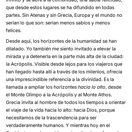
que desde estos lugares se ha difundido en todas
partes. Sin Atenas y sin Grecia, Europa y el mundo no
serían lo que son: serían menos sabios y menos
felices.
Desde aquí, los horizontes de la humanidad se han
dilatado. Yo también me siento invitado a elevar la
mirada y a detenerla en la parte más alta de la ciudad:
la Acrópolis. Visible desde lejos para los viajeros que
han llegado hasta allí a través de los milenios, ofrecía
una imprescindible referencia a la divinidad. Es la
llamada a ampliar los horizontes
hacia lo alto
, desde
el Monte Olimpo a la Acrópolis y al Monte Athos.
Grecia invita al hombre de todos los tiempos a orientar
el viaje de la vida hacia lo alto: hacia Dios, porque
necesitamos de la trascendencia para ser
verdaderamente humanos. Y mientras hoy en el