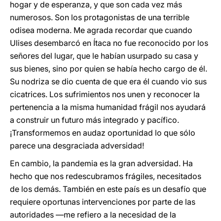
hogar y de esperanza, y que son cada vez más
numerosos. Son los protagonistas de una terrible
odisea moderna. Me agrada recordar que cuando
Ulises desembarcó en Ítaca no fue reconocido por los
señores del lugar, que le habían usurpado su casa y
sus bienes, sino por quien se había hecho cargo de él.
Su nodriza se dio cuenta de que era él cuando vio sus
cicatrices. Los sufrimientos nos unen y reconocer la
pertenencia a la misma humanidad frágil nos ayudará
a construir un futuro más integrado y pacífico.
¡Transformemos en audaz oportunidad lo que sólo
parece una desgraciada adversidad!
En cambio, la pandemia es la gran adversidad. Ha
hecho que nos redescubramos frágiles, necesitados
de los demás. También en este país es un desafío que
requiere oportunas intervenciones por parte de las
autoridades —me refiero a la necesidad de la