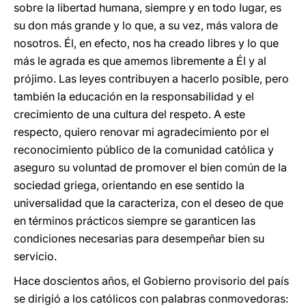
sobre la libertad humana, siempre y en todo lugar, es
su don más grande y lo que, a su vez, más valora de
nosotros. Él, en efecto, nos ha creado libres y lo que
más le agrada es que amemos libremente a Él y al
prójimo. Las leyes contribuyen a hacerlo posible, pero
también la educación en la responsabilidad y el
crecimiento de una cultura del respeto. A este
respecto, quiero renovar mi agradecimiento por el
reconocimiento público de la comunidad católica y
aseguro su voluntad de promover el bien común de la
sociedad griega, orientando en ese sentido la
universalidad que la caracteriza, con el deseo de que
en términos prácticos siempre se garanticen las
condiciones necesarias para desempeñar bien su
servicio.
Hace doscientos años, el Gobierno provisorio del país
se dirigió a los católicos con palabras conmovedoras: