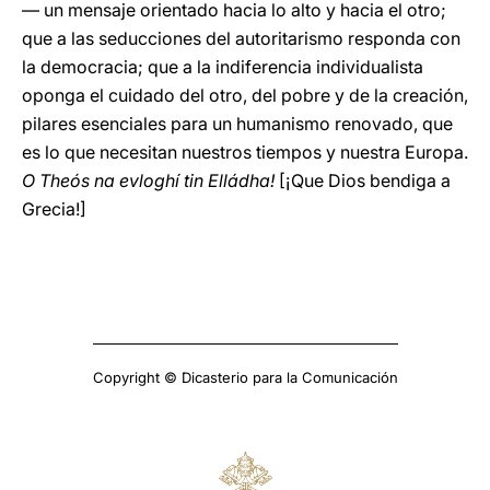
— un mensaje orientado hacia lo alto y hacia el otro;
que a las seducciones del autoritarismo responda con
la democracia; que a la indiferencia individualista
oponga el cuidado del otro, del pobre y de la creación,
pilares esenciales para un humanismo renovado, que
es lo que necesitan nuestros tiempos y nuestra Europa.
O Theós na evloghí tin Elládha!
[¡Que Dios bendiga a
Grecia!]
Copyright © Dicasterio para la Comunicación