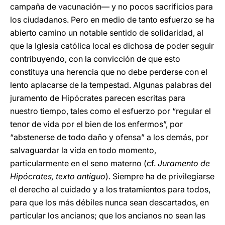
campaña de vacunación— y no pocos sacrificios para
los ciudadanos. Pero en medio de tanto esfuerzo se ha
abierto camino un notable sentido de solidaridad, al
que la Iglesia católica local es dichosa de poder seguir
contribuyendo, con la convicción de que esto
constituya una herencia que no debe perderse con el
lento aplacarse de la tempestad. Algunas palabras del
juramento de Hipócrates parecen escritas para
nuestro tiempo, tales como el esfuerzo por “regular el
tenor de vida por el bien de los enfermos”, por
“abstenerse de todo daño y ofensa” a los demás, por
salvaguardar la vida en todo momento,
particularmente en el seno materno (cf.
Juramento de
Hipócrates, texto antiguo
). Siempre ha de privilegiarse
el derecho al cuidado y a los tratamientos para todos,
para que los más débiles nunca sean descartados, en
particular los ancianos; que los ancianos no sean las