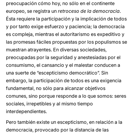
preocupación cómo hoy, no sólo en el continente
europeo, se registra un
retroceso de la democracia
.
Ésta requiere la participación y la implicación de todos
y por tanto exige esfuerzo y paciencia; la democracia
es compleja, mientras el autoritarismo es expeditivo y
las promesas fáciles propuestas por los populismos se
muestran atrayentes. En diversas sociedades,
preocupadas por la seguridad y anestesiadas por el
consumismo, el cansancio y el malestar conducen a
una suerte de “escepticismo democrático”. Sin
embargo, la participación de todos es una exigencia
fundamental, no sólo para alcanzar objetivos
comunes, sino porque responde a lo que somos: seres
sociales, irrepetibles y al mismo tiempo
interdependientes.
Pero también existe un escepticismo, en relación a la
democracia, provocado por la distancia de las