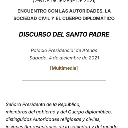
(2-6 DE DICIEMBRE DE 2021)
LATINE
ENCUENTRO CON LAS AUTORIDADES, LA
SOCIEDAD CIVIL Y EL CUERPO DIPLOMÁTICO
DISCURSO DEL SANTO PADRE
Palacio Presidencial de Atenas
Sábado, 4 de diciembre de 2021
[
Multimedia
]
__________________________________________
Señora Presidenta de la República,
miembros del gobierno y del Cuerpo diplomático,
distinguidas Autoridades religiosas y civiles,
insignes Representantes de la sociedad y del mundo