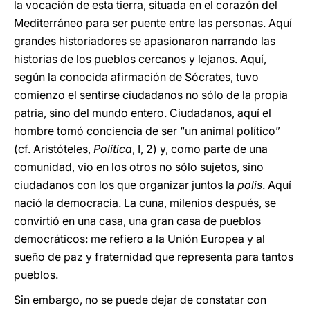
la vocación de esta tierra, situada en el corazón del
Mediterráneo para ser puente entre las personas. Aquí
grandes historiadores se apasionaron narrando las
historias de los pueblos cercanos y lejanos. Aquí,
según la conocida afirmación de Sócrates, tuvo
comienzo el sentirse ciudadanos no sólo de la propia
patria, sino del mundo entero. Ciudadanos, aquí el
hombre tomó conciencia de ser “un animal político”
(cf. Aristóteles,
Política
, I, 2) y, como parte de una
comunidad, vio en los otros no sólo sujetos, sino
ciudadanos con los que organizar juntos la
polis
. Aquí
nació la democracia. La cuna, milenios después, se
convirtió en una casa, una gran casa de pueblos
democráticos: me refiero a la Unión Europea y al
sueño de paz y fraternidad que representa para tantos
pueblos.
Sin embargo, no se puede dejar de constatar con