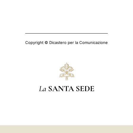
Copyright © Dicastero per la Comunicazione
La
SANTA SEDE