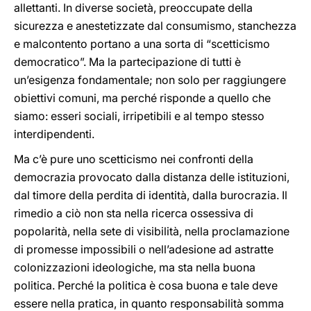
allettanti. In diverse società, preoccupate della
sicurezza e anestetizzate dal consumismo, stanchezza
e malcontento portano a una sorta di “scetticismo
democratico”. Ma la partecipazione di tutti è
un’esigenza fondamentale; non solo per raggiungere
obiettivi comuni, ma perché risponde a quello che
siamo: esseri sociali, irripetibili e al tempo stesso
interdipendenti.
Ma c’è pure uno scetticismo nei confronti della
democrazia provocato dalla distanza delle istituzioni,
dal timore della perdita di identità, dalla burocrazia. Il
rimedio a ciò non sta nella ricerca ossessiva di
popolarità, nella sete di visibilità, nella proclamazione
di promesse impossibili o nell’adesione ad astratte
colonizzazioni ideologiche, ma sta nella buona
politica. Perché la politica è cosa buona e tale deve
essere nella pratica, in quanto responsabilità somma