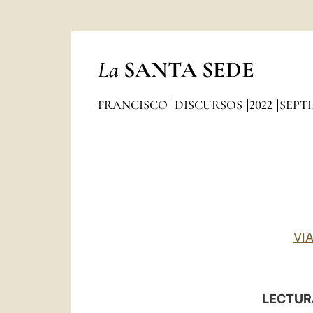
La
SANTA SEDE
FRANCISCO
DISCURSOS
2022
SEPT
VI
LECTUR