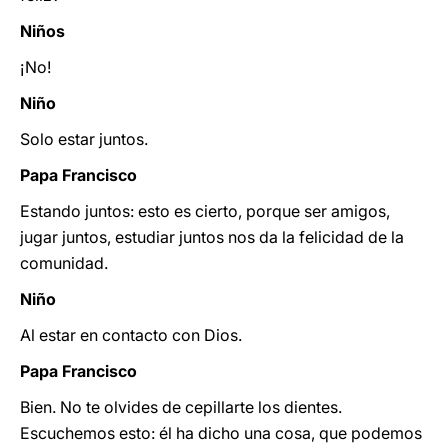
Niños
¡No!
Niño
Solo estar juntos.
Papa Francisco
Estando juntos: esto es cierto, porque ser amigos,
jugar juntos, estudiar juntos nos da la felicidad de la
comunidad.
Niño
Al estar en contacto con Dios.
Papa Francisco
Bien. No te olvides de cepillarte los dientes.
Escuchemos esto: él ha dicho una cosa, que podemos