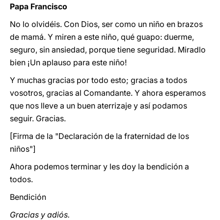
Papa Francisco
No lo olvidéis. Con Dios, ser como un niño en brazos
de mamá. Y miren a este niño, qué guapo: duerme,
seguro, sin ansiedad, porque tiene seguridad. Miradlo
bien ¡Un aplauso para este niño!
Y muchas gracias por todo esto; gracias a todos
vosotros, gracias al Comandante. Y ahora esperamos
que nos lleve a un buen aterrizaje y así podamos
seguir. Gracias.
[Firma de la "Declaración de la fraternidad de los
niños"]
Ahora podemos terminar y les doy la bendición a
todos.
Bendición
Gracias y adiós.