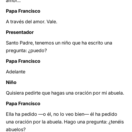
amor...
Papa Francisco
A través del amor. Vale.
Presentador
Santo Padre, tenemos un niño que ha escrito una
pregunta: ¿puedo?
Papa Francisco
Adelante
Niño
Quisiera pedirte que hagas una oración por mi abuela.
Papa Francisco
Ella ha pedido —o él, no lo veo bien— él ha pedido
una oración por la abuela. Hago una pregunta: ¿tenéis
abuelos?