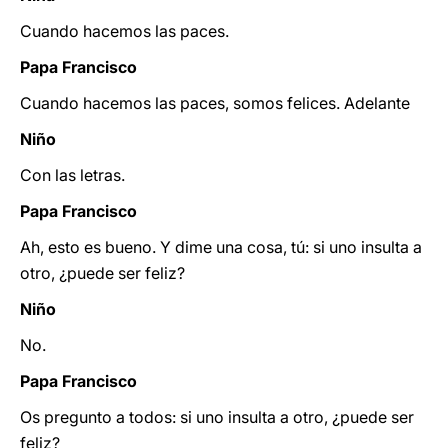
Cuando hacemos las paces.
Papa Francisco
Cuando hacemos las paces, somos felices. Adelante
Niño
Con las letras.
Papa Francisco
Ah, esto es bueno. Y dime una cosa, tú: si uno insulta a
otro, ¿puede ser feliz?
Niño
No.
Papa Francisco
Os pregunto a todos: si uno insulta a otro, ¿puede ser
feliz?