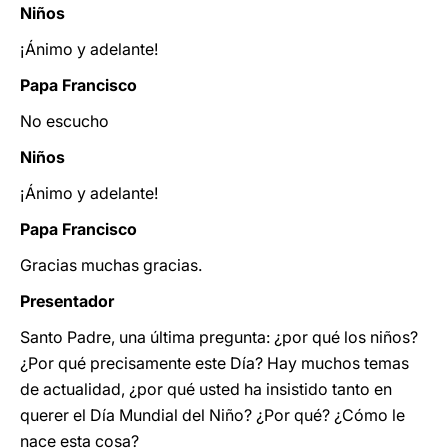
Niños
¡Ánimo y adelante!
Papa Francisco
No escucho
Niños
¡Ánimo y adelante!
Papa Francisco
Gracias muchas gracias.
Presentador
Santo Padre, una última pregunta: ¿por qué los niños?
¿Por qué precisamente este Día? Hay muchos temas
de actualidad, ¿por qué usted ha insistido tanto en
querer el Día Mundial del Niño? ¿Por qué? ¿Cómo le
nace esta cosa?