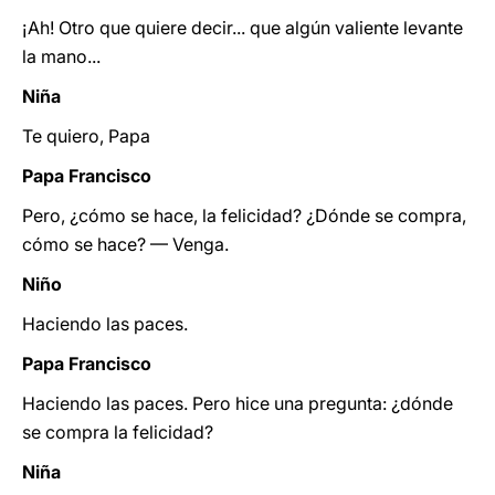
¡Ah! Otro que quiere decir... que algún valiente levante
la mano...
Niña
Te quiero, Papa
Papa Francisco
Pero, ¿cómo se hace, la felicidad? ¿Dónde se compra,
cómo se hace? — Venga.
Niño
Haciendo las paces.
Papa Francisco
Haciendo las paces. Pero hice una pregunta: ¿dónde
se compra la felicidad?
Niña