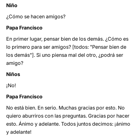
Niño
¿Cómo se hacen amigos?
Papa Francisco
En primer lugar, pensar bien de los demás. ¿Cómo es
lo primero para ser amigos? [todos: "Pensar bien de
los demás"]. Si uno piensa mal del otro, ¿podrá ser
amigo?
Niños
¡No!
Papa Francisco
No está bien. En serio. Muchas gracias por esto. No
quiero aburriros con las preguntas. Gracias por hacer
esto. Ánimo y adelante. Todos juntos decimos: ¡ánimo
y adelante!