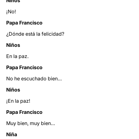
Niños
¡No!
Papa Francisco
¿Dónde está la felicidad?
Niños
En la paz.
Papa Francisco
No he escuchado bien…
Niños
¡En la paz!
Papa Francisco
Muy bien, muy bien…
Niña