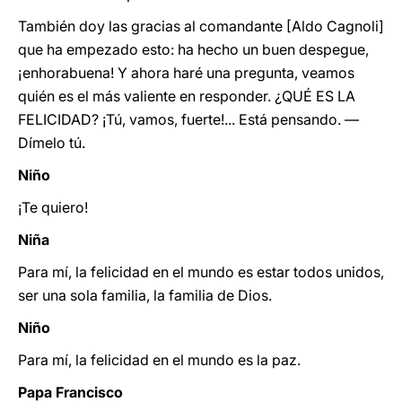
También doy las gracias al comandante [Aldo Cagnoli]
que ha empezado esto: ha hecho un buen despegue,
¡enhorabuena! Y ahora haré una pregunta, veamos
quién es el más valiente en responder. ¿QUÉ ES LA
FELICIDAD? ¡Tú, vamos, fuerte!... Está pensando. —
Dímelo tú.
Niño
¡Te quiero!
Niña
Para mí, la felicidad en el mundo es estar todos unidos,
ser una sola familia, la familia de Dios.
Niño
Para mí, la felicidad en el mundo es la paz.
Papa Francisco