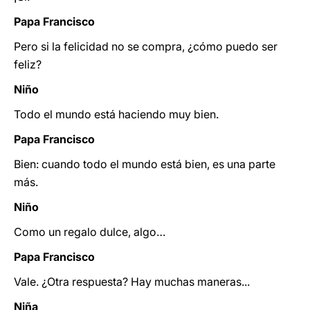
Papa Francisco
Pero si la felicidad no se compra, ¿cómo puedo ser
feliz?
Niño
Todo el mundo está haciendo muy bien.
Papa Francisco
Bien: cuando todo el mundo está bien, es una parte
más.
Niño
Como un regalo dulce, algo…
Papa Francisco
Vale. ¿Otra respuesta? Hay muchas maneras...
Niña