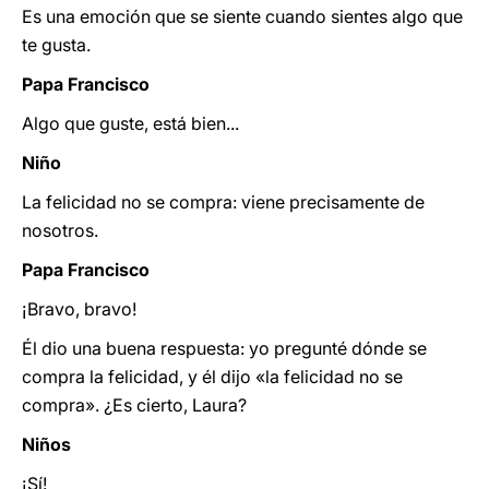
Es una emoción que se siente cuando sientes algo que
te gusta.
Papa Francisco
Algo que guste, está bien...
Niño
La felicidad no se compra: viene precisamente de
nosotros.
Papa Francisco
¡Bravo, bravo!
Él dio una buena respuesta: yo pregunté dónde se
compra la felicidad, y él dijo «la felicidad no se
compra». ¿Es cierto, Laura?
Niños
¡Sí!