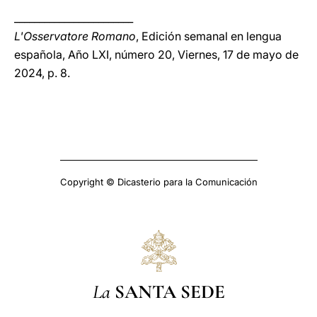
________________________
L'Osservatore Romano
, Edición semanal en lengua
española, Año LXI, número 20, Viernes, 17 de mayo de
2024, p. 8.
Copyright © Dicasterio para la Comunicación
La
SANTA SEDE