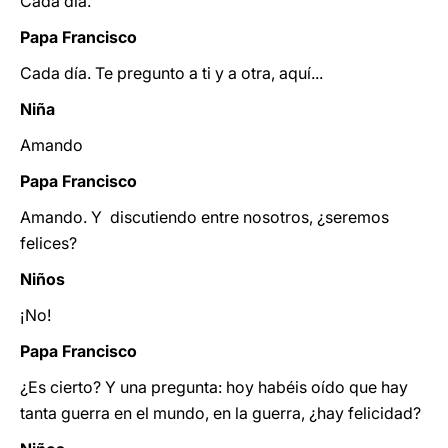
Cada día.
Papa Francisco
Cada día. Te pregunto a ti y a otra, aquí...
Niña
Amando
Papa Francisco
Amando. Y discutiendo entre nosotros, ¿seremos
felices?
Niños
¡No!
Papa Francisco
¿Es cierto? Y una pregunta: hoy habéis oído que hay
tanta guerra en el mundo, en la guerra, ¿hay felicidad?