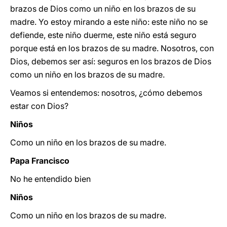
brazos de Dios como un niño en los brazos de su
madre. Yo estoy mirando a este niño: este niño no se
defiende, este niño duerme, este niño está seguro
porque está en los brazos de su madre. Nosotros, con
Dios, debemos ser así: seguros en los brazos de Dios
como un niño en los brazos de su madre.
Veamos si entendemos: nosotros, ¿cómo debemos
estar con Dios?
Niños
Como un niño en los brazos de su madre.
Papa Francisco
No he entendido bien
Niños
Como un niño en los brazos de su madre.