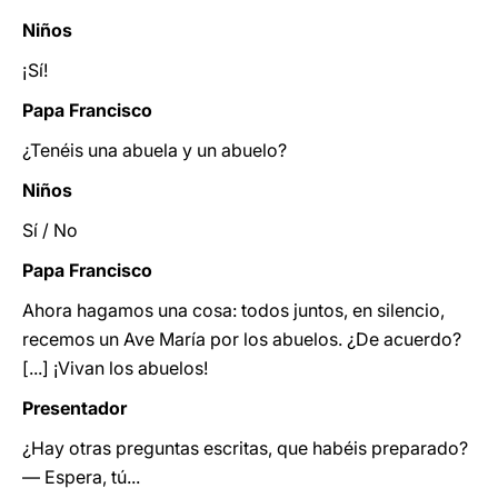
Niños
¡Sí!
Papa Francisco
¿Tenéis una abuela y un abuelo?
Niños
Sí / No
Papa Francisco
Ahora hagamos una cosa: todos juntos, en silencio,
recemos un Ave María por los abuelos. ¿De acuerdo?
[...] ¡Vivan los abuelos!
Presentador
¿Hay otras preguntas escritas, que habéis preparado?
— Espera, tú...