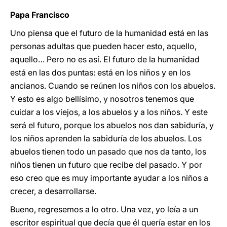
Papa Francisco
Uno piensa que el futuro de la humanidad está en las
personas adultas que pueden hacer esto, aquello,
aquello… Pero no es así. El futuro de la humanidad
está en las dos puntas: está en los niños y en los
ancianos. Cuando se reúnen los niños con los abuelos.
Y esto es algo bellísimo, y nosotros tenemos que
cuidar a los viejos, a los abuelos y a los niños. Y este
será el futuro, porque los abuelos nos dan sabiduría, y
los niños aprenden la sabiduría de los abuelos. Los
abuelos tienen todo un pasado que nos da tanto, los
niños tienen un futuro que recibe del pasado. Y por
eso creo que es muy importante ayudar a los niños a
crecer, a desarrollarse.
Bueno, regresemos a lo otro. Una vez, yo leía a un
escritor espiritual que decía que él quería estar en los