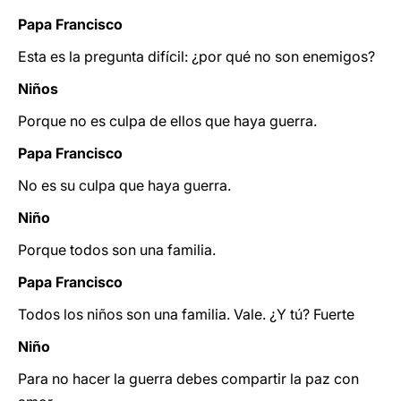
Papa Francisco
Esta es la pregunta difícil: ¿por qué no son enemigos?
Niños
Porque no es culpa de ellos que haya guerra.
Papa Francisco
No es su culpa que haya guerra.
Niño
Porque todos son una familia.
Papa Francisco
Todos los niños son una familia. Vale. ¿Y tú? Fuerte
Niño
Para no hacer la guerra debes compartir la paz con