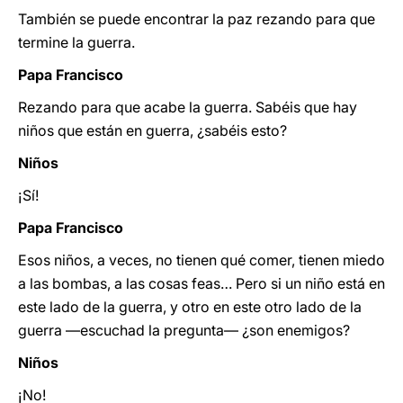
También se puede encontrar la paz rezando para que
termine la guerra.
Papa Francisco
Rezando para que acabe la guerra. Sabéis que hay
niños que están en guerra, ¿sabéis esto?
Niños
¡Sí!
Papa Francisco
Esos niños, a veces, no tienen qué comer, tienen miedo
a las bombas, a las cosas feas… Pero si un niño está en
este lado de la guerra, y otro en este otro lado de la
guerra —escuchad la pregunta— ¿son enemigos?
Niños
¡No!