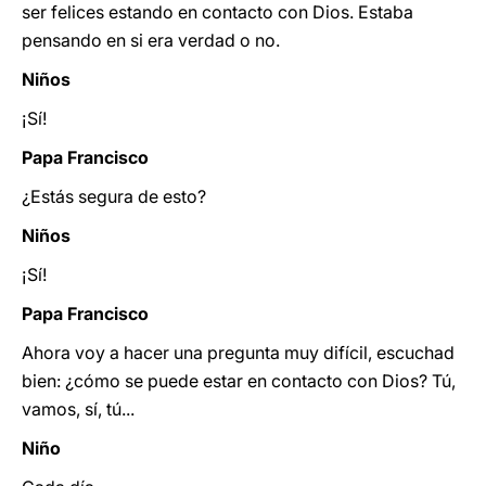
ser felices estando en contacto con Dios. Estaba
pensando en si era verdad o no.
Niños
¡Sí!
Papa Francisco
¿Estás segura de esto?
Niños
¡Sí!
Papa Francisco
Ahora voy a hacer una pregunta muy difícil, escuchad
bien: ¿cómo se puede estar en contacto con Dios? Tú,
vamos, sí, tú...
Niño