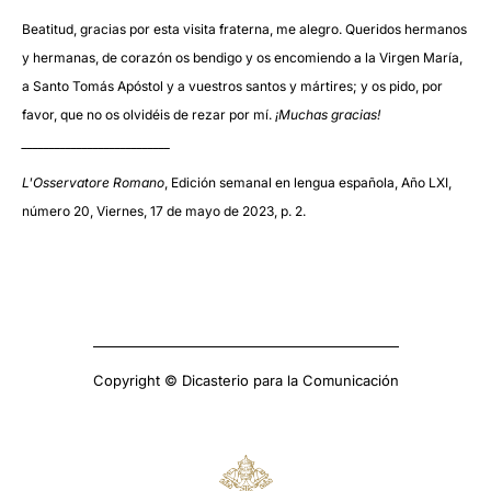
Beatitud, gracias por esta visita fraterna, me alegro. Queridos hermanos
y hermanas, de corazón os bendigo y os encomiendo a la Virgen María,
a Santo Tomás Apóstol y a vuestros santos y mártires; y os pido, por
favor, que no os olvidéis de rezar por mí.
¡Muchas gracias!
___________________________
L'Osservatore Romano
, Edición semanal en lengua española, Año LXI,
número 20, Viernes, 17 de mayo de 2023, p. 2.
Copyright © Dicasterio para la Comunicación