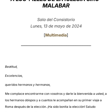
MALABAR
LATINE
Sala del Consistorio
Lunes, 13 de mayo de 2024
[
Multimedia
]
________________________________________
Beatitud,
Excelencias,
queridos hermanos y hermanas,
Me complace encontrarme con vosotros y darle la bienvenida a usted, a
los hermanos obispos y a cuantos le acompañan en su primer viaje a
Roma después de la elección. ¡Ha sido bonita la elección! Saludo