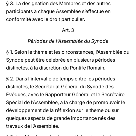
§ 3. La désignation des Membres et des autres
participants à chaque Assemblée s’effectue en
conformité avec le droit particulier.
Art. 3
Périodes de l’Assemblée du Synode
§ 1. Selon le thème et les circonstances, l’Assemblée du
Synode peut être célébrée en plusieurs périodes
distinctes, à la discrétion du Pontife Romain.
§ 2. Dans l’intervalle de temps entre les périodes
distinctes, le Secrétariat Général du Synode des
Évêques, avec le Rapporteur Général et le Secrétaire
Spécial de l’Assemblée, a la charge de promouvoir le
développement de la réflexion sur le thème ou sur
quelques aspects de grande importance nés des
travaux de l’Assemblée.