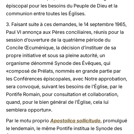
épiscopal pour les besoins du Peuple de Dieu et la
communion entre toutes les Églises.
3. Faisant suite à ces demandes, le 14 septembre 1965,
Paul VI annonça aux Pères conciliaires, réunis pour la
session d’ouverture de la quatrième période du
Concile Œcuménique, la décision d’instituer de sa
propre initiative et sous sa pleine autorité, un
organisme dénommé Synode des Évêques, qui
«composé de Prélats, nommés en grande partie par
les Conférences épiscopales, avec Notre approbation,
sera convoqué, suivant les besoins de l’Église, par le
Pontife Romain, pour consultation et collaboration,
quand, pour le bien général de l’Église, cela lui
semblera opportun».
Par le motu proprio
Apostolica sollicitudo
, promulgué
le lendemain, le même Pontife institua le Synode des