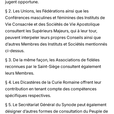
jugent opportune.
§ 2. Les Unions, les Fédérations ainsi que les
Conférences masculines et féminines des Instituts de
Vie Consacrée et des Sociétés de Vie Apostolique
consultent les Supérieurs Majeurs, qui à leur tour,
peuvent interpeler leurs propres Conseils ainsi que
d’autres Membres des Instituts et Sociétés mentionnés
ci-dessus.
§ 3. De la même façon, les Associations de fidèles
reconnues par le Saint-Siège consultent également
leurs Membres.
§ 4. Les Dicastères de la Curie Romaine offrent leur
contribution en tenant compte des compétences
spécifiques respectives.
§ 5. Le Secrétariat Général du Synode peut également
désigner d’autres formes de consultation du Peuple de