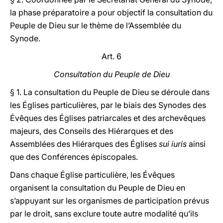
la phase préparatoire a pour objectif la consultation du
Peuple de Dieu sur le thème de l’Assemblée du
Synode.
Art. 6
Consultation du Peuple de Dieu
§ 1. La consultation du Peuple de Dieu se déroule dans
les Églises particulières, par le biais des Synodes des
Évêques des Églises patriarcales et des archevêques
majeurs, des Conseils des Hiérarques et des
Assemblées des Hiérarques des Églises
sui iuris
ainsi
que des Conférences épiscopales.
Dans chaque Église particulière, les Évêques
organisent la consultation du Peuple de Dieu en
s’appuyant sur les organismes de participation prévus
par le droit, sans exclure toute autre modalité qu’ils