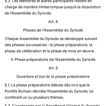
§ 3. Les Membres et autres participants restent en
charge de manière ininterrompue jusqu’à la dissolution
de l’Assemblée du Synode.
Art. 4
Phases de l’Assemblée du Synode
Chaque Assemblée du Synode se développe suivant
des phases successives : la phase préparatoire, la
phase de célébration et la phase de mise en œuvre.
II. Phase préparatoire de l’Assemblée du Synode
Art. 5
Ouverture et but de la phase préparatoire
§ 1. La phase préparatoire débute dès lors que le
Pontife Romain décrète l’Assemblée du Synode, lui
conférant un ou plusieurs thèmes.
§ 2. Coordonnée par le Secrétariat Général du Synode,