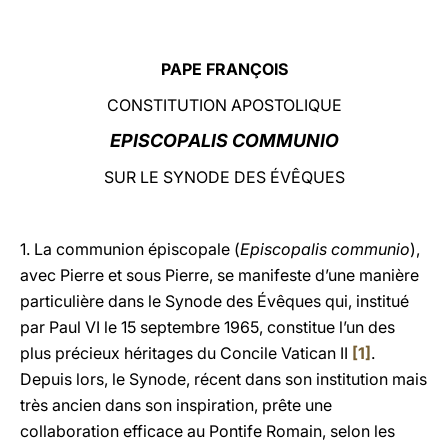
LATINE
PAPE FRANÇOIS
CONSTITUTION APOSTOLIQUE
EPISCOPALIS COMMUNIO
SUR LE SYNODE DES ÉVÊQUES
1. La communion épiscopale (
Episcopalis communio
),
avec Pierre et sous Pierre, se manifeste d’une manière
particulière dans le Synode des Évêques qui, institué
par Paul VI le 15 septembre 1965, constitue l’un des
plus précieux héritages du Concile Vatican II
[1]
.
Depuis lors, le Synode, récent dans son institution mais
très ancien dans son inspiration, prête une
collaboration efficace au Pontife Romain, selon les