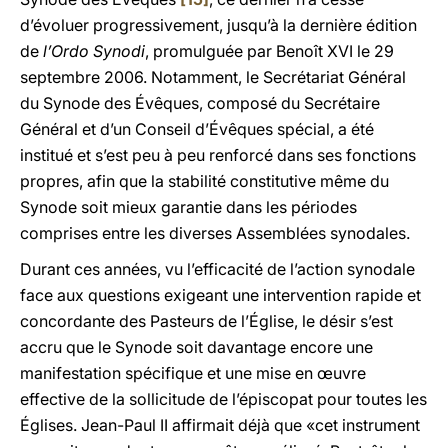
d’évoluer progressivement, jusqu’à la dernière édition
de
l’Ordo Synodi
, promulguée par Benoît XVI le 29
septembre 2006. Notamment, le Secrétariat Général
du Synode des Évêques, composé du Secrétaire
Général et d’un Conseil d’Évêques spécial, a été
institué et s’est peu à peu renforcé dans ses fonctions
propres, afin que la stabilité constitutive même du
Synode soit mieux garantie dans les périodes
comprises entre les diverses Assemblées synodales.
Durant ces années, vu l’efficacité de l’action synodale
face aux questions exigeant une intervention rapide et
concordante des Pasteurs de l’Église, le désir s’est
accru que le Synode soit davantage encore une
manifestation spécifique et une mise en œuvre
effective de la sollicitude de l’épiscopat pour toutes les
Églises. Jean-Paul II affirmait déjà que «cet instrument