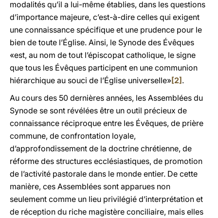
modalités qu’il a lui-même établies, dans les questions
d’importance majeure, c’est-à-dire celles qui exigent
une connaissance spécifique et une prudence pour le
bien de toute l’Église. Ainsi, le Synode des Évêques
«est, au nom de tout l’épiscopat catholique, le signe
que tous les Évêques participent en une communion
hiérarchique au souci de l’Église universelle»
[2]
.
Au cours des 50 dernières années, les Assemblées du
Synode se sont révélées être un outil précieux de
connaissance réciproque entre les Évêques, de prière
commune, de confrontation loyale,
d’approfondissement de la doctrine chrétienne, de
réforme des structures ecclésiastiques, de promotion
de l’activité pastorale dans le monde entier. De cette
manière, ces Assemblées sont apparues non
seulement comme un lieu privilégié d’interprétation et
de réception du riche magistère conciliaire, mais elles