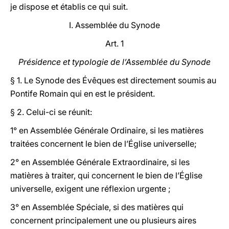
je dispose et établis ce qui suit.
I. Assemblée du Synode
Art. 1
Présidence et typologie de l’Assemblée du Synode
§ 1. Le Synode des Évêques est directement soumis au
Pontife Romain qui en est le président.
§ 2. Celui-ci se réunit:
1° en Assemblée Générale Ordinaire, si les matières
traitées concernent le bien de l’Église universelle;
2° en Assemblée Générale Extraordinaire, si les
matières à traiter, qui concernent le bien de l’Église
universelle, exigent une réflexion urgente ;
3° en Assemblée Spéciale, si des matières qui
concernent principalement une ou plusieurs aires