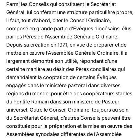
Parmi les Conseils qui constituent le Secrétariat
Général, lui conférant une structure particulière propre,
il faut, tout d’abord, citer le Conseil Ordinaire,
composé en grande partie d’Évêques diocésains, élus
par les Pères de l’Assemblée Générale Ordinaire.
Depuis sa création en 1971, en vue de préparer et de
mettre en œuvre l’Assemblée Générale Ordinaire, il a
largement démontré son utilité, répondant d’une
certaine manière au désir des Pères conciliaires qui
demandaient la cooptation de certains Évêques
engagés dans le ministère pastoral dans diverses
régions du monde, pour être des coopérateurs stables
du Pontife Romain dans son ministère de Pasteur
universel. Outre le Conseil Ordinaire, toujours au sein
du Secrétariat Général, d’autres Conseils peuvent être
constitués pour la préparation et la mise en œuvre des
Assemblées synodales différentes de l’Assemblée