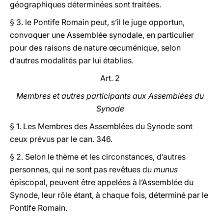
géographiques déterminées sont traitées.
§ 3. le Pontife Romain peut, s’il le juge opportun,
convoquer une Assemblée synodale, en particulier
pour des raisons de nature œcuménique, selon
d’autres modalités par lui établies.
Art. 2
Membres et autres participants aux Assemblées du
Synode
§ 1. Les Membres des Assemblées du Synode sont
ceux prévus par le can. 346.
§ 2. Selon le thème et les circonstances, d’autres
personnes, qui ne sont pas revêtues du
munus
épiscopal, peuvent être appelées à l’Assemblée du
Synode, leur rôle étant, à chaque fois, déterminé par le
Pontife Romain.