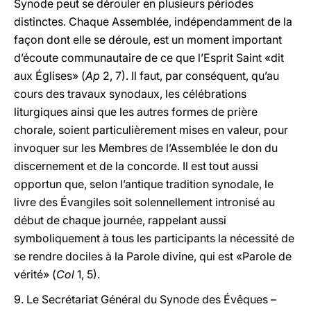
Synode peut se dérouler en plusieurs périodes
distinctes. Chaque Assemblée, indépendamment de la
façon dont elle se déroule, est un moment important
d’écoute communautaire de ce que l’Esprit Saint «dit
aux Églises» (
Ap
2, 7). Il faut, par conséquent, qu’au
cours des travaux synodaux, les célébrations
liturgiques ainsi que les autres formes de prière
chorale, soient particulièrement mises en valeur, pour
invoquer sur les Membres de l’Assemblée le don du
discernement et de la concorde. Il est tout aussi
opportun que, selon l’antique tradition synodale, le
livre des Évangiles soit solennellement intronisé au
début de chaque journée, rappelant aussi
symboliquement à tous les participants la nécessité de
se rendre dociles à la Parole divine, qui est «Parole de
vérité» (
Col
1, 5).
9. Le Secrétariat Général du Synode des Évêques –