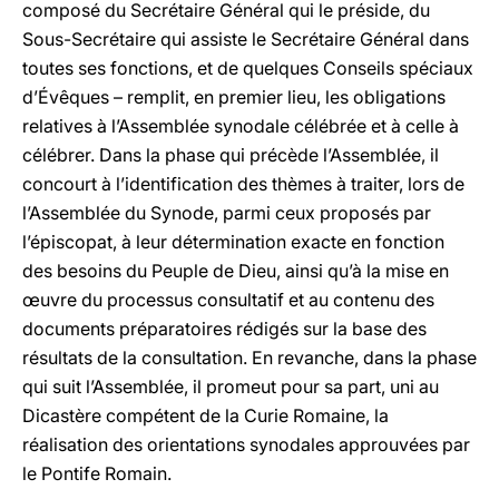
composé du Secrétaire Général qui le préside, du
Sous-Secrétaire qui assiste le Secrétaire Général dans
toutes ses fonctions, et de quelques Conseils spéciaux
d’Évêques – remplit, en premier lieu, les obligations
relatives à l’Assemblée synodale célébrée et à celle à
célébrer. Dans la phase qui précède l’Assemblée, il
concourt à l’identification des thèmes à traiter, lors de
l’Assemblée du Synode, parmi ceux proposés par
l’épiscopat, à leur détermination exacte en fonction
des besoins du Peuple de Dieu, ainsi qu’à la mise en
œuvre du processus consultatif et au contenu des
documents préparatoires rédigés sur la base des
résultats de la consultation. En revanche, dans la phase
qui suit l’Assemblée, il promeut pour sa part, uni au
Dicastère compétent de la Curie Romaine, la
réalisation des orientations synodales approuvées par
le Pontife Romain.