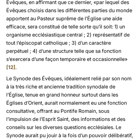
Évêques, en affirmant que ce dernier, «par lequel des
Évêques choisis dans les différentes parties du monde
apportent au Pasteur suprême de l’Église une aide
efficace, sera constitué de telle sorte qu’il soit: 1) un
organisme ecclésiastique central ; 2) représentatif de
tout l’épiscopat catholique ; 3) d’un caractère
perpétuel ; 4) d’une structure telle que sa fonction
s’exercera d’une façon temporaire et occasionnelle»
[12]
.
Le Synode des Évêques, idéalement relié par son nom
à la très riche et ancienne tradition synodale de
l’Église, tenue en grand honneur surtout dans les
Églises d’Orient, aurait normalement eu une fonction
consultative, offrant au Pontife Romain, sous
l’impulsion de l’Esprit Saint, des informations et des
conseils sur les diverses questions ecclésiales. Le
Synode aurait pu jouir à la fois d’un pouvoir délibératif,