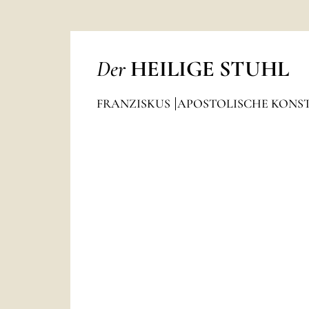
Der
HEILIGE STUHL
FRANZISKUS
APOSTOLISCHE KONS