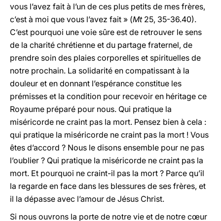
vous l’avez fait à l’un de ces plus petits de mes frères,
c’est à moi que vous l’avez fait » (
Mt
25, 35-36.40).
C’est pourquoi une voie sûre est de retrouver le sens
de la charité chrétienne et du partage fraternel, de
prendre soin des plaies corporelles et spirituelles de
notre prochain. La solidarité en compatissant à la
douleur et en donnant l’espérance constitue les
prémisses et la condition pour recevoir en héritage ce
Royaume préparé pour nous. Qui pratique la
miséricorde ne craint pas la mort. Pensez bien à cela :
qui pratique la miséricorde ne craint pas la mort ! Vous
êtes d’accord ? Nous le disons ensemble pour ne pas
l’oublier ? Qui pratique la miséricorde ne craint pas la
mort. Et pourquoi ne craint-il pas la mort ? Parce qu’il
la regarde en face dans les blessures de ses frères, et
il la dépasse avec l’amour de Jésus Christ.
Si nous ouvrons la porte de notre vie et de notre cœur