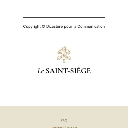
Copyright © Dicastère pour la Communication
Le
SAINT-SIÈGE
FAQ