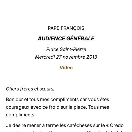
LATINE
PAPE FRANÇOIS
AUDIENCE GÉNÉRALE
Place Saint-Pierre
Mercredi 27 novembre 2013
Vidéo
Chers frères et sœurs,
Bonjour et tous mes compliments car vous êtes
courageux avec ce froid sur la place. Tous mes
compliments.
Je désire mener à terme les catéchèses sur le « Credo