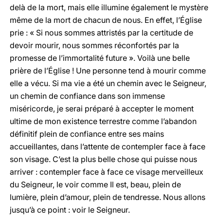
delà de la mort, mais elle illumine également le mystère
même de la mort de chacun de nous. En effet, l’Église
prie : « Si nous sommes attristés par la certitude de
devoir mourir, nous sommes réconfortés par la
promesse de l’immortalité future ». Voilà une belle
prière de l’Église ! Une personne tend à mourir comme
elle a vécu. Si ma vie a été un chemin avec le Seigneur,
un chemin de confiance dans son immense
miséricorde, je serai préparé à accepter le moment
ultime de mon existence terrestre comme l’abandon
définitif plein de confiance entre ses mains
accueillantes, dans l’attente de contempler face à face
son visage. C’est la plus belle chose qui puisse nous
arriver : contempler face à face ce visage merveilleux
du Seigneur, le voir comme Il est, beau, plein de
lumière, plein d’amour, plein de tendresse. Nous allons
jusqu’à ce point : voir le Seigneur.