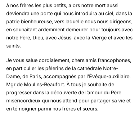
à nos frères les plus petits, alors notre mort aussi
deviendra une porte qui nous introduira au ciel, dans la
patrie bienheureuse, vers laquelle nous nous dirigeons,
en souhaitant ardemment demeurer pour toujours avec
notre Père, Dieu, avec Jésus, avec la Vierge et avec les
saints.
Je vous salue cordialement, chers amis francophones,
en particulier les pèlerins de la cathédrale Notre-
Dame, de Paris, accompagnés par l’Évêque-auxiliaire,
Mgr de Moulins-Beaufort. À tous je souhaite de
progresser dans la découverte de l’amour du Père
miséricordieux qui nous attend pour partager sa vie et
en témoigner parmi nos frères et sœurs.