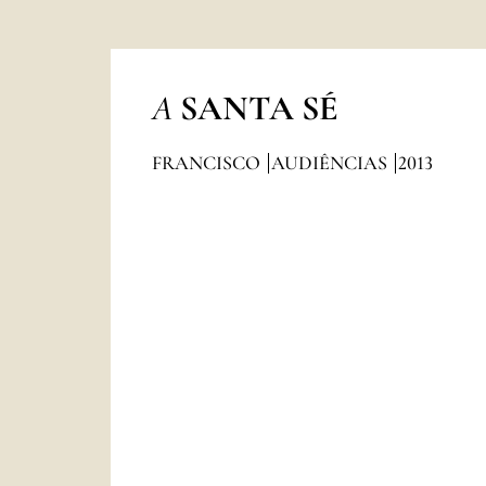
A
SANTA SÉ
FRANCISCO
AUDIÊNCIAS
2013