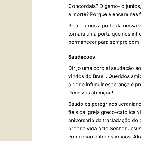
Concordais? Digamo-lo juntos,
a morte? Porque a encara nas 
Se abrirmos a porta da nossa 
tornará uma porta que nos int
permanecer para sempre com o
Saudações
Dirijo uma cordial saudação ao
vindos do Brasil. Queridos ami
a dor e infundir esperança é 
Deus vos abençoe!
Saúdo os peregrinos ucraniano
fiéis da Igreja greco-católica
aniversário da trasladação do 
própria vida pelo Senhor Jesus
comunhão entre os irmãos. Atr