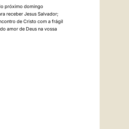
 No próximo domingo
ra receber Jesus Salvador;
contro de Cristo com a frágil
o do amor de Deus na vossa