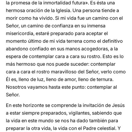
la promesa de la inmortalidad futura». Es ésta una
hermosa oración de la Iglesia. Una persona tiende a
morir como ha vivido. Si mi vida fue un camino con el
Señor, un camino de confianza en su inmensa
misericordia, estaré preparado para aceptar el
momento último de mi vida terrena como el definitivo
abandono confiado en sus manos acogedoras, a la
espera de contemplar cara a cara su rostro. Esto es lo
más hermoso que nos puede suceder: contemplar
cara a cara el rostro maravilloso del Señor, verlo como
Él es, lleno de luz, lleno de amor, lleno de ternura.
Nosotros vayamos hasta este punto: contemplar al
Señor.
En este horizonte se comprende la invitación de Jesús
a estar siempre preparados, vigilantes, sabiendo que
la vida en este mundo se nos ha dado también para
preparar la otra vida, la vida con el Padre celestial. Y