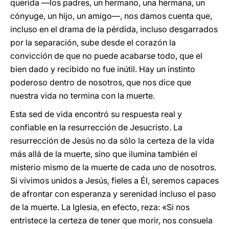
querida —los padres, un hermano, una hermana, un
cónyuge, un hijo, un amigo—, nos damos cuenta que,
incluso en el drama de la pérdida, incluso desgarrados
por la separación, sube desde el corazón la
convicción de que no puede acabarse todo, que el
bien dado y recibido no fue inútil. Hay un instinto
poderoso dentro de nosotros, que nos dice que
nuestra vida no termina con la muerte.
Esta sed de vida encontró su respuesta real y
confiable en la resurrección de Jesucristo. La
resurrección de Jesús no da sólo la certeza de la vida
más allá de la muerte, sino que ilumina también el
misterio mismo de la muerte de cada uno de nosotros.
Si vivimos unidos a Jesús, fieles a Él, seremos capaces
de afrontar con esperanza y serenidad incluso el paso
de la muerte. La Iglesia, en efecto, reza: «Si nos
entristece la certeza de tener que morir, nos consuela