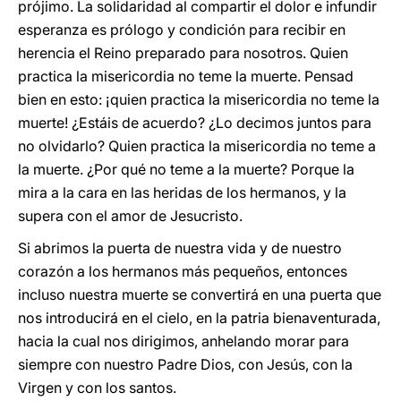
prójimo. La solidaridad al compartir el dolor e infundir
esperanza es prólogo y condición para recibir en
herencia el Reino preparado para nosotros. Quien
practica la misericordia no teme la muerte. Pensad
bien en esto: ¡quien practica la misericordia no teme la
muerte! ¿Estáis de acuerdo? ¿Lo decimos juntos para
no olvidarlo? Quien practica la misericordia no teme a
la muerte. ¿Por qué no teme a la muerte? Porque la
mira a la cara en las heridas de los hermanos, y la
supera con el amor de Jesucristo.
Si abrimos la puerta de nuestra vida y de nuestro
corazón a los hermanos más pequeños, entonces
incluso nuestra muerte se convertirá en una puerta que
nos introducirá en el cielo, en la patria bienaventurada,
hacia la cual nos dirigimos, anhelando morar para
siempre con nuestro Padre Dios, con Jesús, con la
Virgen y con los santos.