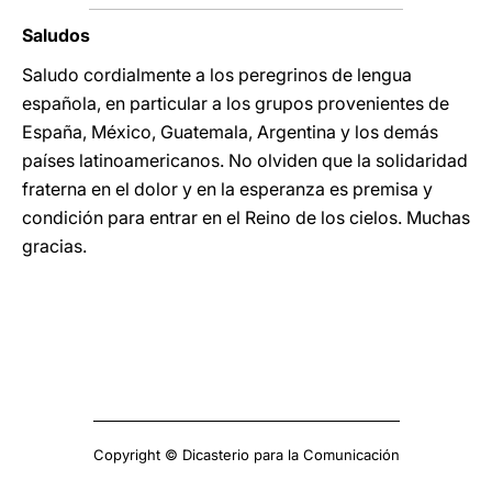
Saludos
Saludo cordialmente a los peregrinos de lengua
española, en particular a los grupos provenientes de
España, México, Guatemala, Argentina y los demás
países latinoamericanos. No olviden que la solidaridad
fraterna en el dolor y en la esperanza es premisa y
condición para entrar en el Reino de los cielos. Muchas
gracias.
Copyright © Dicasterio para la Comunicación