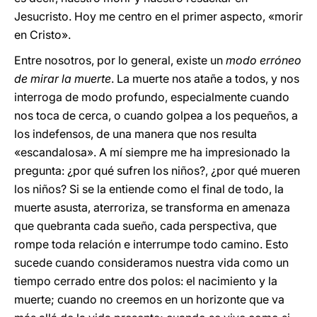
Jesucristo. Hoy me centro en el primer aspecto, «morir
en Cristo».
Entre nosotros, por lo general, existe un
modo erróneo
de mirar la muerte
. La muerte nos atañe a todos, y nos
interroga de modo profundo, especialmente cuando
nos toca de cerca, o cuando golpea a los pequeños, a
los indefensos, de una manera que nos resulta
«escandalosa». A mí siempre me ha impresionado la
pregunta: ¿por qué sufren los niños?, ¿por qué mueren
los niños? Si se la entiende como el final de todo, la
muerte asusta, aterroriza, se transforma en amenaza
que quebranta cada sueño, cada perspectiva, que
rompe toda relación e interrumpe todo camino. Esto
sucede cuando consideramos nuestra vida como un
tiempo cerrado entre dos polos: el nacimiento y la
muerte; cuando no creemos en un horizonte que va