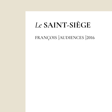
Le
SAINT-SIÈGE
FRANÇOIS
AUDIENCES
2016