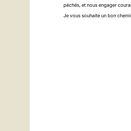
péchés, et nous engager coura
Je vous souhaite un bon chemin