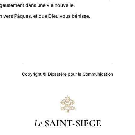
geusement dans une vie nouvelle.
 vers Pâques, et que Dieu vous bénisse.
Copyright © Dicastère pour la Communication
Le
SAINT-SIÈGE