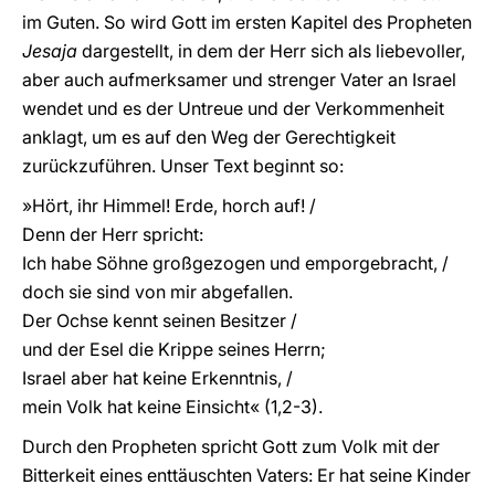
im Guten. So wird Gott im ersten Kapitel des Propheten
Jesaja
dargestellt, in dem der Herr sich als liebevoller,
aber auch aufmerksamer und strenger Vater an Israel
wendet und es der Untreue und der Verkommenheit
anklagt, um es auf den Weg der Gerechtigkeit
zurückzuführen. Unser Text beginnt so:
»Hört, ihr Himmel! Erde, horch auf! /
Denn der Herr spricht:
Ich habe Söhne großgezogen und emporgebracht, /
doch sie sind von mir abgefallen.
Der Ochse kennt seinen Besitzer /
und der Esel die Krippe seines Herrn;
Israel aber hat keine Erkenntnis, /
mein Volk hat keine Einsicht« (1,2-3).
Durch den Propheten spricht Gott zum Volk mit der
Bitterkeit eines enttäuschten Vaters: Er hat seine Kinder