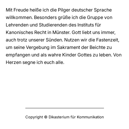
Mit Freude heiße ich die Pilger deutscher Sprache
willkommen. Besonders grüße ich die Gruppe von
Lehrenden und Studierenden des Instituts für
Kanonisches Recht in Münster. Gott liebt uns immer,
auch trotz unserer Sünden. Nutzen wir die Fastenzeit,
um seine Vergebung im Sakrament der Beichte zu
empfangen und als wahre Kinder Gottes zu leben. Von
Herzen segne ich euch alle.
Copyright © Dikasterium für Kommunikation