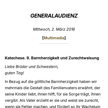
LATINE
GENERALAUDIENZ
Mittwoch, 2. März 2016
[
Multimedia
]
Katechese. 9. Barmherzigkeit und Zurechtweisung
Liebe Brüder und Schwestern,
guten Tag!
In Bezug auf die göttliche Barmherzigkeit haben wir
mehrmals die Gestalt des Familienvaters erwähnt, der
seine Kinder liebt, ihnen hilft, für sie Sorge trägt, ihnen
vergibt. Als Vater erzieht er sie und weist sie zurecht,
wenn sie Fehler machen, und fördert so ihr Wachstum