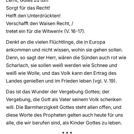
Lernt, Gutes zu tun!
Sorgt für das Recht!
Helft den Unterdrückten!
Verschafft den Waisen Recht, /
tretet ein für die Witwen!« (V. 16-17).
Denkt an die vielen Flüchtlinge, die in Europa
ankommen und nicht wissen, wohin sie gehen sollen.
Denn, so sagt der Herr, wären die Sünden auch rot wie
Scharlach, sie sollen weiß werden wie Schnee und
weiß wie Wolle, und das Volk kann den Ertrag des
Landes genießen und im Frieden leben (vgl. V. 19).
Das ist das Wunder der Vergebung Gottes; der
Vergebung, die Gott als Vater seinem Volk schenken
will. Die Barmherzigkeit Gottes steht allen offen, und
diese Worte des Propheten gelten auch heute für uns
alle, die wir berufen sind, als Kinder Gottes zu leben.
* * *