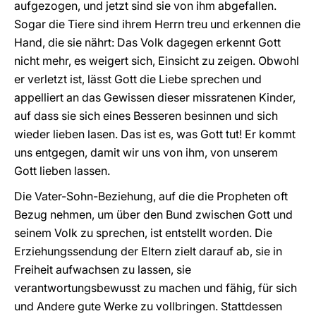
aufgezogen, und jetzt sind sie von ihm abgefallen.
Sogar die Tiere sind ihrem Herrn treu und erkennen die
Hand, die sie nährt: Das Volk dagegen erkennt Gott
nicht mehr, es weigert sich, Einsicht zu zeigen. Obwohl
er verletzt ist, lässt Gott die Liebe sprechen und
appelliert an das Gewissen dieser missratenen Kinder,
auf dass sie sich eines Besseren besinnen und sich
wieder lieben lasen. Das ist es, was Gott tut! Er kommt
uns entgegen, damit wir uns von ihm, von unserem
Gott lieben lassen.
Die Vater-Sohn-Beziehung, auf die die Propheten oft
Bezug nehmen, um über den Bund zwischen Gott und
seinem Volk zu sprechen, ist entstellt worden. Die
Erziehungssendung der Eltern zielt darauf ab, sie in
Freiheit aufwachsen zu lassen, sie
verantwortungsbewusst zu machen und fähig, für sich
und Andere gute Werke zu vollbringen. Stattdessen