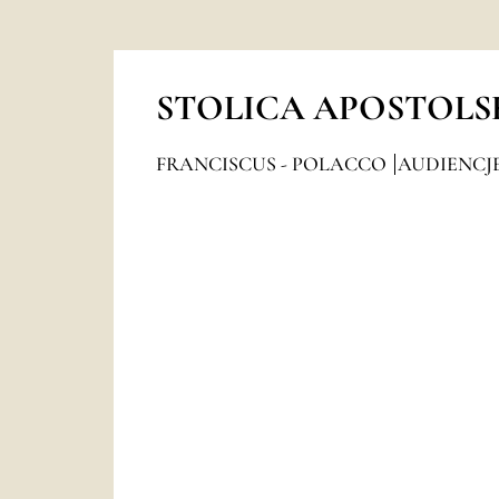
STOLICA APOSTOLS
FRANCISCUS - POLACCO
AUDIENCJ