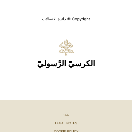
Copyright © دائرة الاتصالات
الكرسيّ الرَّسوليّ
FAQ
LEGAL NOTES
COOKIE POLICY