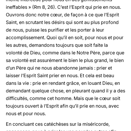
ineffables » (Rm 8, 26). C’est l’Esprit qui prie en nous.
Ouvrons donc notre cœur, de façon à ce que l’Esprit
Saint, en scrutant les désirs qui sont au plus profond
de nous, puisse les purifier et les porter à leur
accomplissement. Quoi qu’il en soit, pour nous et pour
les autres, demandons toujours que soit faite la
volonté de Dieu, comme dans le Notre Père, parce que
sa volonté est assurément le bien le plus grand, le bien
d’un Père qui ne nous abandonne jamais : prier et
laisser l’Esprit Saint prier en nous. Et cela est beau
dans la vie : prie en rendant grâce, en louant Dieu, en
demandant quelque chose, en pleurant quand il y a des
difficultés, comme cet homme. Mais que le cœur soit
toujours ouvert à l’Esprit afin qu’il prie en nous, avec
nous et pour nous.
En concluant ces catéchèses sur la miséricorde,