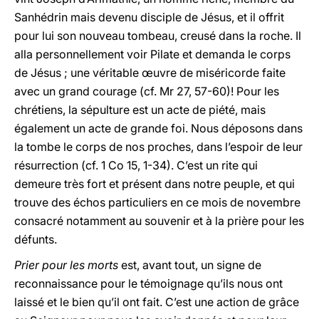
Sanhédrin mais devenu disciple de Jésus, et il offrit
pour lui son nouveau tombeau, creusé dans la roche. Il
alla personnellement voir Pilate et demanda le corps
de Jésus ; une véritable œuvre de miséricorde faite
avec un grand courage (cf. Mr 27, 57-60)! Pour les
chrétiens, la sépulture est un acte de piété, mais
également un acte de grande foi. Nous déposons dans
la tombe le corps de nos proches, dans l’espoir de leur
résurrection (cf. 1 Co 15, 1-34). C’est un rite qui
demeure très fort et présent dans notre peuple, et qui
trouve des échos particuliers en ce mois de novembre
consacré notamment au souvenir et à la prière pour les
défunts.
Prier pour les morts
est, avant tout, un signe de
reconnaissance pour le témoignage qu’ils nous ont
laissé et le bien qu’il ont fait. C’est une action de grâce