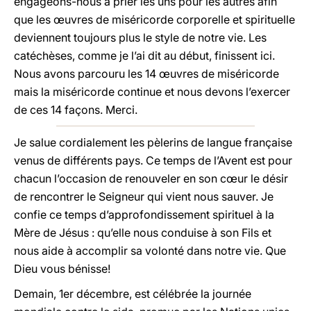
engageons-nous à prier les uns pour les autres afin
que les œuvres de miséricorde corporelle et spirituelle
deviennent toujours plus le style de notre vie. Les
catéchèses, comme je l’ai dit au début, finissent ici.
Nous avons parcouru les 14 œuvres de miséricorde
mais la miséricorde continue et nous devons l’exercer
de ces 14 façons. Merci.
Je salue cordialement les pèlerins de langue française
venus de différents pays. Ce temps de l’Avent est pour
chacun l’occasion de renouveler en son cœur le désir
de rencontrer le Seigneur qui vient nous sauver. Je
confie ce temps d’approfondissement spirituel à la
Mère de Jésus : qu’elle nous conduise à son Fils et
nous aide à accomplir sa volonté dans notre vie. Que
Dieu vous bénisse!
Demain, 1er décembre, est célébrée la journée