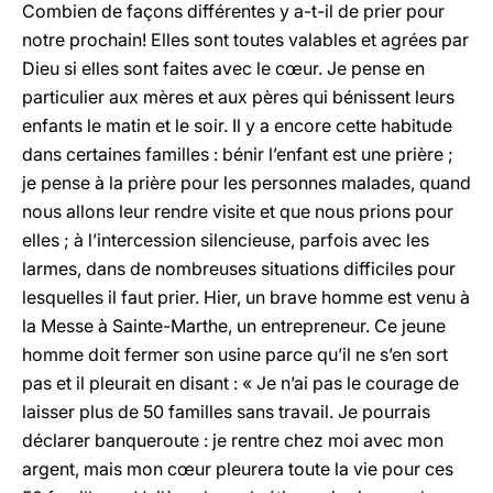
Combien de façons différentes y a-t-il de prier pour
notre prochain! Elles sont toutes valables et agrées par
Dieu si elles sont faites avec le cœur. Je pense en
particulier aux mères et aux pères qui bénissent leurs
enfants le matin et le soir. Il y a encore cette habitude
dans certaines familles : bénir l’enfant est une prière ;
je pense à la prière pour les personnes malades, quand
nous allons leur rendre visite et que nous prions pour
elles ; à l’intercession silencieuse, parfois avec les
larmes, dans de nombreuses situations difficiles pour
lesquelles il faut prier. Hier, un brave homme est venu à
la Messe à Sainte-Marthe, un entrepreneur. Ce jeune
homme doit fermer son usine parce qu’il ne s’en sort
pas et il pleurait en disant : « Je n’ai pas le courage de
laisser plus de 50 familles sans travail. Je pourrais
déclarer banqueroute : je rentre chez moi avec mon
argent, mais mon cœur pleurera toute la vie pour ces