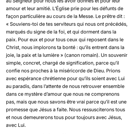
au Seigneur pour nous les avoir donnés et pour leur
amour et leur amitié. L’Église prie pour les défunts de
façon particulière au cours de la Messe. Le prêtre dit :
« Souviens-toi de tes serviteurs qui nous ont précédés,
marqués du signe de la foi, et qui dorment dans la
paix. Pour eux et pour tous ceux qui reposent dans le
Christ, nous implorons ta bonté : qu’ils entrent dans la
joie, la paix et la lumière » (canon romain). Un souvenir
simple, concret, chargé de signification, parce qu’il
confie nos proches à la miséricorde de Dieu. Prions
avec espérance chrétienne pour qu’ils soient avec Lui
au paradis, dans l’attente de nous retrouver ensemble
dans ce mystère d’amour que nous ne comprenons
pas, mais que nous savons être vrai parce qu’il est une
promesse que Jésus a faite. Nous ressusciterons tous
et nous demeurerons tous pour toujours avec Jésus,
avec Lui.