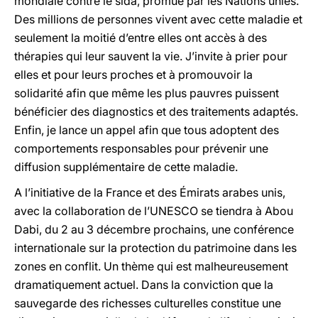
mondiale contre le sida, promue par les Nations unies.
Des millions de personnes vivent avec cette maladie et
seulement la moitié d’entre elles ont accès à des
thérapies qui leur sauvent la vie. J’invite à prier pour
elles et pour leurs proches et à promouvoir la
solidarité afin que même les plus pauvres puissent
bénéficier des diagnostics et des traitements adaptés.
Enfin, je lance un appel afin que tous adoptent des
comportements responsables pour prévenir une
diffusion supplémentaire de cette maladie.
A l’initiative de la France et des Émirats arabes unis,
avec la collaboration de l’UNESCO se tiendra à Abou
Dabi, du 2 au 3 décembre prochains, une conférence
internationale sur la protection du patrimoine dans les
zones en conflit. Un thème qui est malheureusement
dramatiquement actuel. Dans la conviction que la
sauvegarde des richesses culturelles constitue une