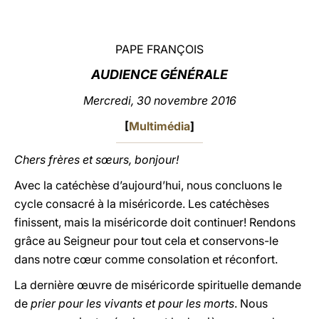
LATINE
PAPE FRANÇOIS
AUDIENCE GÉNÉRALE
Mercredi, 30 novembre 2016
[
Multimédia
]
Chers frères et sœurs, bonjour!
Avec la catéchèse d’aujourd’hui, nous concluons le
cycle consacré à la miséricorde. Les catéchèses
finissent, mais la miséricorde doit continuer! Rendons
grâce au Seigneur pour tout cela et conservons-le
dans notre cœur comme consolation et réconfort.
La dernière œuvre de miséricorde spirituelle demande
de
prier pour les vivants et pour les morts
. Nous