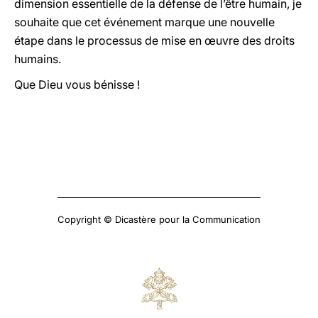
dimension essentielle de la défense de l’être humain, je
souhaite que cet événement marque une nouvelle
étape dans le processus de mise en œuvre des droits
humains.
Que Dieu vous bénisse !
Copyright © Dicastère pour la Communication