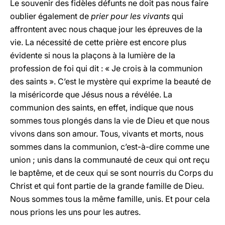
Le souvenir des fidèles défunts ne doit pas nous faire
oublier également de
prier pour les vivants
qui
affrontent avec nous chaque jour les épreuves de la
vie. La nécessité de cette prière est encore plus
évidente si nous la plaçons à la lumière de la
profession de foi qui dit : « Je crois à la communion
des saints ». C’est le mystère qui exprime la beauté de
la miséricorde que Jésus nous a révélée. La
communion des saints, en effet, indique que nous
sommes tous plongés dans la vie de Dieu et que nous
vivons dans son amour. Tous, vivants et morts, nous
sommes dans la communion, c’est-à-dire comme une
union ; unis dans la communauté de ceux qui ont reçu
le baptême, et de ceux qui se sont nourris du Corps du
Christ et qui font partie de la grande famille de Dieu.
Nous sommes tous la même famille, unis. Et pour cela
nous prions les uns pour les autres.