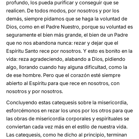
profundo, los pueda purificar y conseguir que se
realicen. De todos modos, por nosotros y por los
demás, siempre pidamos que se haga la voluntad de
Dios, como en el Padre Nuestro, porque su voluntad es
seguramente el bien más grande, el bien de un Padre
que no nos abandona nunca: rezar y dejar que el
Espíritu Santo rece por nosotros. Y esto es bonito en la
vida: reza agradeciendo, alabando a Dios, pidiendo
algo, llorando cuando hay alguna dificultad, como la
de ese hombre. Pero que el corazón esté siempre
abierto al Espíritu para que rece en nosotros, con
nosotros y por nosotros.
Concluyendo estas catequesis sobre la misericordia,
esforcémonos en rezar los unos por los otros para que
las obras de misericordia corporales y espirituales se
conviertan cada vez más en el estilo de nuestra vida.
Las catequesis, como he dicho al principio, terminan