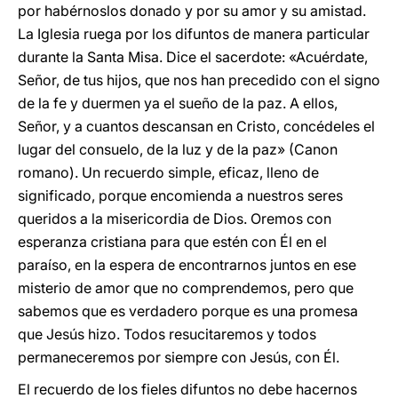
por habérnoslos donado y por su amor y su amistad.
La Iglesia ruega por los difuntos de manera particular
durante la Santa Misa. Dice el sacerdote: «Acuérdate,
Señor, de tus hijos, que nos han precedido con el signo
de la fe y duermen ya el sueño de la paz. A ellos,
Señor, y a cuantos descansan en Cristo, concédeles el
lugar del consuelo, de la luz y de la paz» (Canon
romano). Un recuerdo simple, eficaz, lleno de
significado, porque encomienda a nuestros seres
queridos a la misericordia de Dios. Oremos con
esperanza cristiana para que estén con Él en el
paraíso, en la espera de encontrarnos juntos en ese
misterio de amor que no comprendemos, pero que
sabemos que es verdadero porque es una promesa
que Jesús hizo. Todos resucitaremos y todos
permaneceremos por siempre con Jesús, con Él.
El recuerdo de los fieles difuntos no debe hacernos