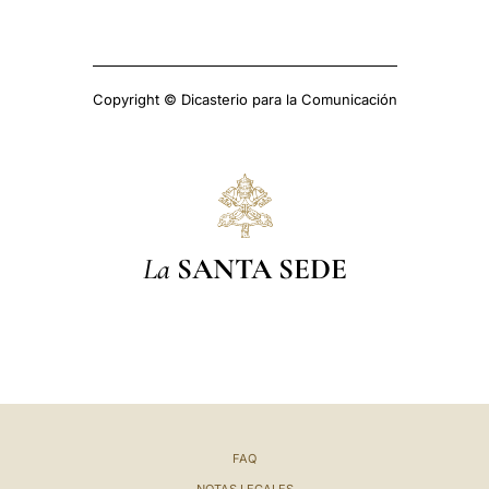
Copyright © Dicasterio para la Comunicación
La
SANTA SEDE
FAQ
NOTAS LEGALES