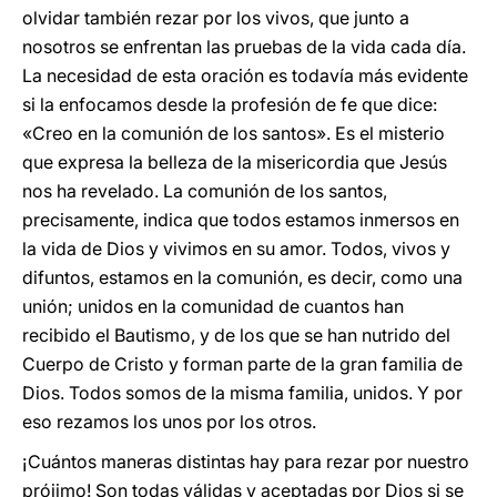
olvidar también rezar por los vivos, que junto a
nosotros se enfrentan las pruebas de la vida cada día.
La necesidad de esta oración es todavía más evidente
si la enfocamos desde la profesión de fe que dice:
«Creo en la comunión de los santos». Es el misterio
que expresa la belleza de la misericordia que Jesús
nos ha revelado. La comunión de los santos,
precisamente, indica que todos estamos inmersos en
la vida de Dios y vivimos en su amor. Todos, vivos y
difuntos, estamos en la comunión, es decir, como una
unión; unidos en la comunidad de cuantos han
recibido el Bautismo, y de los que se han nutrido del
Cuerpo de Cristo y forman parte de la gran familia de
Dios. Todos somos de la misma familia, unidos. Y por
eso rezamos los unos por los otros.
¡Cuántos maneras distintas hay para rezar por nuestro
prójimo! Son todas válidas y aceptadas por Dios si se