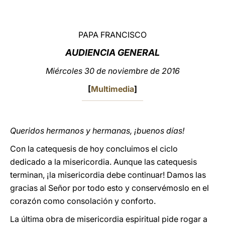
LATINE
PAPA FRANCISCO
AUDIENCIA GENERAL
Miércoles 30 de noviembre de 2016
[
Multimedia
]
Queridos hermanos y hermanas, ¡buenos días!
Con la catequesis de hoy concluimos el ciclo
dedicado a la misericordia. Aunque las catequesis
terminan, ¡la misericordia debe continuar! Damos las
gracias al Señor por todo esto y conservémoslo en el
corazón como consolación y conforto.
La última obra de misericordia espiritual pide rogar a