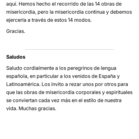
aquí. Hemos hecho el recorrido de las 14 obras de
misericordia, pero la misericordia continua y debemos
ejercerla a través de estos 14 modos.
Gracias.
Saludos
Saludo cordialmente a los peregrinos de lengua
española, en particular a los venidos de España y
Latinoamérica. Los invito a rezar unos por otros para
que las obras de misericordia corporales y espirituales
se conviertan cada vez más en el estilo de nuestra
vida. Muchas gracias.