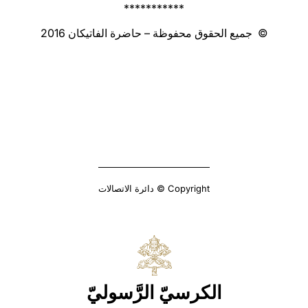
‏***********
© جميع الحقوق محفوظة – حاضرة الفاتيكان 2016
Copyright © دائرة الاتصالات
الكرسيّ الرَّسوليّ