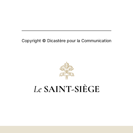
Copyright © Dicastère pour la Communication
Le
SAINT-SIÈGE