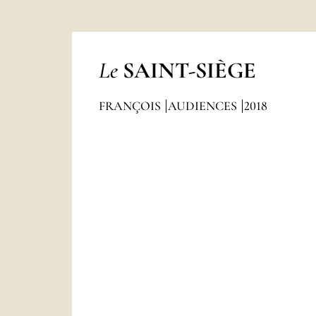
Le
SAINT-SIÈGE
FRANÇOIS
AUDIENCES
2018