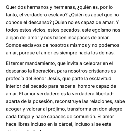
Queridos hermanos y hermanas, ¿quién es, por lo
tanto, el verdadero esclavo? ¿Quién es aquel que no
conoce el descanso? ¡Quien no es capaz de amar! Y
todos estos vicios, estos pecados, este egoísmo nos
alejan del amor y nos hacen incapaces de amar.
Somos esclavos de nosotros mismos y no podemos
amar, porque el amor es siempre hacia los demás.
El tercer mandamiento, que invita a celebrar en el
descanso la liberación, para nosotros cristianos es
profecía del Señor Jesús, que parte la esclavitud
interior del pecado para hacer al hombre capaz de
amar. El amor verdadero es la verdadera libertad:
aparta de la posesión, reconstruye las relaciones, sabe
acoger y valorar al prójimo, transforma en don alegre
cada fatiga y hace capaces de comunión. El amor
hace libres incluso en la cárcel, incluso si se está