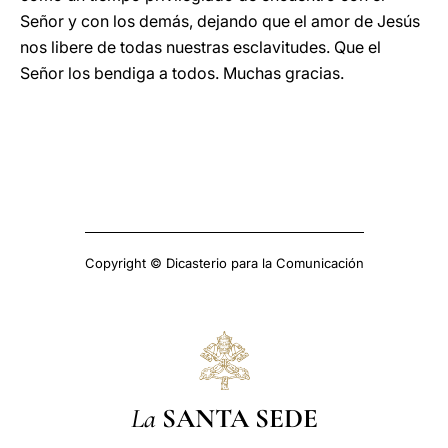
Señor y con los demás, dejando que el amor de Jesús
nos libere de todas nuestras esclavitudes. Que el
Señor los bendiga a todos. Muchas gracias.
Copyright © Dicasterio para la Comunicación
La
SANTA SEDE