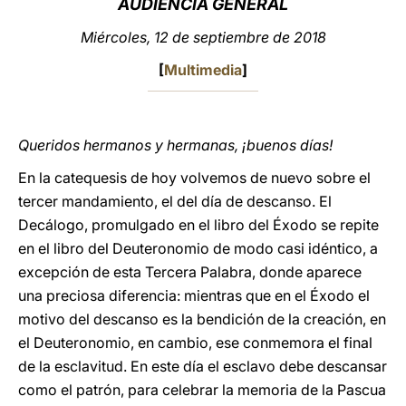
AUDIENCIA GENERAL
LATINE
Miércoles, 12 de septiembre de 2018
[
Multimedia
]
Queridos hermanos y hermanas, ¡buenos días!
En la catequesis de hoy volvemos de nuevo sobre el
tercer mandamiento, el del día de descanso. El
Decálogo, promulgado en el libro del Éxodo se repite
en el libro del Deuteronomio de modo casi idéntico, a
excepción de esta Tercera Palabra, donde aparece
una preciosa diferencia: mientras que en el Éxodo el
motivo del descanso es la bendición de la creación, en
el Deuteronomio, en cambio, ese conmemora el final
de la esclavitud. En este día el esclavo debe descansar
como el patrón, para celebrar la memoria de la Pascua