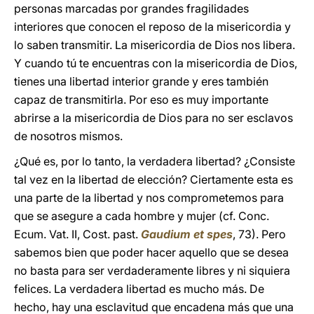
personas marcadas por grandes fragilidades
interiores que conocen el reposo de la misericordia y
lo saben transmitir. La misericordia de Dios nos libera.
Y cuando tú te encuentras con la misericordia de Dios,
tienes una libertad interior grande y eres también
capaz de transmitirla. Por eso es muy importante
abrirse a la misericordia de Dios para no ser esclavos
de nosotros mismos.
¿Qué es, por lo tanto, la verdadera libertad? ¿Consiste
tal vez en la libertad de elección? Ciertamente esta es
una parte de la libertad y nos comprometemos para
que se asegure a cada hombre y mujer (cf. Conc.
Ecum. Vat. II, Cost. past.
Gaudium et spes
, 73). Pero
sabemos bien que poder hacer aquello que se desea
no basta para ser verdaderamente libres y ni siquiera
felices. La verdadera libertad es mucho más. De
hecho, hay una esclavitud que encadena más que una