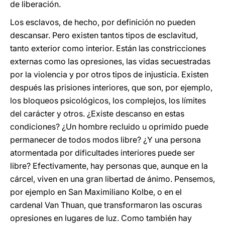
de liberación.
Los esclavos, de hecho, por definición no pueden
descansar. Pero existen tantos tipos de esclavitud,
tanto exterior como interior. Están las constricciones
externas como las opresiones, las vidas secuestradas
por la violencia y por otros tipos de injusticia. Existen
después las prisiones interiores, que son, por ejemplo,
los bloqueos psicológicos, los complejos, los límites
del carácter y otros. ¿Existe descanso en estas
condiciones? ¿Un hombre recluido u oprimido puede
permanecer de todos modos libre? ¿Y una persona
atormentada por dificultades interiores puede ser
libre? Efectivamente, hay personas que, aunque en la
cárcel, viven en una gran libertad de ánimo. Pensemos,
por ejemplo en San Maximiliano Kolbe, o en el
cardenal Van Thuan, que transformaron las oscuras
opresiones en lugares de luz. Como también hay