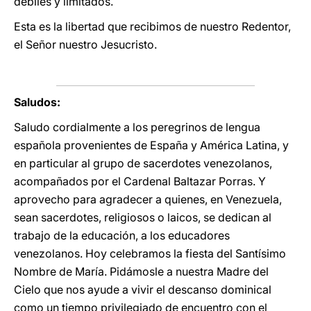
débiles y limitados.
Esta es la libertad que recibimos de nuestro Redentor,
el Señor nuestro Jesucristo.
Saludos:
Saludo cordialmente a los peregrinos de lengua
española provenientes de España y América Latina, y
en particular al grupo de sacerdotes venezolanos,
acompañados por el Cardenal Baltazar Porras. Y
aprovecho para agradecer a quienes, en Venezuela,
sean sacerdotes, religiosos o laicos, se dedican al
trabajo de la educación, a los educadores
venezolanos. Hoy celebramos la fiesta del Santísimo
Nombre de María. Pidámosle a nuestra Madre del
Cielo que nos ayude a vivir el descanso dominical
como un tiempo privilegiado de encuentro con el