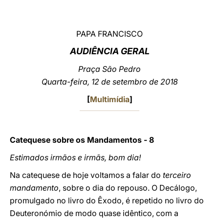
LATINE
PAPA FRANCISCO
AUDIÊNCIA GERAL
Praça São Pedro
Quarta-feira, 12 de setembro de 2018
[
Multimídia
]
Catequese sobre os Mandamentos - 8
Estimados irmãos e irmãs, bom dia!
Na catequese de hoje voltamos a falar do
terceiro
mandamento
, sobre o dia do repouso. O Decálogo,
promulgado no livro do Êxodo, é repetido no livro do
Deuteronómio de modo quase idêntico, com a