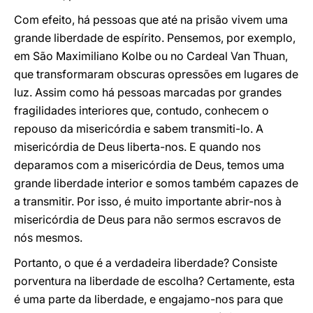
Com efeito, há pessoas que até na prisão vivem uma
grande liberdade de espírito. Pensemos, por exemplo,
em São Maximiliano Kolbe ou no Cardeal Van Thuan,
que transformaram obscuras opressões em lugares de
luz. Assim como há pessoas marcadas por grandes
fragilidades interiores que, contudo, conhecem o
repouso da misericórdia e sabem transmiti-lo. A
misericórdia de Deus liberta-nos. E quando nos
deparamos com a misericórdia de Deus, temos uma
grande liberdade interior e somos também capazes de
a transmitir. Por isso, é muito importante abrir-nos à
misericórdia de Deus para não sermos escravos de
nós mesmos.
Portanto, o que é a verdadeira liberdade? Consiste
porventura na liberdade de escolha? Certamente, esta
é uma parte da liberdade, e engajamo-nos para que