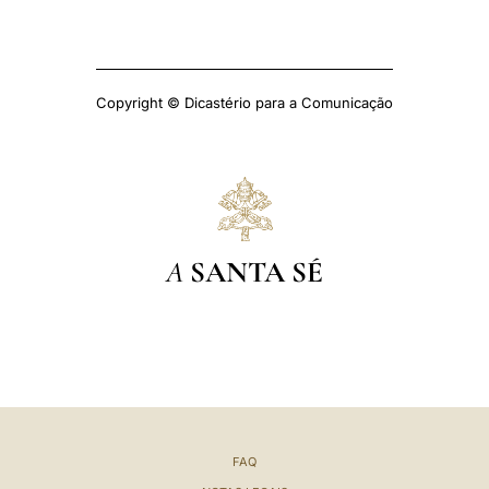
Copyright © Dicastério para a Comunicação
A
SANTA SÉ
FAQ