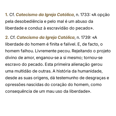
1.
Cf.
Catecismo da Igreja Católica
, n. 1733: «A opção
pela desobediência e pelo mal é um abuso da
liberdade e conduz à escravidão do pecado».
2.
Cf.
Catecismo da Igreja Católica
, n. 1739: «A
liberdade do homem é finita e falível. E, de facto, o
homem falhou. Livremente pecou. Rejeitando o projeto
divino de amor, enganou-se a si mesmo; tornou-se
escravo do pecado. Esta primeira alienação gerou
uma multidão de outras. A história da humanidade,
desde as suas origens, dá testemunho de desgraças e
opressões nascidas do coração do homem, como
consequência de um mau uso da liberdade».