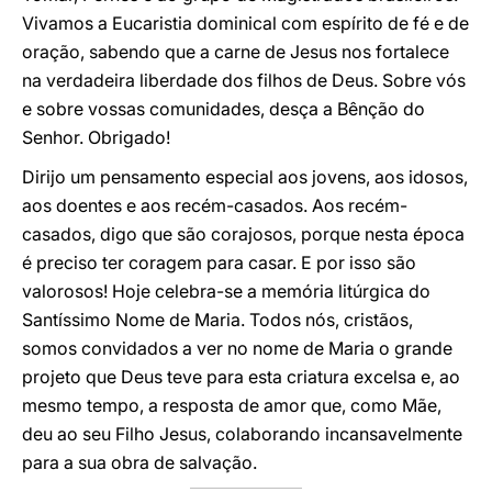
Vivamos a Eucaristia dominical com espírito de fé e de
oração, sabendo que a carne de Jesus nos fortalece
na verdadeira liberdade dos filhos de Deus. Sobre vós
e sobre vossas comunidades, desça a Bênção do
Senhor. Obrigado!
Dirijo um pensamento especial aos jovens, aos idosos,
aos doentes e aos recém-casados. Aos recém-
casados, digo que são corajosos, porque nesta época
é preciso ter coragem para casar. E por isso são
valorosos! Hoje celebra-se a memória litúrgica do
Santíssimo Nome de Maria. Todos nós, cristãos,
somos convidados a ver no nome de Maria o grande
projeto que Deus teve para esta criatura excelsa e, ao
mesmo tempo, a resposta de amor que, como Mãe,
deu ao seu Filho Jesus, colaborando incansavelmente
para a sua obra de salvação.