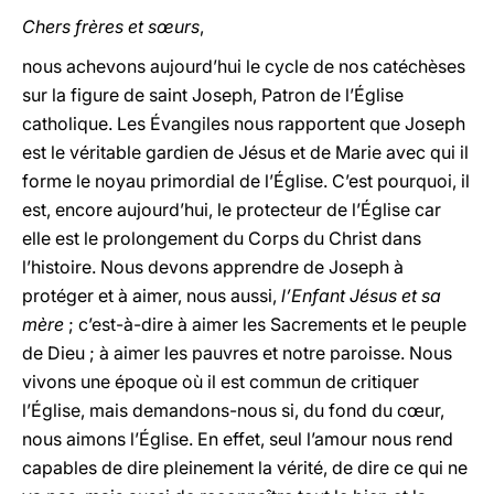
Chers frères et sœurs
,
nous achevons aujourd’hui le cycle de nos catéchèses
sur la figure de saint Joseph, Patron de l’Église
catholique. Les Évangiles nous rapportent que Joseph
est le véritable gardien de Jésus et de Marie avec qui il
forme le noyau primordial de l’Église. C’est pourquoi, il
est, encore aujourd’hui, le protecteur de l’Église car
elle est le prolongement du Corps du Christ dans
l’histoire. Nous devons apprendre de Joseph à
protéger et à aimer, nous aussi,
l’Enfant Jésus et sa
mère
; c’est-à-dire à aimer les Sacrements et le peuple
de Dieu ; à aimer les pauvres et notre paroisse. Nous
vivons une époque où il est commun de critiquer
l’Église, mais demandons-nous si, du fond du cœur,
nous aimons l’Église. En effet, seul l’amour nous rend
capables de dire pleinement la vérité, de dire ce qui ne