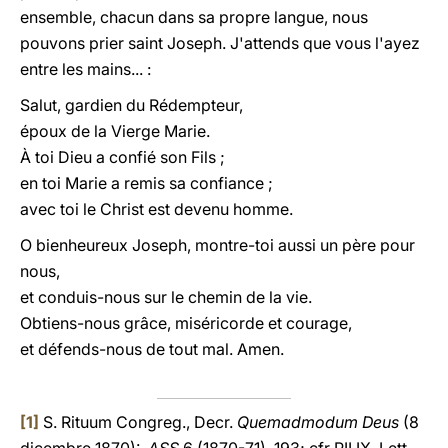
ensemble, chacun dans sa propre langue, nous
pouvons prier saint Joseph. J'attends que vous l'ayez
entre les mains... :
Salut, gardien du Rédempteur,
époux de la Vierge Marie.
À toi Dieu a confié son Fils ;
en toi Marie a remis sa confiance ;
avec toi le Christ est devenu homme.
O bienheureux Joseph, montre-toi aussi un père pour
nous,
et conduis-nous sur le chemin de la vie.
Obtiens-nous grâce, miséricorde et courage,
et défends-nous de tout mal. Amen.
[1]
S. Rituum Congreg., Decr.
Quemadmodum Deus
(8