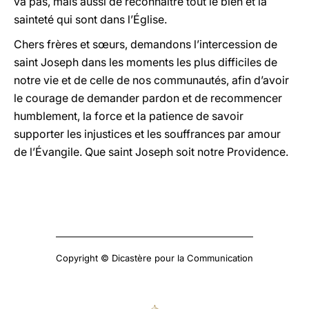
va pas, mais aussi de reconnaître tout le bien et la
sainteté qui sont dans l’Église.
Chers frères et sœurs, demandons l’intercession de
saint Joseph dans les moments les plus difficiles de
notre vie et de celle de nos communautés, afin d’avoir
le courage de demander pardon et de recommencer
humblement, la force et la patience de savoir
supporter les injustices et les souffrances par amour
de l’Évangile. Que saint Joseph soit notre Providence.
Copyright © Dicastère pour la Communication