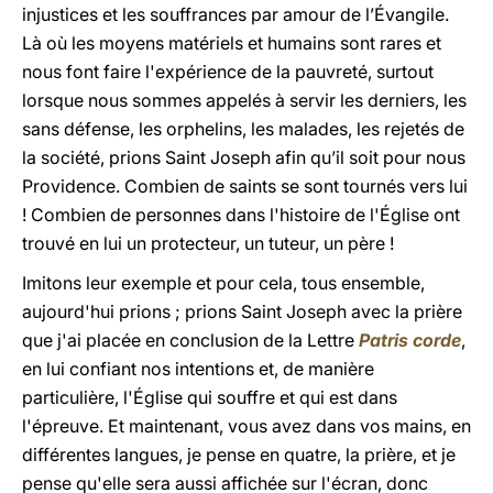
injustices et les souffrances par amour de l’Évangile.
Là où les moyens matériels et humains sont rares et
nous font faire l'expérience de la pauvreté, surtout
lorsque nous sommes appelés à servir les derniers, les
sans défense, les orphelins, les malades, les rejetés de
la société, prions Saint Joseph afin qu’il soit pour nous
Providence. Combien de saints se sont tournés vers lui
! Combien de personnes dans l'histoire de l'Église ont
trouvé en lui un protecteur, un tuteur, un père !
Imitons leur exemple et pour cela, tous ensemble,
aujourd'hui prions ; prions Saint Joseph avec la prière
que j'ai placée en conclusion de la Lettre
Patris corde
,
en lui confiant nos intentions et, de manière
particulière, l'Église qui souffre et qui est dans
l'épreuve. Et maintenant, vous avez dans vos mains, en
différentes langues, je pense en quatre, la prière, et je
pense qu'elle sera aussi affichée sur l'écran, donc