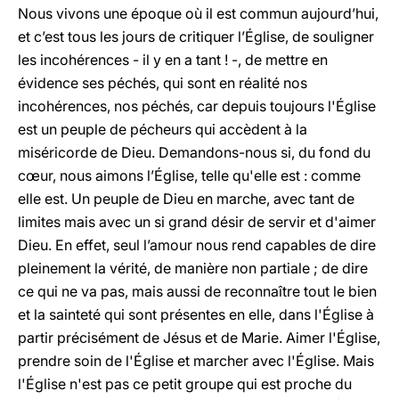
Nous vivons une époque où il est commun aujourd’hui,
et c’est tous les jours de critiquer l’Église, de souligner
les incohérences - il y en a tant ! -, de mettre en
évidence ses péchés, qui sont en réalité nos
incohérences, nos péchés, car depuis toujours l'Église
est un peuple de pécheurs qui accèdent à la
miséricorde de Dieu. Demandons-nous si, du fond du
cœur, nous aimons l’Église, telle qu'elle est : comme
elle est. Un peuple de Dieu en marche, avec tant de
limites mais avec un si grand désir de servir et d'aimer
Dieu. En effet, seul l’amour nous rend capables de dire
pleinement la vérité, de manière non partiale ; de dire
ce qui ne va pas, mais aussi de reconnaître tout le bien
et la sainteté qui sont présentes en elle, dans l'Église à
partir précisément de Jésus et de Marie. Aimer l'Église,
prendre soin de l'Église et marcher avec l'Église. Mais
l'Église n'est pas ce petit groupe qui est proche du