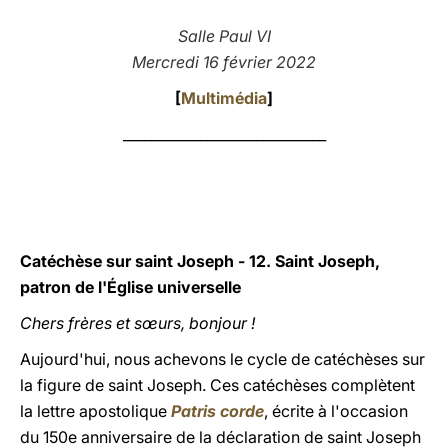
LATINE
Salle Paul VI
Mercredi 16 février 2022
[
Multimédia
]
_____________________________
Catéchèse sur saint Joseph - 12. Saint Joseph,
patron de l'Église universelle
Chers frères et sœurs, bonjour !
Aujourd'hui, nous achevons le cycle de catéchèses sur
la figure de saint Joseph. Ces catéchèses complètent
la lettre apostolique
Patris corde
, écrite à l'occasion
du 150e anniversaire de la déclaration de saint Joseph