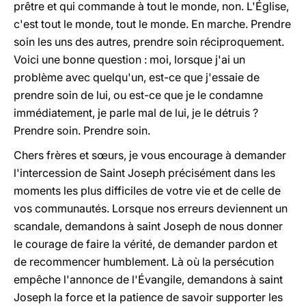
prêtre et qui commande à tout le monde, non. L'Église,
c'est tout le monde, tout le monde. En marche. Prendre
soin les uns des autres, prendre soin réciproquement.
Voici une bonne question : moi, lorsque j'ai un
problème avec quelqu'un, est-ce que j'essaie de
prendre soin de lui, ou est-ce que je le condamne
immédiatement, je parle mal de lui, je le détruis ?
Prendre soin. Prendre soin.
Chers frères et sœurs, je vous encourage à demander
l'intercession de Saint Joseph précisément dans les
moments les plus difficiles de votre vie et de celle de
vos communautés. Lorsque nos erreurs deviennent un
scandale, demandons à saint Joseph de nous donner
le courage de faire la vérité, de demander pardon et
de recommencer humblement. Là où la persécution
empêche l'annonce de l'Évangile, demandons à saint
Joseph la force et la patience de savoir supporter les