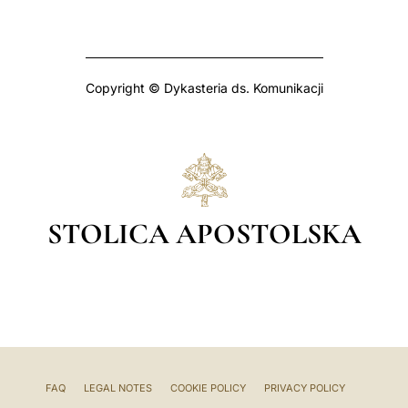
Copyright © Dykasteria ds. Komunikacji
STOLICA APOSTOLSKA
FAQ
LEGAL NOTES
COOKIE POLICY
PRIVACY POLICY