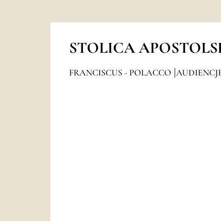
STOLICA APOSTOLS
FRANCISCUS - POLACCO
AUDIENCJ