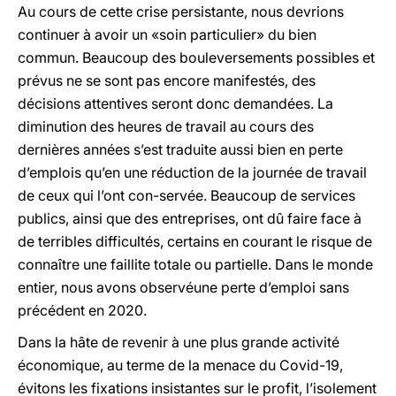
Au cours de cette crise persistante, nous devrions
continuer à avoir un «soin particulier» du bien
commun. Beaucoup des bouleversements possibles et
prévus ne se sont pas encore manifestés, des
décisions attentives seront donc demandées. La
diminution des heures de travail au cours des
dernières années s’est traduite aussi bien en perte
d’emplois qu’en une réduction de la journée de travail
de ceux qui l’ont con-servée. Beaucoup de services
publics, ainsi que des entreprises, ont dû faire face à
de terribles difficultés, certains en courant le risque de
connaître une faillite totale ou partielle. Dans le monde
entier, nous avons observéune perte d’emploi sans
précédent en 2020.
Dans la hâte de revenir à une plus grande activité
économique, au terme de la menace du Covid-19,
évitons les fixations insistantes sur le profit, l’isolement