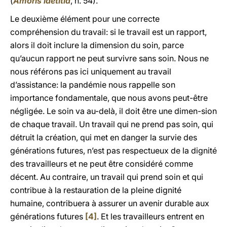
(
Amoris laetitia
, n. 54).
Le deuxième élément pour une correcte
compréhension du travail: si le travail est un rapport,
alors il doit inclure la dimension du soin, parce
qu’aucun rapport ne peut survivre sans soin. Nous ne
nous référons pas ici uniquement au travail
d’assistance: la pandémie nous rappelle son
importance fondamentale, que nous avons peut-être
négligée. Le soin va au-delà, il doit être une dimen-sion
de chaque travail. Un travail qui ne prend pas soin, qui
détruit la création, qui met en danger la survie des
générations futures, n’est pas respectueux de la dignité
des travailleurs et ne peut être considéré comme
décent. Au contraire, un travail qui prend soin et qui
contribue à la restauration de la pleine dignité
humaine, contribuera à assurer un avenir durable aux
générations futures
[4]
. Et les travailleurs entrent en