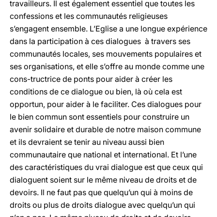
travailleurs. Il est également essentiel que toutes les
confessions et les communautés religieuses
s’engagent ensemble. L’Eglise a une longue expérience
dans la participation à ces dialogues à travers ses
communautés locales, ses mouvements populaires et
ses organisations, et elle s’offre au monde comme une
cons-tructrice de ponts pour aider à créer les
conditions de ce dialogue ou bien, là où cela est
opportun, pour aider à le faciliter. Ces dialogues pour
le bien commun sont essentiels pour construire un
avenir solidaire et durable de notre maison commune
et ils devraient se tenir au niveau aussi bien
communautaire que national et international. Et l’une
des caractéristiques du vrai dialogue est que ceux qui
dialoguent soient sur le même niveau de droits et de
devoirs. Il ne faut pas que quelqu’un qui à moins de
droits ou plus de droits dialogue avec quelqu’un qui