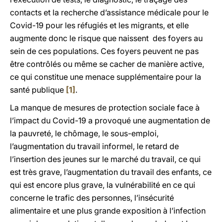
contacts et la recherche d’assistance médicale pour le
Covid-19 pour les réfugiés et les migrants, et elle
augmente donc le risque que naissent des foyers au
sein de ces populations. Ces foyers peuvent ne pas
être contrôlés ou même se cacher de manière active,
ce qui constitue une menace supplémentaire pour la
santé publique
[1]
.
La manque de mesures de protection sociale face à
l’impact du Covid-19 a provoqué une augmentation de
la pauvreté, le chômage, le sous-emploi,
l’augmentation du travail informel, le retard de
l’insertion des jeunes sur le marché du travail, ce qui
est très grave, l’augmentation du travail des enfants, ce
qui est encore plus grave, la vulnérabilité en ce qui
concerne le trafic des personnes, l’insécurité
alimentaire et une plus grande exposition à l’infection