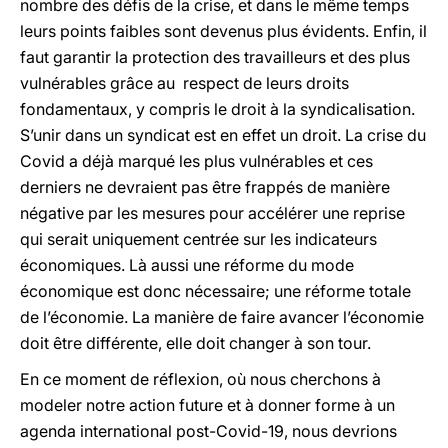
nombre des défis de la crise, et dans le même temps
leurs points faibles sont devenus plus évidents. Enfin, il
faut garantir la protection des travailleurs et des plus
vulnérables grâce au respect de leurs droits
fondamentaux, y compris le droit à la syndicalisation.
S’unir dans un syndicat est en effet un droit. La crise du
Covid a déjà marqué les plus vulnérables et ces
derniers ne devraient pas être frappés de manière
négative par les mesures pour accélérer une reprise
qui serait uniquement centrée sur les indicateurs
économiques. Là aussi une réforme du mode
économique est donc nécessaire; une réforme totale
de l’économie. La manière de faire avancer l’économie
doit être différente, elle doit changer à son tour.
En ce moment de réflexion, où nous cherchons à
modeler notre action future et à donner forme à un
agenda international post-Covid-19, nous devrions