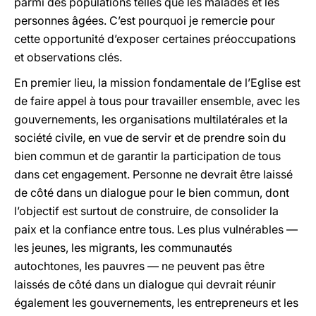
parmi des populations telles que les malades et les
personnes âgées. C’est pourquoi je remercie pour
cette opportunité d’exposer certaines préoccupations
et observations clés.
En premier lieu, la mission fondamentale de l’Eglise est
de faire appel à tous pour travailler ensemble, avec les
gouvernements, les organisations multilatérales et la
société civile, en vue de servir et de prendre soin du
bien commun et de garantir la participation de tous
dans cet engagement. Personne ne devrait être laissé
de côté dans un dialogue pour le bien commun, dont
l’objectif est surtout de construire, de consolider la
paix et la confiance entre tous. Les plus vulnérables —
les jeunes, les migrants, les communautés
autochtones, les pauvres — ne peuvent pas être
laissés de côté dans un dialogue qui devrait réunir
également les gouvernements, les entrepreneurs et les