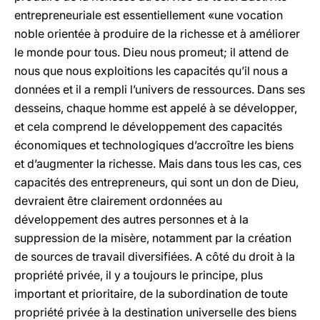
entrepreneuriale est essentiellement «une vocation
noble orientée à produire de la richesse et à améliorer
le monde pour tous. Dieu nous promeut; il attend de
nous que nous exploitions les capacités qu’il nous a
données et il a rempli l’univers de ressources. Dans ses
desseins, chaque homme est appelé à se développer,
et cela comprend le développement des capacités
économiques et technologiques d’accroître les biens
et d’augmenter la richesse. Mais dans tous les cas, ces
capacités des entrepreneurs, qui sont un don de Dieu,
devraient être clairement ordonnées au
développement des autres personnes et à la
suppression de la misère, notamment par la création
de sources de travail diversifiées. A côté du droit à la
propriété privée, il y a toujours le principe, plus
important et prioritaire, de la subordination de toute
propriété privée à la destination universelle des biens