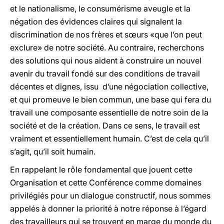
et le nationalisme, le consumérisme aveugle et la
négation des évidences claires qui signalent la
discrimination de nos frères et sœurs «que l’on peut
exclure» de notre société. Au contraire, recherchons
des solutions qui nous aident à construire un nouvel
avenir du travail fondé sur des conditions de travail
décentes et dignes, issu d’une négociation collective,
et qui promeuve le bien commun, une base qui fera du
travail une composante essentielle de notre soin de la
société et de la création. Dans ce sens, le travail est
vraiment et essentiellement humain. C’est de cela qu’il
s’agit, qu’il soit humain.
En rappelant le rôle fondamental que jouent cette
Organisation et cette Conférence comme domaines
privilégiés pour un dialogue constructif, nous sommes
appelés à donner la priorité à notre réponse à l’égard
des travailleurs qui se trouvent en marge du monde du