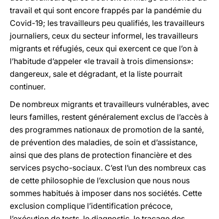
travail et qui sont encore frappés par la pandémie du
Covid-19; les travailleurs peu qualifiés, les travailleurs
journaliers, ceux du secteur informel, les travailleurs
migrants et réfugiés, ceux qui exercent ce que l’on à
l’habitude d’appeler «le travail à trois dimensions»:
dangereux, sale et dégradant, et la liste pourrait
continuer.
De nombreux migrants et travailleurs vulnérables, avec
leurs familles, restent généralement exclus de l’accès à
des programmes nationaux de promotion de la santé,
de prévention des maladies, de soin et d’assistance,
ainsi que des plans de protection financière et des
services psycho-sociaux. C’est l’un des nombreux cas
de cette philosophie de l’exclusion que nous nous
sommes habitués à imposer dans nos sociétés. Cette
exclusion complique l’identification précoce,
l’exécution de tests, le diagnostic, le traçage des