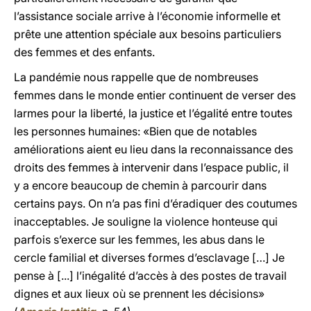
l’assistance sociale arrive à l’économie informelle et
prête une attention spéciale aux besoins particuliers
des femmes et des enfants.
La pandémie nous rappelle que de nombreuses
femmes dans le monde entier continuent de verser des
larmes pour la liberté, la justice et l’égalité entre toutes
les personnes humaines: «Bien que de notables
améliorations aient eu lieu dans la reconnaissance des
droits des femmes à intervenir dans l’espace public, il
y a encore beaucoup de chemin à parcourir dans
certains pays. On n’a pas fini d’éradiquer des coutumes
inacceptables. Je souligne la violence honteuse qui
parfois s’exerce sur les femmes, les abus dans le
cercle familial et diverses formes d’esclavage […] Je
pense à [...] l’inégalité d’accès à des postes de travail
dignes et aux lieux où se prennent les décisions»