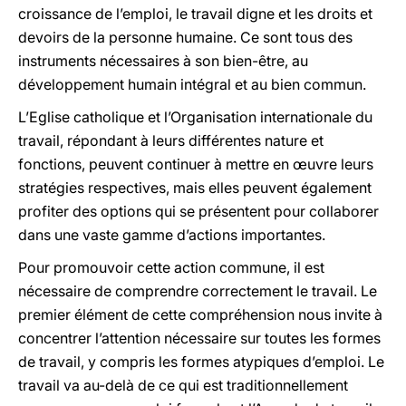
croissance de l’emploi, le travail digne et les droits et
devoirs de la personne humaine. Ce sont tous des
instruments nécessaires à son bien-être, au
développement humain intégral et au bien commun.
L’Eglise catholique et l’Organisation internationale du
travail, répondant à leurs différentes nature et
fonctions, peuvent continuer à mettre en œuvre leurs
stratégies respectives, mais elles peuvent également
profiter des options qui se présentent pour collaborer
dans une vaste gamme d’actions importantes.
Pour promouvoir cette action commune, il est
nécessaire de comprendre correctement le travail. Le
premier élément de cette compréhension nous invite à
concentrer l’attention nécessaire sur toutes les formes
de travail, y compris les formes atypiques d’emploi. Le
travail va au-delà de ce qui est traditionnellement