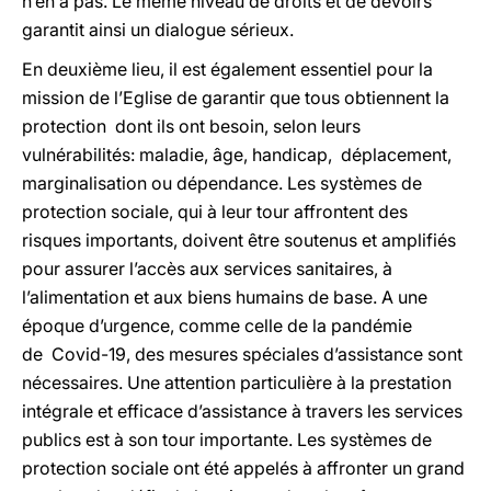
n’en a pas. Le même niveau de droits et de devoirs
garantit ainsi un dialogue sérieux.
En deuxième lieu, il est également essentiel pour la
mission de l’Eglise de garantir que tous obtiennent la
protection dont ils ont besoin, selon leurs
vulnérabilités: maladie, âge, handicap, déplacement,
marginalisation ou dépendance. Les systèmes de
protection sociale, qui à leur tour affrontent des
risques importants, doivent être soutenus et amplifiés
pour assurer l’accès aux services sanitaires, à
l’alimentation et aux biens humains de base. A une
époque d’urgence, comme celle de la pandémie
de Covid-19, des mesures spéciales d’assistance sont
nécessaires. Une attention particulière à la prestation
intégrale et efficace d’assistance à travers les services
publics est à son tour importante. Les systèmes de
protection sociale ont été appelés à affronter un grand