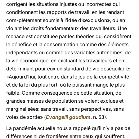
corrigent les situations injustes ou incorrectes qui
conditionnent les rapports de travail, en les rendant
com-plètement soumis à l’idée d’«exclusion», ou en
violant les droits fondamentaux des travailleurs. Une
menace est constituée par les théories qui considèrent
le bénéfice et la consommation comme des éléments
indépendants ou comme des variables autonomes de
la vie économique, en excluant les travailleurs et en
déterminant pour eux un standard de vie déséquilibré:
«Aujourd’hui, tout entre dans le jeu de la compétitivité
et de la loi du plus fort, où le puissant mange le plus
faible. Comme conséquence de cette situation, de
grandes masses de population se voient exclues et
marginalisées: sans travail, sans perspectives, sans
voies de sortie» (
Evangelii gaudium
, n. 53).
La pandémie actuelle nous a rappelé qu’il n’y a pas de
différences ni de frontières entre ceux qui souffrent.