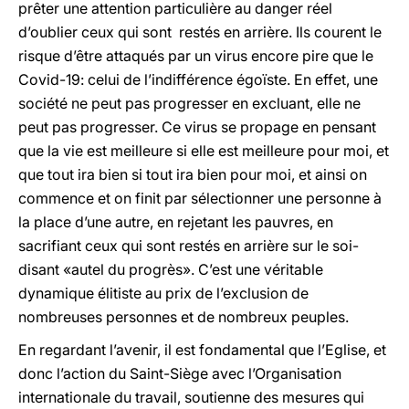
prêter une attention particulière au danger réel
d’oublier ceux qui sont restés en arrière. Ils courent le
risque d’être attaqués par un virus encore pire que le
Covid-19: celui de l’indifférence égoïste. En effet, une
société ne peut pas progresser en excluant, elle ne
peut pas progresser. Ce virus se propage en pensant
que la vie est meilleure si elle est meilleure pour moi, et
que tout ira bien si tout ira bien pour moi, et ainsi on
commence et on finit par sélectionner une personne à
la place d’une autre, en rejetant les pauvres, en
sacrifiant ceux qui sont restés en arrière sur le soi-
disant «autel du progrès». C’est une véritable
dynamique élitiste au prix de l’exclusion de
nombreuses personnes et de nombreux peuples.
En regardant l’avenir, il est fondamental que l’Eglise, et
donc l’action du Saint-Siège avec l’Organisation
internationale du travail, soutienne des mesures qui