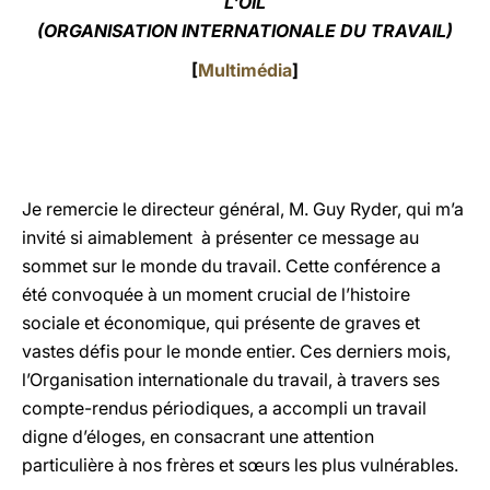
L'OIL
(ORGANISATION INTERNATIONALE DU TRAVAIL)
LATINE
[
Multimédia
]
Je remercie le directeur général, M. Guy Ryder, qui m’a
invité si aimablement à présenter ce message au
sommet sur le monde du travail. Cette conférence a
été convoquée à un moment crucial de l’histoire
sociale et économique, qui présente de graves et
vastes défis pour le monde entier. Ces derniers mois,
l’Organisation internationale du travail, à travers ses
compte-rendus périodiques, a accompli un travail
digne d’éloges, en consacrant une attention
particulière à nos frères et sœurs les plus vulnérables.