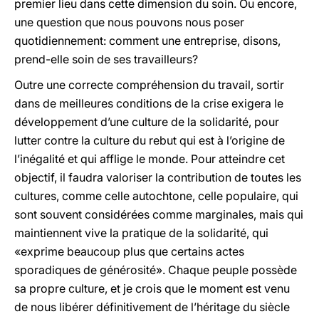
premier lieu dans cette dimension du soin. Ou encore,
une question que nous pouvons nous poser
quotidiennement: comment une entreprise, disons,
prend-elle soin de ses travailleurs?
Outre une correcte compréhension du travail, sortir
dans de meilleures conditions de la crise exigera le
développement d’une culture de la solidarité, pour
lutter contre la culture du rebut qui est à l’origine de
l’inégalité et qui afflige le monde. Pour atteindre cet
objectif, il faudra valoriser la contribution de toutes les
cultures, comme celle autochtone, celle populaire, qui
sont souvent considérées comme marginales, mais qui
maintiennent vive la pratique de la solidarité, qui
«exprime beaucoup plus que certains actes
sporadiques de générosité». Chaque peuple possède
sa propre culture, et je crois que le moment est venu
de nous libérer définitivement de l’héritage du siècle