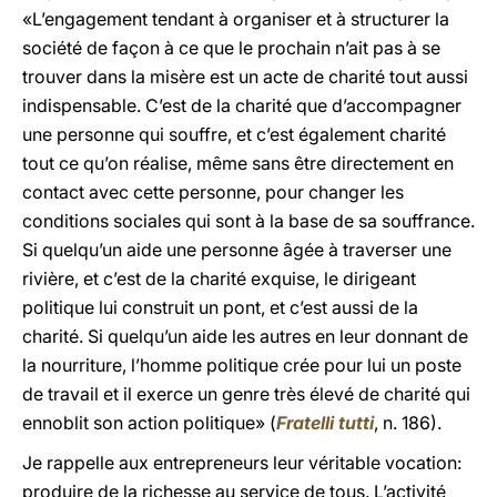
«L’engagement tendant à organiser et à structurer la
société de façon à ce que le prochain n’ait pas à se
trouver dans la misère est un acte de charité tout aussi
indispensable. C’est de la charité que d’accompagner
une personne qui souffre, et c’est également charité
tout ce qu’on réalise, même sans être directement en
contact avec cette personne, pour changer les
conditions sociales qui sont à la base de sa souffrance.
Si quelqu’un aide une personne âgée à traverser une
rivière, et c’est de la charité exquise, le dirigeant
politique lui construit un pont, et c’est aussi de la
charité. Si quelqu’un aide les autres en leur donnant de
la nourriture, l’homme politique crée pour lui un poste
de travail et il exerce un genre très élevé de charité qui
ennoblit son action politique» (
Fratelli tutti
, n. 186).
Je rappelle aux entrepreneurs leur véritable vocation:
produire de la richesse au service de tous. L’activité