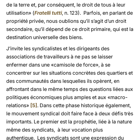
de la terre et, par conséquent, le droit de tous à leur
utilisation» (
Fratelli tutti
, n. 123). Parfois, en parlant de
propriété privée, nous oublions qu’il s’agit d’un droit
secondaire, qu’il dépend de ce droit primaire, qui est la
destination universelle des biens.
J’invite les syndicalistes et les dirigeants des
associations de travailleurs à ne pas se laisser
enfermer dans une «camisole de force», à se
concentrer sur les situations concrètes des quartiers et
des communautés dans lesquelles ils opèrent, en
affrontant dans le même temps des questions liées aux
politiques économiques plus amples et aux «macro-
relations»
[5]
. Dans cette phase historique également,
le mouvement syndical doit faire face à deux défis très
importants. Le premier est la prophétie, liée à la nature
même des syndicats, à leur vocation plus
authentique. Les syndicats sont une expression du