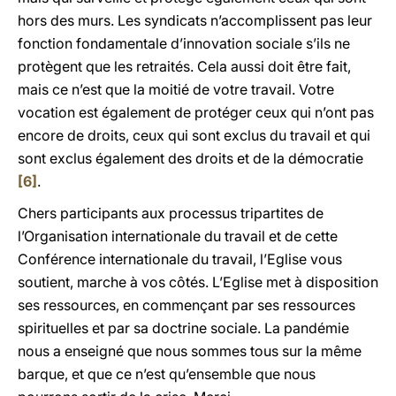
hors des murs. Les syndicats n’accomplissent pas leur
fonction fondamentale d’innovation sociale s’ils ne
protègent que les retraités. Cela aussi doit être fait,
mais ce n’est que la moitié de votre travail. Votre
vocation est également de protéger ceux qui n’ont pas
encore de droits, ceux qui sont exclus du travail et qui
sont exclus également des droits et de la démocratie
[6]
.
Chers participants aux processus tripartites de
l’Organisation internationale du travail et de cette
Conférence internationale du travail, l’Eglise vous
soutient, marche à vos côtés. L’Eglise met à disposition
ses ressources, en commençant par ses ressources
spirituelles et par sa doctrine sociale. La pandémie
nous a enseigné que nous sommes tous sur la même
barque, et que ce n’est qu’ensemble que nous