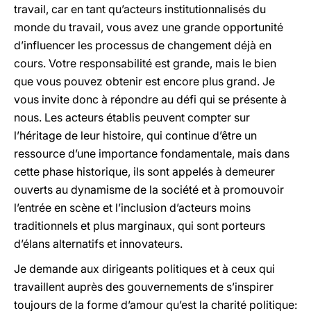
travail, car en tant qu’acteurs institutionnalisés du
monde du travail, vous avez une grande opportunité
d’influencer les processus de changement déjà en
cours. Votre responsabilité est grande, mais le bien
que vous pouvez obtenir est encore plus grand. Je
vous invite donc à répondre au défi qui se présente à
nous. Les acteurs établis peuvent compter sur
l’héritage de leur histoire, qui continue d’être un
ressource d’une importance fondamentale, mais dans
cette phase historique, ils sont appelés à demeurer
ouverts au dynamisme de la société et à promouvoir
l’entrée en scène et l’inclusion d’acteurs moins
traditionnels et plus marginaux, qui sont porteurs
d’élans alternatifs et innovateurs.
Je demande aux dirigeants politiques et à ceux qui
travaillent auprès des gouvernements de s’inspirer
toujours de la forme d’amour qu’est la charité politique: