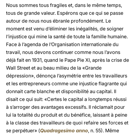
Nous sommes tous fragiles et, dans le même temps,
tous de grande valeur. Espérons que ce qui se passe
autour de nous nous ébranle profondément. Le
moment est venu d’éliminer les inégalités, de soigner
l’injustice qui mine la santé de toute la famille humaine.
Face à l’agenda de l’Organisation internationale du
travail, nous devons continuer comme nous l’avons
déjà fait en 1931, quand le Pape Pie XI, après la crise de
Wall Street et au beau milieu de la «Grande
dépression», dénonça l’asymétrie entre les travailleurs
et les entrepreneurs comme une injustice flagrante qui
donnait carte blanche et disponibilité au capital. Il
disait ce qui suit: «Certes le capital a longtemps réussi
à s’arroger des avantages excessifs. Il réclamait pour
lui la totalité du produit et du bénéfice, laissant à peine
à la classe des travailleurs de quoi refaire ses forces et
se perpétuer» (
Quadragesimo anno
, n. 55). Même