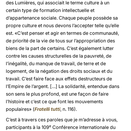
des Lumières, qui associait le terme culture à un
certain type de formation intellectuelle et
d’appartenance sociale. Chaque peuple possède sa
propre culture et nous devons l’accepter telle qu’elle
est. «C’est penser et agir en termes de communauté,
de priorité de la vie de tous sur l’appropriation des
biens de la part de certains. C’est également lutter
contre les causes structurelles de la pauvreté, de
l’inégalité, du manque de travail, de terre et de
logement, de la négation des droits sociaux et du
travail. C’est faire face aux effets destructeurs de
l’Empire de l’argent. […] La solidarité, entendue dans
son sens le plus profond, est une façon de faire
l’histoire et c’est ce que font les mouvements
populaires» (
Fratelli tutti
, n. 116).
C’est à travers ces paroles que je m’adresse à vous,
e
participants à la 109
Conférence internationale du