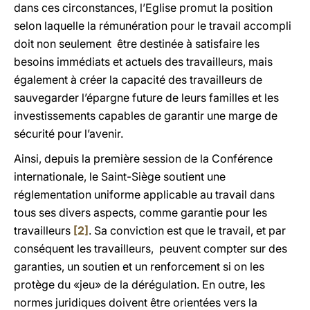
dans ces circonstances, l’Eglise promut la position
selon laquelle la rémunération pour le travail accompli
doit non seulement être destinée à satisfaire les
besoins immédiats et actuels des travailleurs, mais
également à créer la capacité des travailleurs de
sauvegarder l’épargne future de leurs familles et les
investissements capables de garantir une marge de
sécurité pour l’avenir.
Ainsi, depuis la première session de la Conférence
internationale, le Saint-Siège soutient une
réglementation uniforme applicable au travail dans
tous ses divers aspects, comme garantie pour les
travailleurs
[2]
. Sa conviction est que le travail, et par
conséquent les travailleurs, peuvent compter sur des
garanties, un soutien et un renforcement si on les
protège du «jeu» de la dérégulation. En outre, les
normes juridiques doivent être orientées vers la