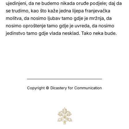
ujedinjeni, da ne budemo nikada oruđe podjele; daj da
se trudimo, kao što kaže jedna lijepa franjevačka
molitva, da nosimo ljubav tamo gdje je mržnja, da
nosimo oproštenje tamo gdje je uvreda, da nosimo
jedinstvo tamo gdje vlada nesklad. Tako neka bude.
Copyright © Dicastery for Communication