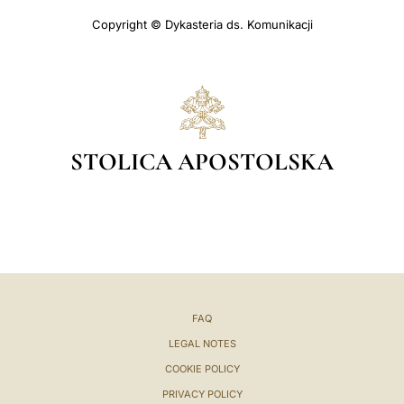
Copyright © Dykasteria ds. Komunikacji
STOLICA APOSTOLSKA
FAQ
LEGAL NOTES
COOKIE POLICY
PRIVACY POLICY