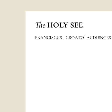
The
HOLY SEE
FRANCISCUS - CROATO
AUDIENCES