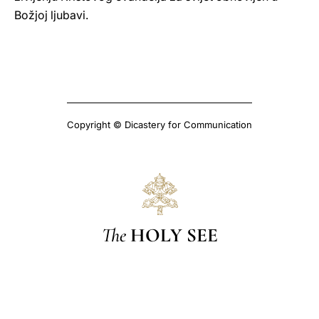
Božjoj ljubavi.
Copyright © Dicastery for Communication
The
HOLY SEE