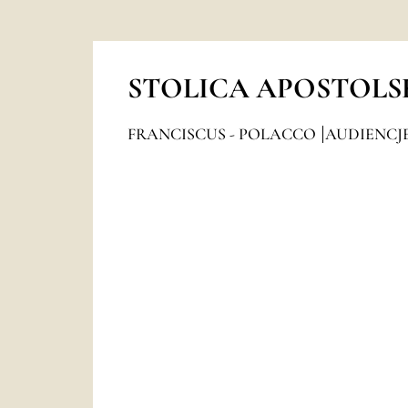
STOLICA APOSTOLS
FRANCISCUS - POLACCO
AUDIENCJ