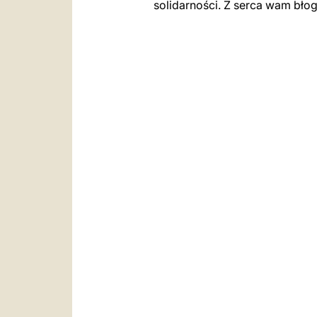
solidarności. Z serca wam bło