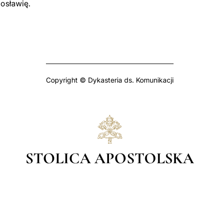
gosławię.
Copyright © Dykasteria ds. Komunikacji
STOLICA APOSTOLSKA